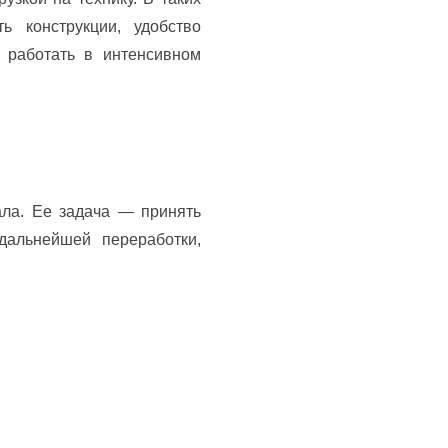
 конструкции, удобство
 работать в интенсивном
ала. Ее задача — принять
дальнейшей переработки,