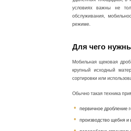
условиях важны не тол
обслуживания, мобильно
режиме.
Для чего нужн
Мобильная щековая дроби
крупный исходный матер
сортировки или использов
Обычно такая техника при
первичное дробление г
производство щебня и 