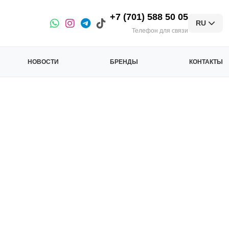
+7 (701) 588 50 05
RU
Телефон для связи
НОВОСТИ
БРЕНДЫ
КОНТАКТЫ