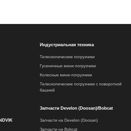
Индустриальная техника
Телескопические погрузчики
Гусеничные мини-погрузчики
Колесные мини-погрузчики
Телескопические погрузчики с поворотной
башней
Запчасти Develon (Doosan)/Bobcat
NDVIK
Запчасти на Develon (Doosan)
Запчасти на Bobcat