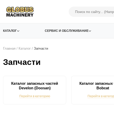
КАТАЛОГ
СЕРВИС И ОБСЛУЖИВАНИЕ
Главная
/
Каталог
/
Запчасти
Запчасти
Каталог запасных частей
Каталог запасных 
Develon (Doosan)
Bobcat
Перейти в категорию
Перейти в катего