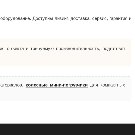
оборудование. Доступны лизинг, доставка, сервис, гарантия и
ия объекта и требуемую производительность, подготовят
атериалов,
колесные мини-погрузчики
для компактных