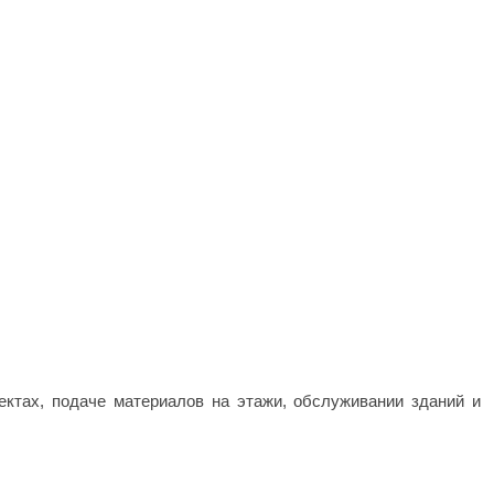
ктах, подаче материалов на этажи, обслуживании зданий и