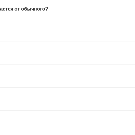
ается от обычного?