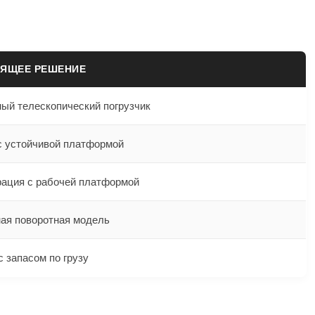
ЯЩЕЕ РЕШЕНИЕ
ый телескопический погрузчик
 устойчивой платформой
ация с рабочей платформой
ая поворотная модель
 запасом по грузу