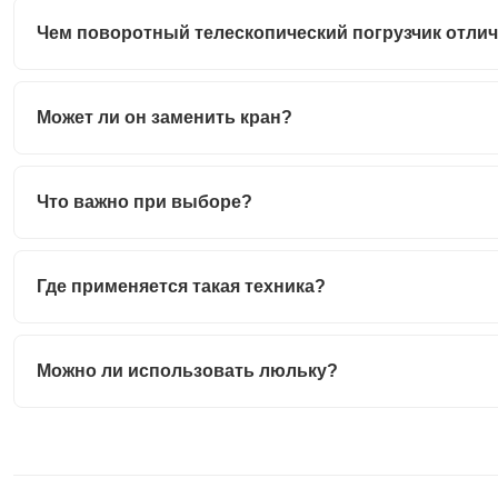
Чем поворотный телескопический погрузчик отлич
Может ли он заменить кран?
Что важно при выборе?
Где применяется такая техника?
Можно ли использовать люльку?