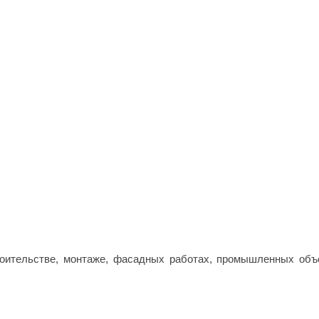
роительстве, монтаже, фасадных работах, промышленных объе