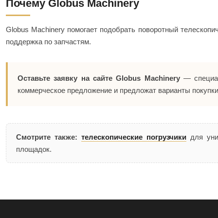
Почему Globus Machinery
Globus Machinery помогает подобрать поворотный телескопиче
поддержка по запчастям.
Оставьте заявку на сайте Globus Machinery
— специал
коммерческое предложение и предложат варианты покупки,
Смотрите также:
телескопические погрузчики
для уни
площадок.