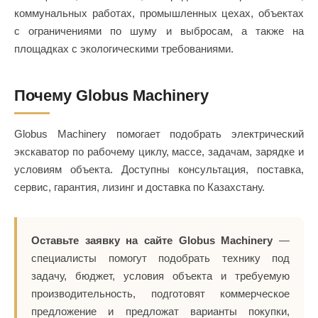
коммунальных работах, промышленных цехах, объектах
с ограничениями по шуму и выбросам, а также на
площадках с экологическими требованиями.
Почему Globus Machinery
Globus Machinery помогает подобрать электрический
экскаватор по рабочему циклу, массе, задачам, зарядке и
условиям объекта. Доступны консультация, поставка,
сервис, гарантия, лизинг и доставка по Казахстану.
Оставьте заявку на сайте Globus Machinery
—
специалисты помогут подобрать технику под
задачу, бюджет, условия объекта и требуемую
производительность, подготовят коммерческое
предложение и предложат варианты покупки,