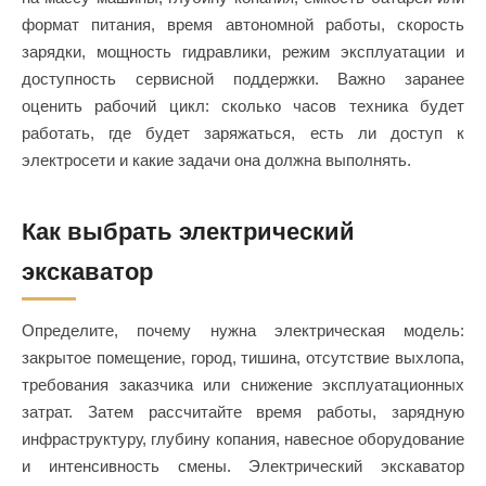
формат питания, время автономной работы, скорость
зарядки, мощность гидравлики, режим эксплуатации и
доступность сервисной поддержки. Важно заранее
оценить рабочий цикл: сколько часов техника будет
работать, где будет заряжаться, есть ли доступ к
электросети и какие задачи она должна выполнять.
Как выбрать электрический
экскаватор
Определите, почему нужна электрическая модель:
закрытое помещение, город, тишина, отсутствие выхлопа,
требования заказчика или снижение эксплуатационных
затрат. Затем рассчитайте время работы, зарядную
инфраструктуру, глубину копания, навесное оборудование
и интенсивность смены. Электрический экскаватор