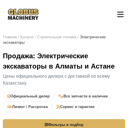
Главная
/
Каталог
/
Строительная техника
/
Электрические
экскаваторы
Продажа: Электрические
экскаваторы в Алматы и Астане
Цены официального дилера с доставкой по всему
Казахстану
Официальный дилер
Все запчасти в наличии
Лизинг / Рассрочка
Сервис и гарантия
Фильтры и подбор