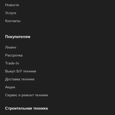
Новости
Услуги
Контакты
Покупателям
Лизинг
Рассрочка
Trade-In
Выкуп Б/У техники
Доставка техники
Акции
Сервис и ремонт техники
Строительная техника