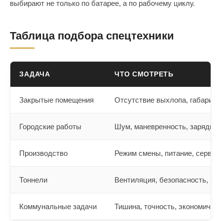
выбирают не только по батарее, а по рабочему циклу.
Таблица подбора спецтехники
ЗАДАЧА
ЧТО СМОТРЕТЬ
Закрытые помещения
Отсутствие выхлопа, габарит
Городские работы
Шум, маневренность, зарядка
Производство
Режим смены, питание, сервис
Тоннели
Вентиляция, безопасность, м
Коммунальные задачи
Тишина, точность, экономично