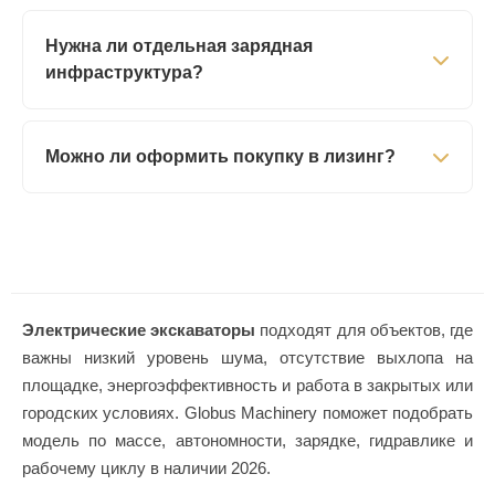
Нужна ли отдельная зарядная
инфраструктура?
Можно ли оформить покупку в лизинг?
Электрические экскаваторы
подходят для объектов, где
важны низкий уровень шума, отсутствие выхлопа на
площадке, энергоэффективность и работа в закрытых или
городских условиях. Globus Machinery поможет подобрать
модель по массе, автономности, зарядке, гидравлике и
рабочему циклу в наличии 2026.