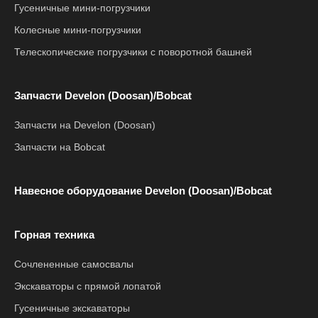
Гусеничные мини-погрузчики
Колесные мини-погрузчики
Телескопические погрузчики с поворотной башней
Запчасти Develon (Doosan)/Bobcat
Запчасти на Develon (Doosan)
Запчасти на Bobcat
Навесное оборудование Develon (Doosan)/Bobcat
Горная техника
Сочлененные самосвалы
Экскаваторы с прямой лопатой
Гусеничные экскаваторы