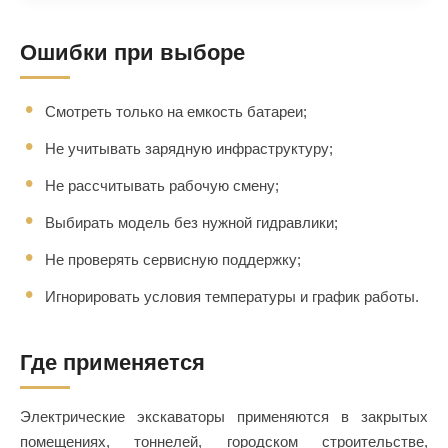
Ошибки при выборе
Смотреть только на емкость батареи;
Не учитывать зарядную инфраструктуру;
Не рассчитывать рабочую смену;
Выбирать модель без нужной гидравлики;
Не проверять сервисную поддержку;
Игнорировать условия температуры и график работы.
Где применяется
Электрические экскаваторы применяются в закрытых
помещениях, тоннелей, городском строительстве,