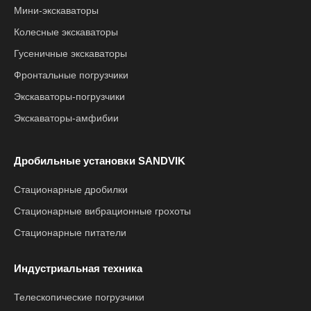
Мини-экскаваторы
Колесные экскаваторы
Гусеничные экскаваторы
Фронтальные погрузчики
Экскаваторы-погрузчики
Экскаваторы-амфибии
Дробильные установки SANDVIK
Стационарные дробилки
Стационарные вибрационные грохоты
Стационарные питатели
Индустриальная техника
Телескопические погрузчики