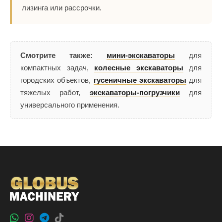
лизинга или рассрочки.
Смотрите также:
мини-экскаваторы
для
компактных задач,
колесные экскаваторы
для
городских объектов,
гусеничные экскаваторы
для
тяжелых работ,
экскаваторы-погрузчики
для
универсального применения.