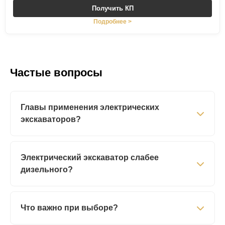
Получить КП
Подробнее >
Частые вопросы
Главы применения электрических
экскаваторов?
Электрический экскаватор слабее
дизельного?
Что важно при выборе?