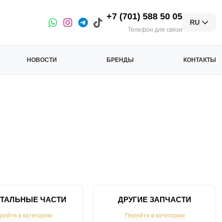
+7 (701) 588 50 05
RU
Телефон для связи
НОВОСТИ
БРЕНДЫ
КОНТАКТЫ
ТАЛЬНЫЕ ЧАСТИ
ДРУГИЕ ЗАПЧАСТИ
рейти в категорию
Перейти в категорию