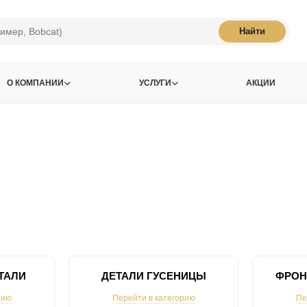
Найти
О КОМПАНИИ
УСЛУГИ
АКЦИИ
ТАЛИ
ДЕТАЛИ ГУСЕНИЦЫ
ФРОН
рию
Перейти в категорию
Пе