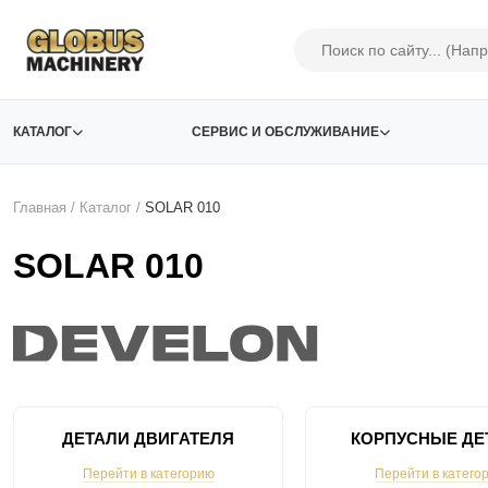
КАТАЛОГ
СЕРВИС И ОБСЛУЖИВАНИЕ
Главная
/
Каталог
/
SOLAR 010
SOLAR 010
ДЕТАЛИ ДВИГАТЕЛЯ
КОРПУСНЫЕ ДЕ
Перейти в категорию
Перейти в катего