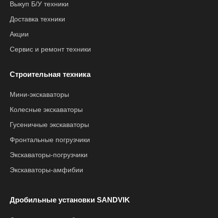
Выкуп Б/У техники
Доставка техники
Акции
Сервис и ремонт техники
Строительная техника
Мини-экскаваторы
Колесные экскаваторы
Гусеничные экскаваторы
Фронтальные погрузчики
Экскаваторы-погрузчики
Экскаваторы-амфибии
Дробильные установки SANDVIK