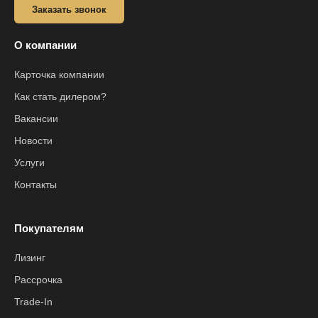
Заказать звонок
О компании
Карточка компании
Как стать дилером?
Вакансии
Новости
Услуги
Контакты
Покупателям
Лизинг
Рассрочка
Trade-In