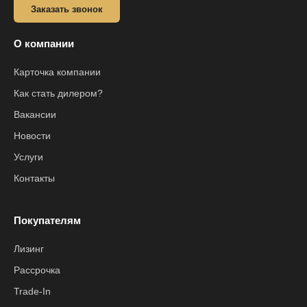
Заказать звонок
О компании
Карточка компании
Как стать дилером?
Вакансии
Новости
Услуги
Контакты
Покупателям
Лизинг
Рассрочка
Trade-In