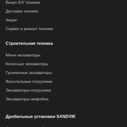
Выкуп Б/У техники
Доставка техники
Акции
Сервис и ремонт техники
Строительная техника
Мини-экскаваторы
Колесные экскаваторы
Гусеничные экскаваторы
Фронтальные погрузчики
Экскаваторы-погрузчики
Экскаваторы-амфибии
Дробильные установки SANDVIK