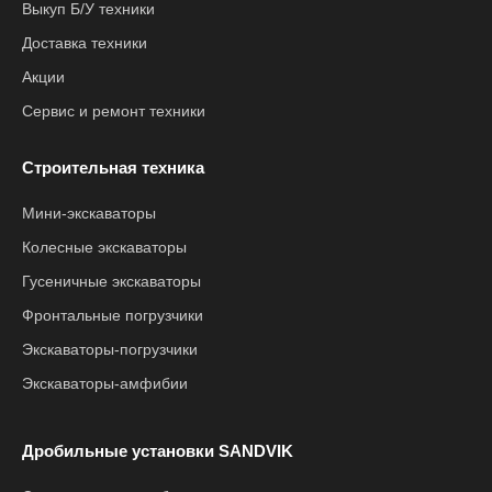
Выкуп Б/У техники
Доставка техники
Акции
Сервис и ремонт техники
Строительная техника
Мини-экскаваторы
Колесные экскаваторы
Гусеничные экскаваторы
Фронтальные погрузчики
Экскаваторы-погрузчики
Экскаваторы-амфибии
Дробильные установки SANDVIK