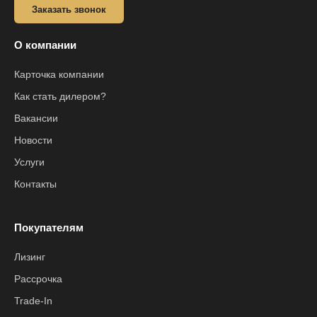
Заказать звонок
О компании
Карточка компании
Как стать дилером?
Вакансии
Новости
Услуги
Контакты
Покупателям
Лизинг
Рассрочка
Trade-In