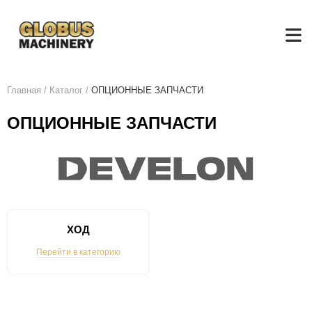
Главная
/
Каталог
/
ОПЦИОННЫЕ ЗАПЧАСТИ
ОПЦИОННЫЕ ЗАПЧАСТИ
ХОД
Перейти в категорию