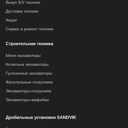
Выкуп Б/У техники
Доставка техники
Акции
Сервис и ремонт техники
Строительная техника
Мини-экскаваторы
Колесные экскаваторы
Гусеничные экскаваторы
Фронтальные погрузчики
Экскаваторы-погрузчики
Экскаваторы-амфибии
Дробильные установки SANDVIK