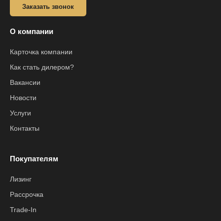
Заказать звонок
О компании
Карточка компании
Как стать дилером?
Вакансии
Новости
Услуги
Контакты
Покупателям
Лизинг
Рассрочка
Trade-In