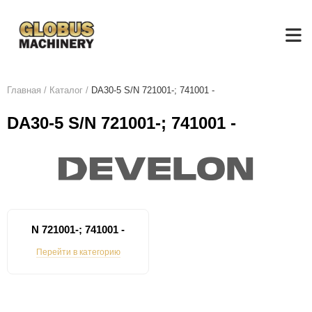
Главная
/
Каталог
/
DA30-5 S/N 721001-; 741001 -
DA30-5 S/N 721001-; 741001 -
N 721001-; 741001 -
Перейти в категорию