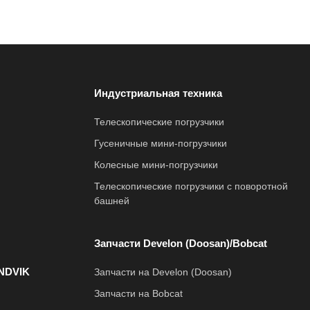
Индустриальная техника
Телескопические погрузчики
Гусеничные мини-погрузчики
Колесные мини-погрузчики
Телескопические погрузчики с поворотной
башней
Запчасти Develon (Doosan)/Bobcat
NDVIK
Запчасти на Develon (Doosan)
Запчасти на Bobcat