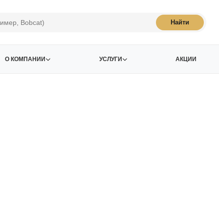
Найти
О КОМПАНИИ
УСЛУГИ
АКЦИИ