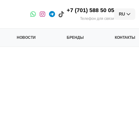
+7 (701) 588 50 05
RU
Телефон для связи
НОВОСТИ
БРЕНДЫ
КОНТАКТЫ