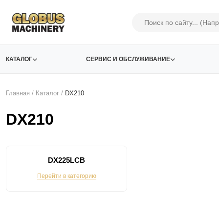
КАТАЛОГ
СЕРВИС И ОБСЛУЖИВАНИЕ
Главная
/
Каталог
/
DX210
DX210
DX225LCB
Перейти в категорию