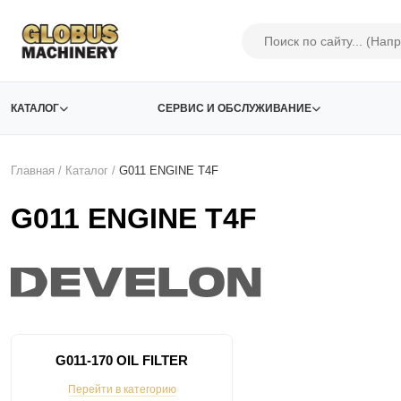
КАТАЛОГ
СЕРВИС И ОБСЛУЖИВАНИЕ
Главная
/
Каталог
/
G011 ENGINE T4F
G011 ENGINE T4F
G011-170 OIL FILTER
Перейти в категорию