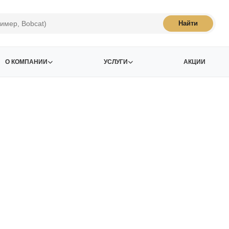
Найти
О КОМПАНИИ
УСЛУГИ
АКЦИИ