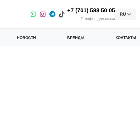
+7 (701) 588 50 05
RU
Телефон для связи
НОВОСТИ
БРЕНДЫ
КОНТАКТЫ