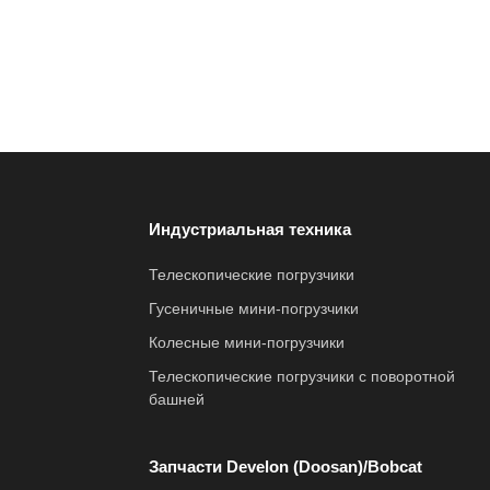
Индустриальная техника
Телескопические погрузчики
Гусеничные мини-погрузчики
Колесные мини-погрузчики
Телескопические погрузчики с поворотной
башней
Запчасти Develon (Doosan)/Bobcat