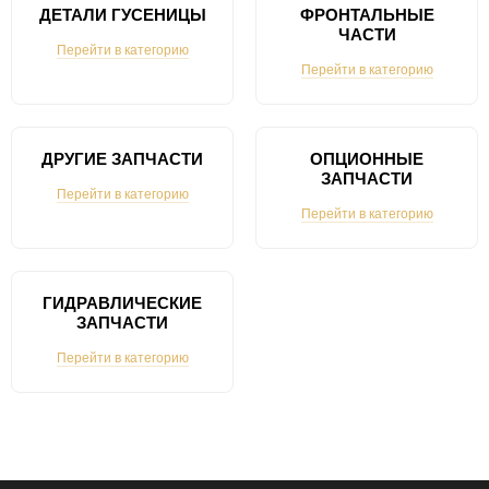
ДЕТАЛИ ГУСЕНИЦЫ
ФРОНТАЛЬНЫЕ
ЧАСТИ
Перейти в категорию
Перейти в категорию
ДРУГИЕ ЗАПЧАСТИ
ОПЦИОННЫЕ
ЗАПЧАСТИ
Перейти в категорию
Перейти в категорию
ГИДРАВЛИЧЕСКИЕ
ЗАПЧАСТИ
Перейти в категорию