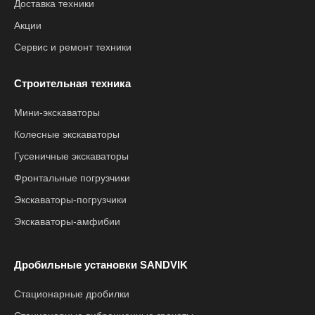
Доставка техники
Акции
Сервис и ремонт техники
Строительная техника
Мини-экскаваторы
Колесные экскаваторы
Гусеничные экскаваторы
Фронтальные погрузчики
Экскаваторы-погрузчики
Экскаваторы-амфибии
Дробильные установки SANDVIK
Стационарные дробилки