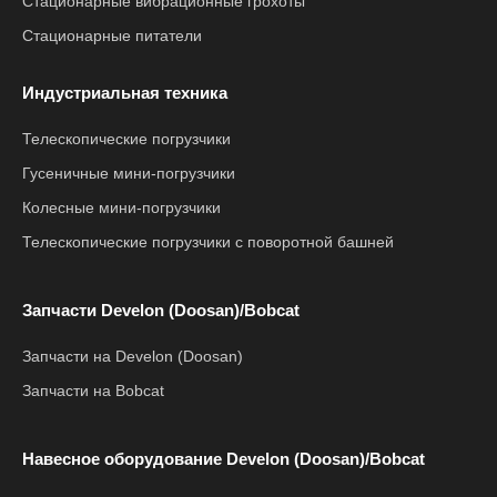
Стационарные вибрационные грохоты
Стационарные питатели
Индустриальная техника
Телескопические погрузчики
Гусеничные мини-погрузчики
Колесные мини-погрузчики
Телескопические погрузчики с поворотной башней
Запчасти Develon (Doosan)/Bobcat
Запчасти на Develon (Doosan)
Запчасти на Bobcat
Навесное оборудование Develon (Doosan)/Bobcat