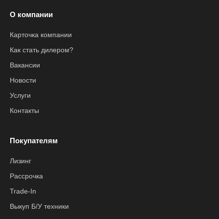
О компании
Карточка компании
Как стать дилером?
Вакансии
Новости
Услуги
Контакты
Покупателям
Лизинг
Рассрочка
Trade-In
Выкуп Б/У техники