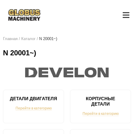
Главная
/
Каталог
/
N 20001~)
N 20001~)
ДЕТАЛИ ДВИГАТЕЛЯ
КОРПУСНЫЕ
ДЕТАЛИ
Перейти в категорию
Перейти в категорию