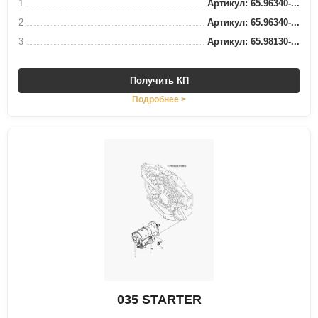
1
Артикул: 65.96340-...
2
Артикул: 65.96340-...
3
Артикул: 65.98130-...
Получить КП
Подробнее >
035 STARTER