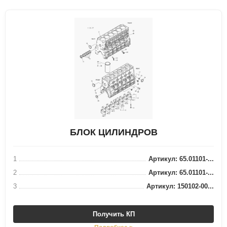
БЛОК ЦИЛИНДРОВ
1
Артикул: 65.01101-...
2
Артикул: 65.01101-...
3
Артикул: 150102-00...
Получить КП