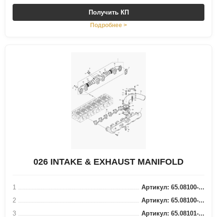
Получить КП
Подробнее >
026 INTAKE & EXHAUST MANIFOLD
1
Артикул: 65.08100-...
2
Артикул: 65.08100-...
3
Артикул: 65.08101-...