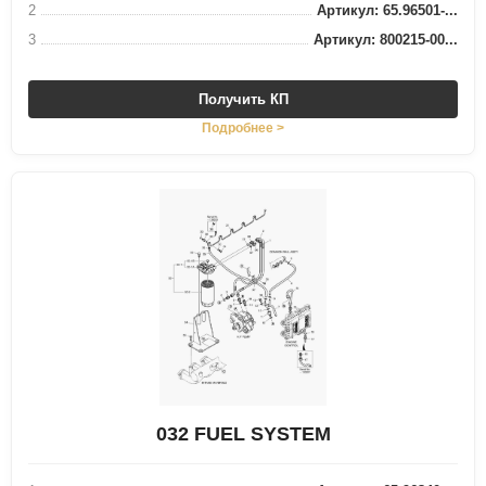
2
Артикул: 65.96501-...
3
Артикул: 800215-00...
Получить КП
Подробнее >
032 FUEL SYSTEM