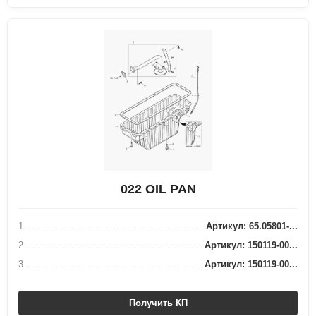
022 OIL PAN
1
Артикул: 65.05801-...
2
Артикул: 150119-00...
3
Артикул: 150119-00...
Получить КП