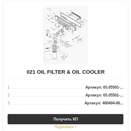
021 OIL FILTER & OIL COOLER
1
Артикул: 65.05501-...
2
Артикул: 65.05501-...
3
Артикул: 400404-00...
Получить КП
Подробнее >