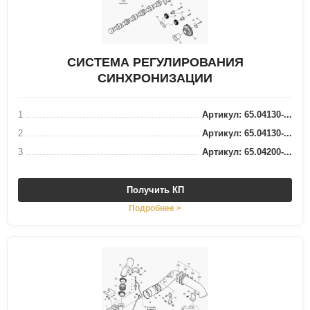
СИСТЕМА РЕГУЛИРОВАНИЯ
СИНХРОНИЗАЦИИ
1
Артикул: 65.04130-...
2
Артикул: 65.04130-...
3
Артикул: 65.04200-...
Получить КП
Подробнее >