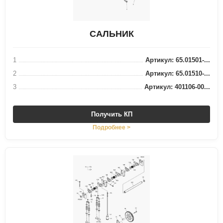
САЛЬНИК
1
Артикул: 65.01501-...
2
Артикул: 65.01510-...
3
Артикул: 401106-00...
Получить КП
Подробнее >