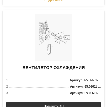
Подробнее >
ВЕНТИЛЯТОР ОХЛАЖДЕНИЯ
1
Артикул: 65.06601-...
2
Артикул: 65.06611-...
3
Артикул: 65.06611-...
Получить КП