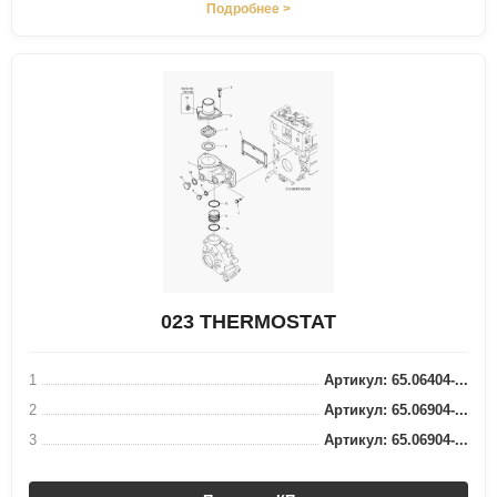
Подробнее >
023 THERMOSTAT
1
Артикул: 65.06404-...
2
Артикул: 65.06904-...
3
Артикул: 65.06904-...