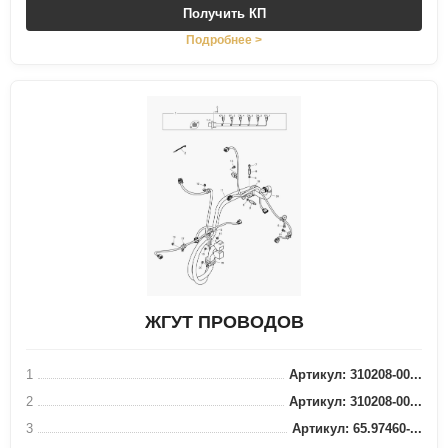
Получить КП
Подробнее >
ЖГУТ ПРОВОДОВ
1
Артикул: 310208-00...
2
Артикул: 310208-00...
3
Артикул: 65.97460-...