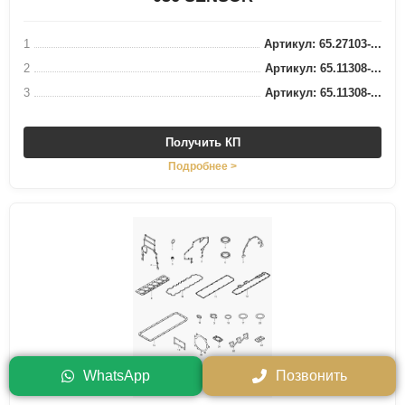
1
Артикул: 65.27103-...
2
Артикул: 65.11308-...
3
Артикул: 65.11308-...
Получить КП
Подробнее >
WhatsApp
Позвонить