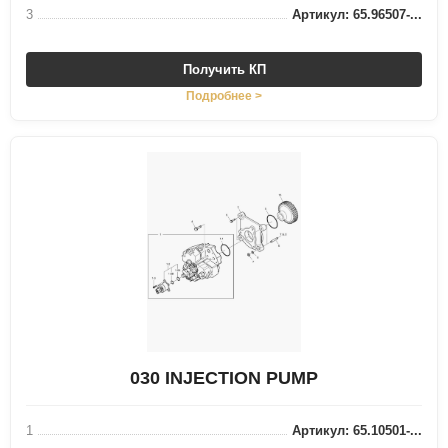
3
Артикул: 65.96507-...
Получить КП
Подробнее >
030 INJECTION PUMP
1
Артикул: 65.10501-...