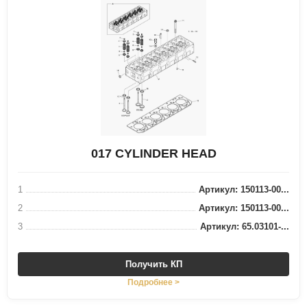
017 CYLINDER HEAD
1
Артикул: 150113-00...
2
Артикул: 150113-00...
3
Артикул: 65.03101-...
Получить КП
Подробнее >