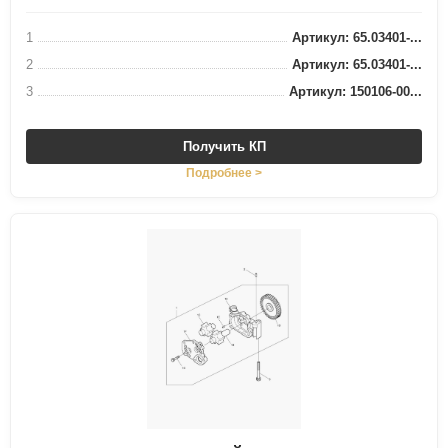
1
Артикул: 65.03401-...
2
Артикул: 65.03401-...
3
Артикул: 150106-00...
Получить КП
Подробнее >