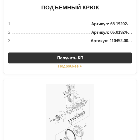
ПОДЪЕМНЫЙ КРЮК
1
Артикул: 65.19202-...
2
Артикул: 06.01924-...
3
Артикул: 110452-00...
Получить КП
Подробнее >