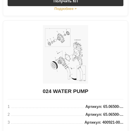
Получить КП
Подробнее >
024 WATER PUMP
1
Артикул: 65.06500-...
2
Артикул: 65.06500-...
3
Артикул: 400921-00...