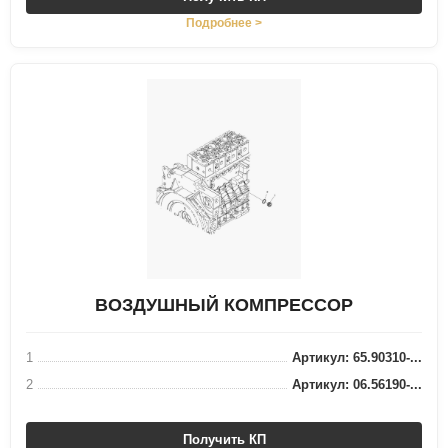
Подробнее >
ВОЗДУШНЫЙ КОМПРЕССОР
1
Артикул: 65.90310-...
2
Артикул: 06.56190-...
Получить КП