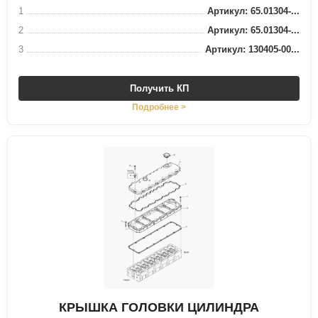
1
Артикул: 65.01304-...
2
Артикул: 65.01304-...
3
Артикул: 130405-00...
Получить КП
Подробнее >
КРЫШКА ГОЛОВКИ ЦИЛИНДРА