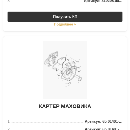
3
Артикул: 310208-00...
Получить КП
Подробнее >
КАРТЕР МАХОВИКА
1
Артикул: 65.01401-...
2
Артикул: 65.01401-...