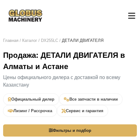
Главная
/
Каталог
/
DX255LC
/
ДЕТАЛИ ДВИГАТЕЛЯ
Продажа: ДЕТАЛИ ДВИГАТЕЛЯ в
Алматы и Астане
Цены официального дилера с доставкой по всему
Казахстану
Официальный дилер
Все запчасти в наличии
Лизинг / Рассрочка
Сервис и гарантия
Фильтры и подбор