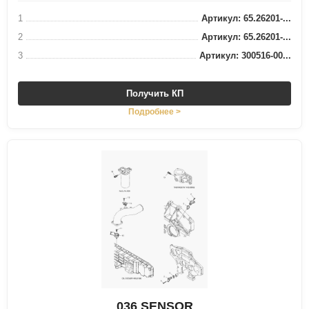
1
Артикул: 65.26201-...
2
Артикул: 65.26201-...
3
Артикул: 300516-00...
Получить КП
Подробнее >
036 SENSOR