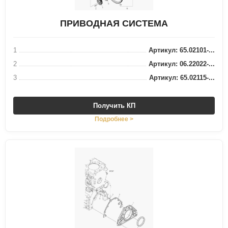
ПРИВОДНАЯ СИСТЕМА
1
Артикул: 65.02101-...
2
Артикул: 06.22022-...
3
Артикул: 65.02115-...
Получить КП
Подробнее >