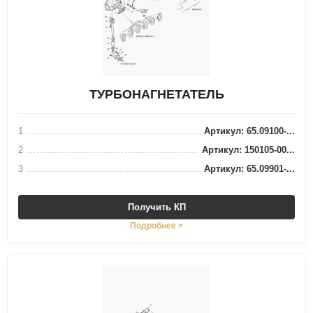
ТУРБОНАГНЕТАТЕЛЬ
1
Артикул: 65.09100-...
2
Артикул: 150105-00...
3
Артикул: 65.09901-...
Получить КП
Подробнее >