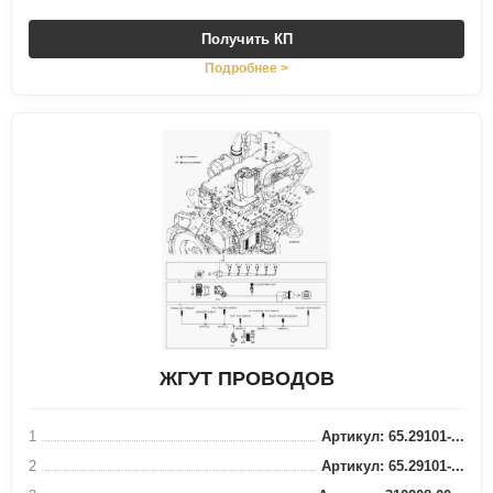
Получить КП
Подробнее >
ЖГУТ ПРОВОДОВ
1
Артикул: 65.29101-...
2
Артикул: 65.29101-...