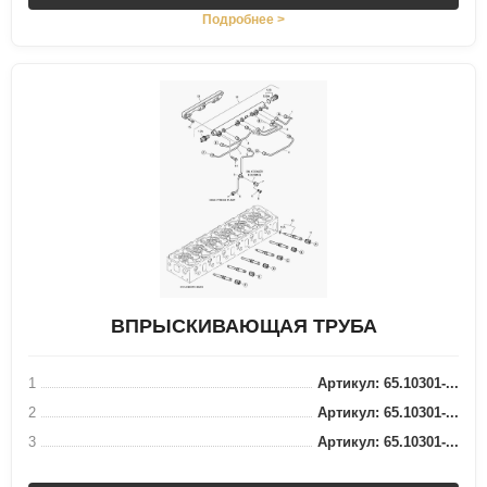
Подробнее >
ВПРЫСКИВАЮЩАЯ ТРУБА
1
Артикул: 65.10301-...
2
Артикул: 65.10301-...
3
Артикул: 65.10301-...