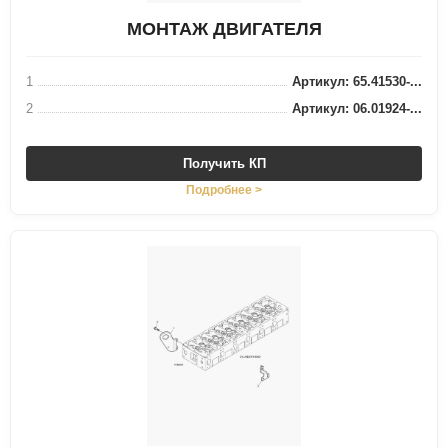
МОНТАЖ ДВИГАТЕЛЯ
1
Артикул: 65.41530-...
2
Артикул: 06.01924-...
Получить КП
Подробнее >