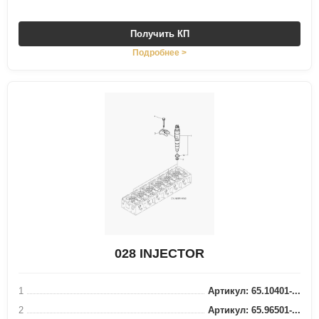
Получить КП
Подробнее >
028 INJECTOR
1
Артикул: 65.10401-...
2
Артикул: 65.96501-...