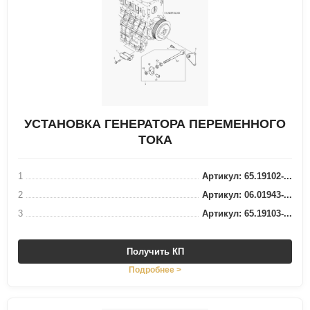
УСТАНОВКА ГЕНЕРАТОРА ПЕРЕМЕННОГО
ТОКА
1
Артикул: 65.19102-...
2
Артикул: 06.01943-...
3
Артикул: 65.19103-...
Получить КП
Подробнее >