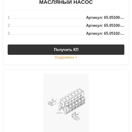
МАСЛЯНЫЙ НАСОС
1
Артикул: 65.05100-...
2
Артикул: 65.05100-...
3
Артикул: 65.05102-...
Получить КП
Подробнее >