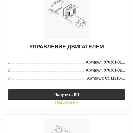
УПРАВЛЕНИЕ ДВИГАТЕЛЕМ
1
Артикул: 970301-01...
2
Артикул: 970301-02...
3
Артикул: 65.11210-...
Получить КП
Подробнее >