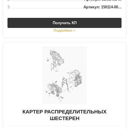
3
Артикул: 150114-00...
Получить КП
Подробнее >
КАРТЕР РАСПРЕДЕЛИТЕЛЬНЫХ
ШЕСТЕРЕН