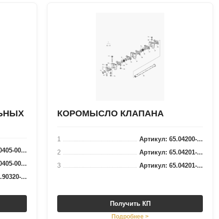
ЛЬНЫХ
КОРОМЫСЛО КЛАПАНА
1
Артикул: 65.04200-...
405-00...
2
Артикул: 65.04201-...
405-00...
3
Артикул: 65.04201-...
90320-...
Получить КП
Подробнее >