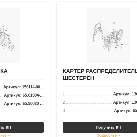
ИКА
КАРТЕР РАСПРЕДЕЛИТЕ
ШЕСТЕРЕН
Артикул: 150114-00...
1
Артикул: 130
Артикул: 65.01904-...
2
Артикул: 130
Артикул: 65.90020-...
3
Артикул: 65.
ть КП
Получить КП
нее >
Подробнее >