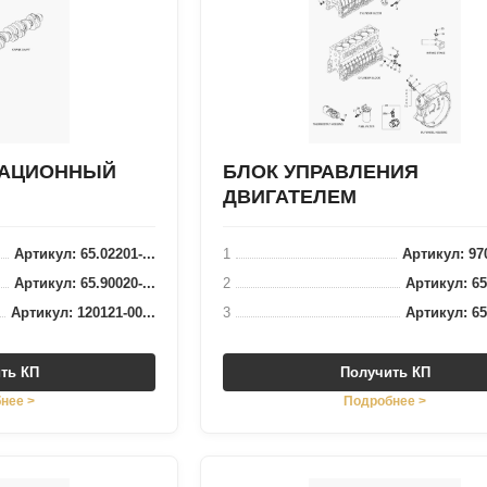
РАЦИОННЫЙ
БЛОК УПРАВЛЕНИЯ
ДВИГАТЕЛЕМ
Артикул: 65.02201-...
1
Артикул: 970
Артикул: 65.90020-...
2
Артикул: 65.
Артикул: 120121-00...
3
Артикул: 65.
ть КП
Получить КП
нее >
Подробнее >