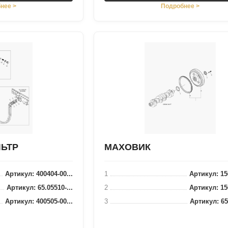
нее >
Подробнее >
ЬТР
МАХОВИК
Артикул: 400404-00...
1
Артикул: 150
Артикул: 65.05510-...
2
Артикул: 150
Артикул: 400505-00...
3
Артикул: 65.