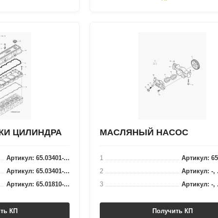
КИ ЦИЛИНДРА
МАСЛЯНЫЙ НАСОС
Артикул: 65.03401-...
1
Артикул: 65.
Артикул: 65.03401-...
2
Артикул: -, 
Артикул: 65.01810-...
3
Артикул: -, 
ть КП
Получить КП