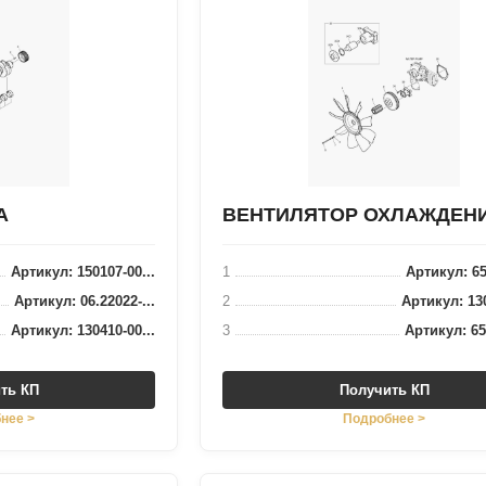
А
ВЕНТИЛЯТОР ОХЛАЖДЕН
Артикул: 150107-00...
1
Артикул: 65.
Артикул: 06.22022-...
2
Артикул: 130
Артикул: 130410-00...
3
Артикул: 65.
ть КП
Получить КП
нее >
Подробнее >