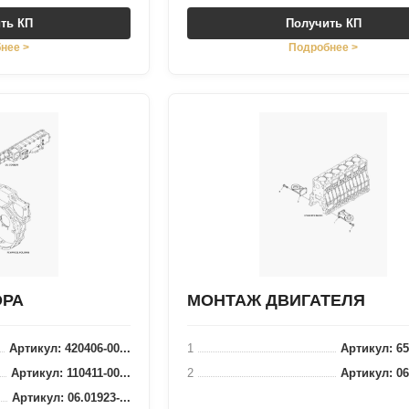
ть КП
Получить КП
нее >
Подробнее >
ОРА
МОНТАЖ ДВИГАТЕЛЯ
Артикул: 420406-00...
1
Артикул: 65.
Артикул: 110411-00...
2
Артикул: 06.
Артикул: 06.01923-...