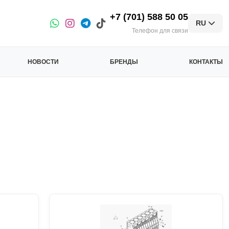
+7 (701) 588 50 05
RU
Телефон для связи
НОВОСТИ
БРЕНДЫ
КОНТАКТЫ