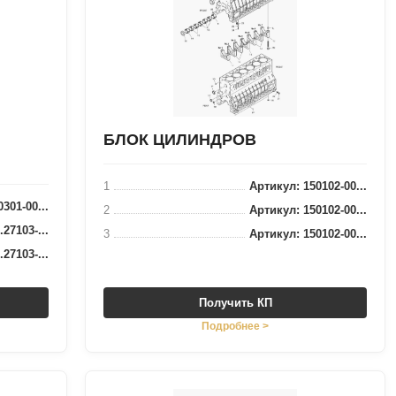
БЛОК ЦИЛИНДРОВ
1
Артикул: 150102-00...
301-00...
2
Артикул: 150102-00...
27103-...
3
Артикул: 150102-00...
27103-...
Получить КП
Подробнее >