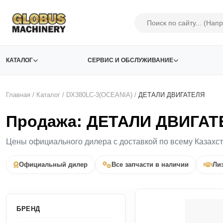
КАТАЛОГ
СЕРВИС И ОБСЛУЖИВАНИЕ
Главная
/
Каталог
/
DX380LC-3(OCEANIA)
/
ДЕТАЛИ ДВИГАТЕЛЯ
Продажа: ДЕТАЛИ ДВИГАТЕ
Цены официального дилера с доставкой по всему Казахс
Официальный дилер
Все запчасти в наличии
Лиз
БРЕНД