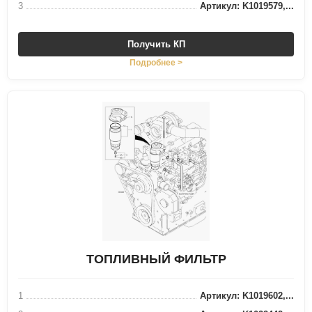
3
Артикул: K1019579,...
Получить КП
Подробнее >
ТОПЛИВНЫЙ ФИЛЬТР
1
Артикул: K1019602,...