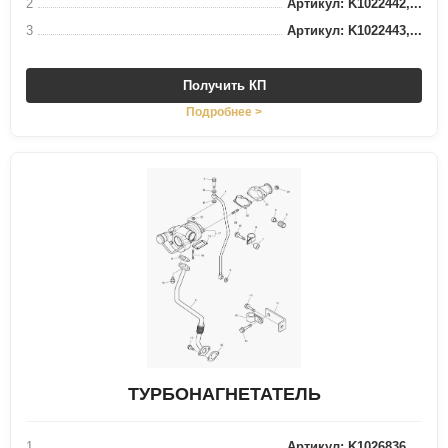
2
Артикул: K1022442,...
3
Артикул: K1022443,...
Получить КП
Подробнее >
ТУРБОНАГНЕТАТЕЛЬ
1
Артикул: K1026836,...