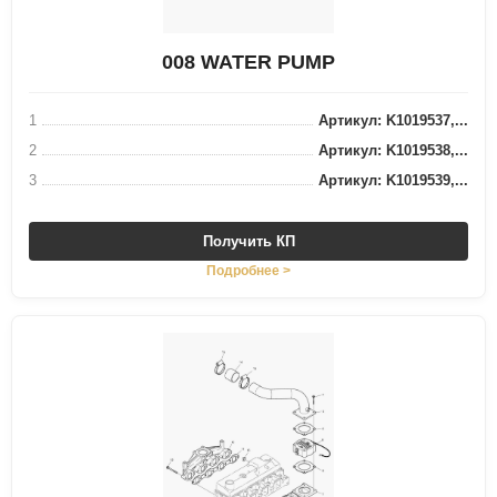
008 WATER PUMP
1
Артикул: K1019537,...
2
Артикул: K1019538,...
3
Артикул: K1019539,...
Получить КП
Подробнее >