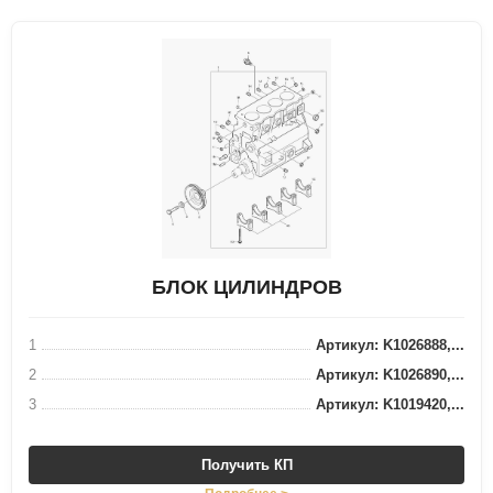
БЛОК ЦИЛИНДРОВ
1
Артикул: K1026888,...
2
Артикул: K1026890,...
3
Артикул: K1019420,...
Получить КП