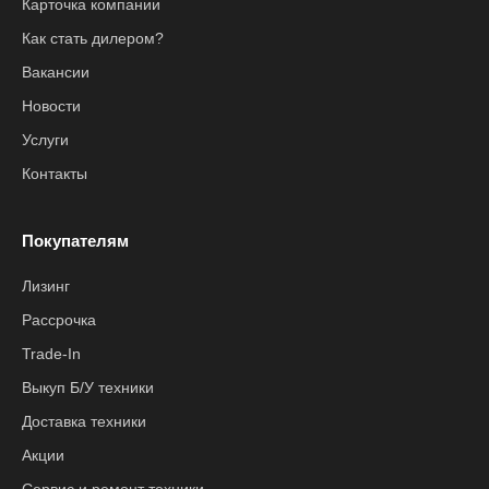
Карточка компании
Как стать дилером?
Вакансии
Новости
Услуги
Контакты
Покупателям
Лизинг
Рассрочка
Trade-In
Выкуп Б/У техники
Доставка техники
Акции