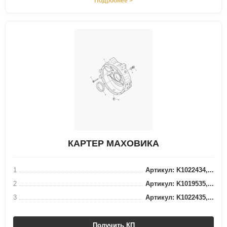
Подробнее >
КАРТЕР МАХОВИКА
1
Артикул: K1022434,...
2
Артикул: K1019535,...
3
Артикул: K1022435,...
Получить КП