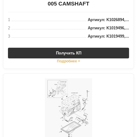
005 CAMSHAFT
1
Артикул: K1026894,...
2
Артикул: K1019496,...
3
Артикул: K1019499,...
Получить КП
Подробнее >