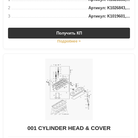
2
Артикул: K1026843,...
3
Артикул: K1019601,...
Получить КП
Подробнее >
001 CYLINDER HEAD & COVER