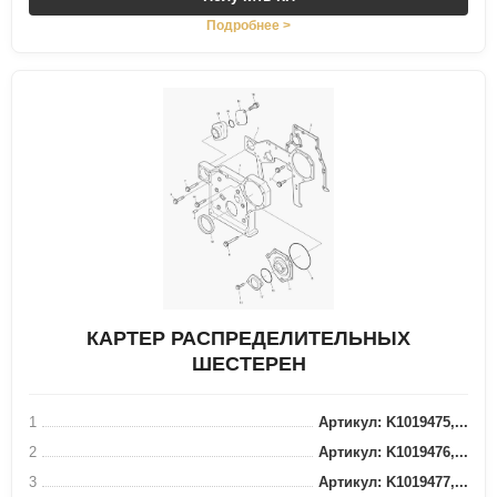
Подробнее >
КАРТЕР РАСПРЕДЕЛИТЕЛЬНЫХ
ШЕСТЕРЕН
1
Артикул: K1019475,...
2
Артикул: K1019476,...
3
Артикул: K1019477,...