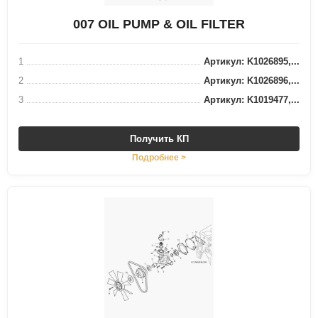
007 OIL PUMP & OIL FILTER
1
Артикул: K1026895,...
2
Артикул: K1026896,...
3
Артикул: K1019477,...
Получить КП
Подробнее >