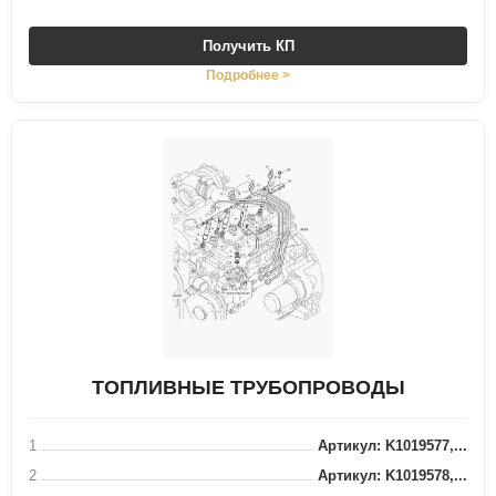
Получить КП
Подробнее >
ТОПЛИВНЫЕ ТРУБОПРОВОДЫ
1
Артикул: K1019577,...
2
Артикул: K1019578,...