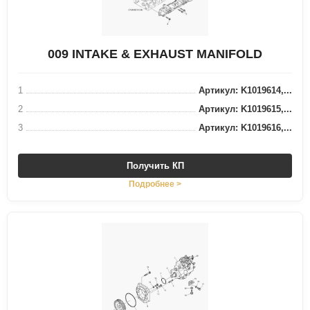
009 INTAKE & EXHAUST MANIFOLD
1
Артикул: K1019614,...
2
Артикул: K1019615,...
3
Артикул: K1019616,...
Получить КП
Подробнее >