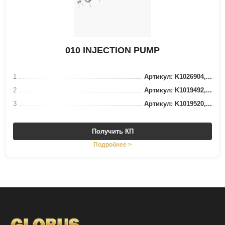
010 INJECTION PUMP
1
Артикул: K1026904,...
2
Артикул: K1019492,...
3
Артикул: K1019520,...
Получить КП
Подробнее >