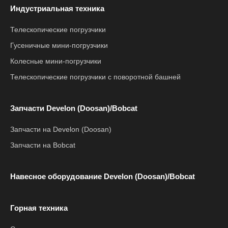
Индустриальная техника
Телескопические погрузчики
Гусеничные мини-погрузчики
Колесные мини-погрузчики
Телескопические погрузчики с поворотной башней
Запчасти Develon (Doosan)/Bobcat
Запчасти на Develon (Doosan)
Запчасти на Bobcat
Навесное оборудование Develon (Doosan)/Bobcat
Горная техника