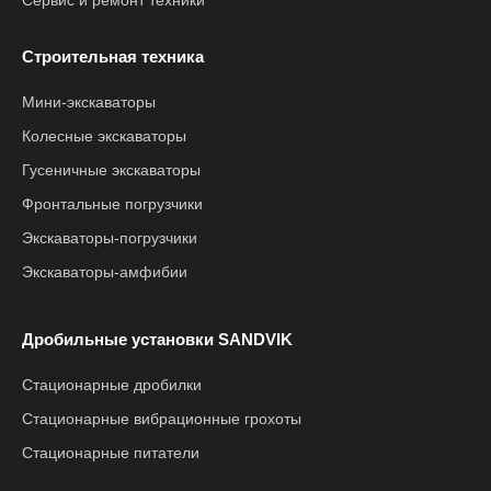
Сервис и ремонт техники
Строительная техника
Мини-экскаваторы
Колесные экскаваторы
Гусеничные экскаваторы
Фронтальные погрузчики
Экскаваторы-погрузчики
Экскаваторы-амфибии
Дробильные установки SANDVIK
Стационарные дробилки
Стационарные вибрационные грохоты
Стационарные питатели