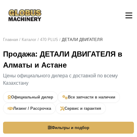
Главная
/
Каталог
/
470 PLUS
/
ДЕТАЛИ ДВИГАТЕЛЯ
Продажа: ДЕТАЛИ ДВИГАТЕЛЯ в
Алматы и Астане
Цены официального дилера с доставкой по всему
Казахстану
Официальный дилер
Все запчасти в наличии
Лизинг / Рассрочка
Сервис и гарантия
Фильтры и подбор