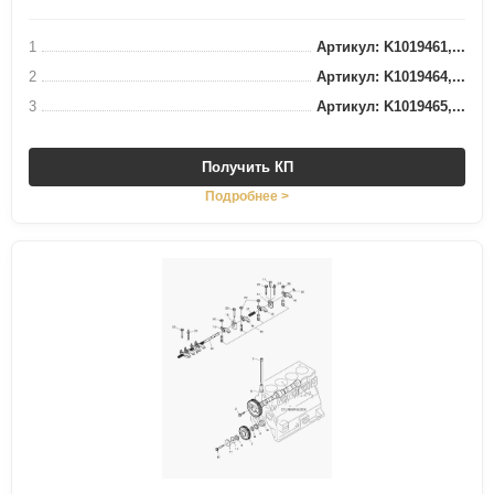
1
Артикул: K1019461,...
2
Артикул: K1019464,...
3
Артикул: K1019465,...
Получить КП
Подробнее >