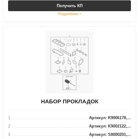
Получить КП
Подробнее >
НАБОР ПРОКЛАДОК
1
Артикул: K9006178,...
2
Артикул: K9002122,...
3
Артикул: S8000201,...