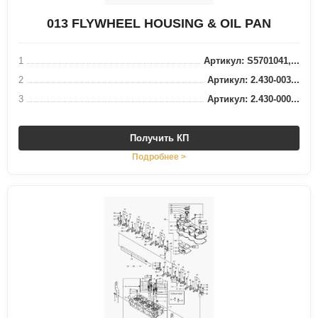
013 FLYWHEEL HOUSING & OIL PAN
1
Артикул: S5701041,...
2
Артикул: 2.430-003...
3
Артикул: 2.430-000...
Получить КП
Подробнее >