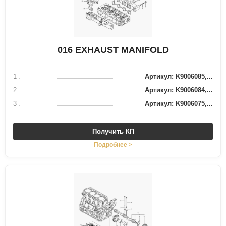
016 EXHAUST MANIFOLD
1
Артикул: K9006085,...
2
Артикул: K9006084,...
3
Артикул: K9006075,...
Получить КП
Подробнее >