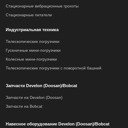
Стационарные вибрационные грохоты
Стационарные питатели
Индустриальная техника
Телескопические погрузчики
Гусеничные мини-погрузчики
Колесные мини-погрузчики
Телескопические погрузчики с поворотной башней
Запчасти Develon (Doosan)/Bobcat
Запчасти на Develon (Doosan)
Запчасти на Bobcat
Навесное оборудование Develon (Doosan)/Bobcat