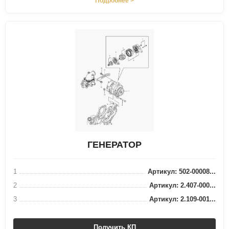
Подробнее >
ГЕНЕРАТОР
1
Артикул: 502-00008...
2
Артикул: 2.407-000...
3
Артикул: 2.109-001...
Получить КП