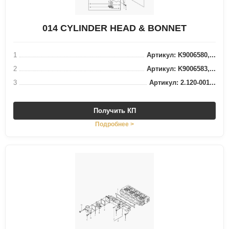
014 CYLINDER HEAD & BONNET
1
Артикул: K9006580,...
2
Артикул: K9006583,...
3
Артикул: 2.120-001...
Получить КП
Подробнее >