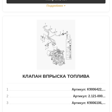
Подробнее >
КЛАПАН ВПРЫСКА ТОПЛИВА
1
Артикул: K9006422,...
2
Артикул: 2.121-000...
3
Артикул: K9006106,...