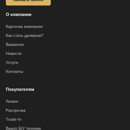
О компании
Карточка компании
Как стать дилером?
Вакансии
Новости
Услуги
Контакты
Покупателям
Лизинг
Рассрочка
Trade-In
Выкуп Б/У техники