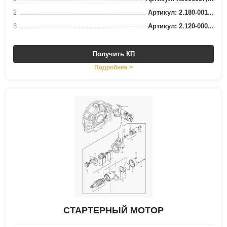
2
Артикул: 2.180-001...
3
Артикул: 2.120-000...
Получить КП
Подробнее >
СТАРТЕРНЫЙ МОТОР