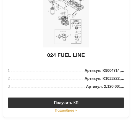
024 FUEL LINE
1
Артикул: K9004714,...
2
Артикул: K1033222,...
3
Артикул: 2.120-001...
Получить КП
Подробнее >