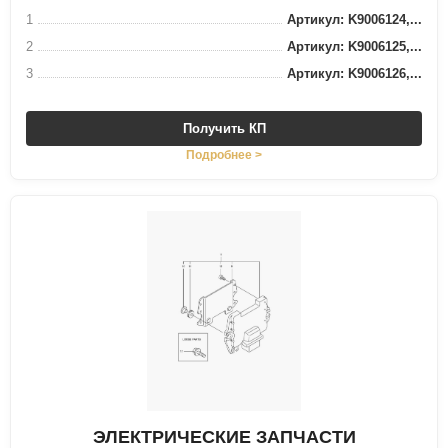
1
Артикул: K9006124,...
2
Артикул: K9006125,...
3
Артикул: K9006126,...
Получить КП
Подробнее >
ЭЛЕКТРИЧЕСКИЕ ЗАПЧАСТИ