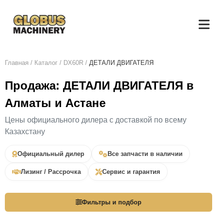
Главная
/
Каталог
/
DX60R
/
ДЕТАЛИ ДВИГАТЕЛЯ
Продажа: ДЕТАЛИ ДВИГАТЕЛЯ в
Алматы и Астане
Цены официального дилера с доставкой по всему
Казахстану
Официальный дилер
Все запчасти в наличии
Лизинг / Рассрочка
Сервис и гарантия
Фильтры и подбор