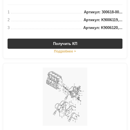
1
Артикул: 300618-00...
2
Артикул: K9006119,...
3
Артикул: K9006120,...
Получить КП
Подробнее >