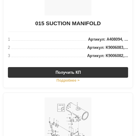
015 SUCTION MANIFOLD
1
Артикул: A408094, ...
2
Артикул: K9006083,...
3
Артикул: K9006082,...
Получить КП
Подробнее >