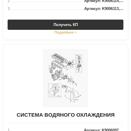
2
Артикул: K9006114,...
3
Артикул: K9006113,...
Получить КП
Подробнее >
СИСТЕМА ВОДЯНОГО ОХЛАЖДЕНИЯ
1
Артикул: K9006097,...