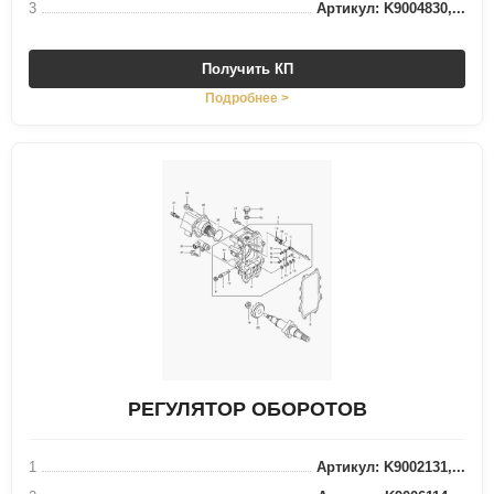
3
Артикул: K9004830,...
Получить КП
Подробнее >
РЕГУЛЯТОР ОБОРОТОВ
1
Артикул: K9002131,...