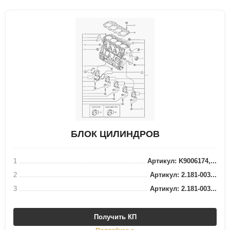
БЛОК ЦИЛИНДРОВ
1
Артикул: K9006174,...
2
Артикул: 2.181-003...
3
Артикул: 2.181-003...
Получить КП