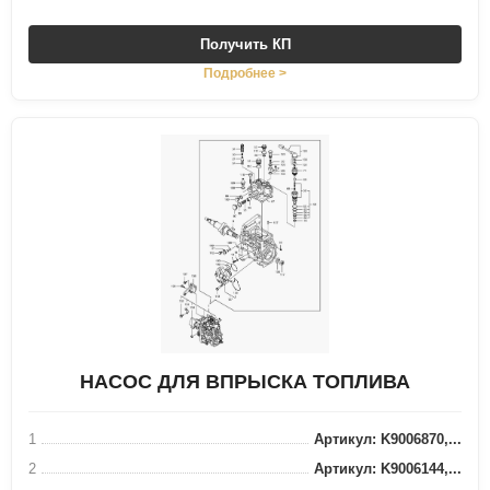
Получить КП
Подробнее >
НАСОС ДЛЯ ВПРЫСКА ТОПЛИВА
1
Артикул: K9006870,...
2
Артикул: K9006144,...