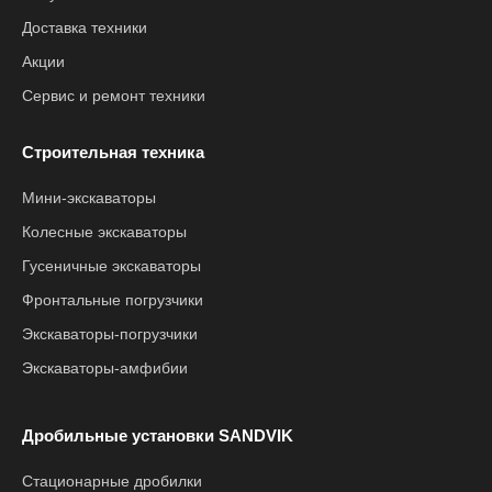
Доставка техники
Акции
Сервис и ремонт техники
Строительная техника
Мини-экскаваторы
Колесные экскаваторы
Гусеничные экскаваторы
Фронтальные погрузчики
Экскаваторы-погрузчики
Экскаваторы-амфибии
Дробильные установки SANDVIK
Стационарные дробилки