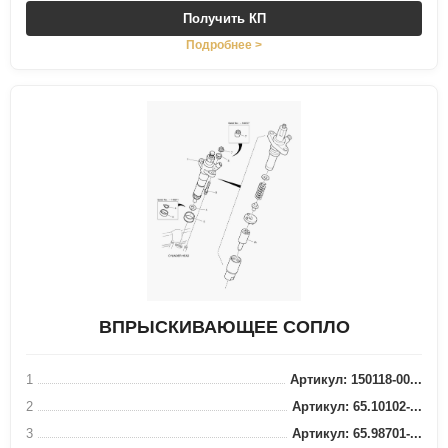
Получить КП
Подробнее >
ВПРЫСКИВАЮЩЕЕ СОПЛО
1
Артикул: 150118-00...
2
Артикул: 65.10102-...
3
Артикул: 65.98701-...