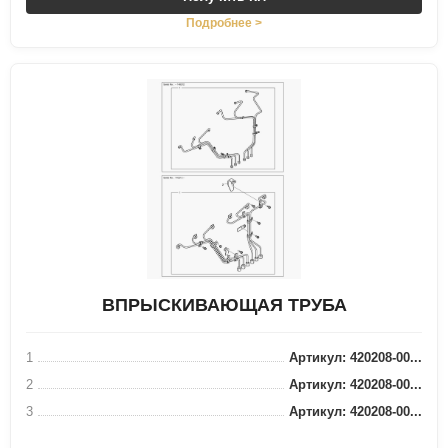
Подробнее >
ВПРЫСКИВАЮЩАЯ ТРУБА
1
Артикул: 420208-00...
2
Артикул: 420208-00...
3
Артикул: 420208-00...