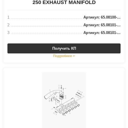
250 EXHAUST MANIFOLD
1
Артикул: 65.08100-...
2
Артикул: 65.08101-...
3
Артикул: 65.08101-...
Получить КП
Подробнее >