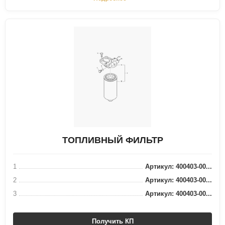
ТОПЛИВНЫЙ ФИЛЬТР
1
Артикул: 400403-00...
2
Артикул: 400403-00...
3
Артикул: 400403-00...
Получить КП