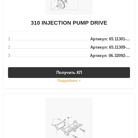
310 INJECTION PUMP DRIVE
1
Артикул: 65.11301-...
2
Артикул: 65.11309-...
3
Артикул: 06.32092-...
Получить КП
Подробнее >