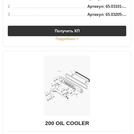
2
Артикул: 65.03101-...
3
Артикул: 65.03205-...
Получить КП
Подробнее >
200 OIL COOLER