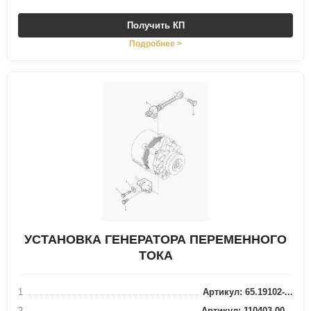
Получить КП
Подробнее >
УСТАНОВКА ГЕНЕРАТОРА ПЕРЕМЕННОГО
ТОКА
1
Артикул: 65.19102-...
2
Артикул: 110403-00...