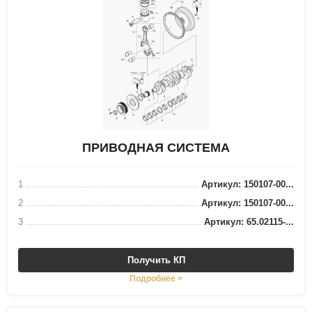
ПРИВОДНАЯ СИСТЕМА
1
Артикул: 150107-00...
2
Артикул: 150107-00...
3
Артикул: 65.02115-...
Получить КП
Подробнее >