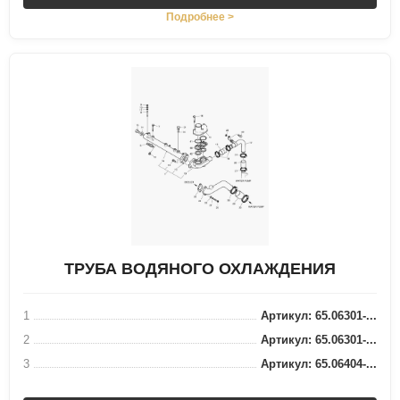
Подробнее >
ТРУБА ВОДЯНОГО ОХЛАЖДЕНИЯ
1
Артикул: 65.06301-...
2
Артикул: 65.06301-...
3
Артикул: 65.06404-...