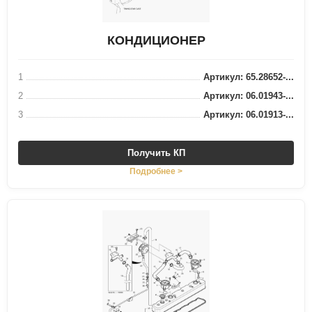
КОНДИЦИОНЕР
1
Артикул: 65.28652-...
2
Артикул: 06.01943-...
3
Артикул: 06.01913-...
Получить КП
Подробнее >