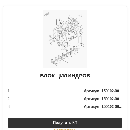
БЛОК ЦИЛИНДРОВ
1
Артикул: 150102-00...
2
Артикул: 150102-00...
3
Артикул: 150102-00...
Получить КП