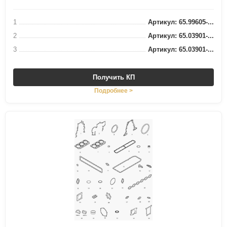
1
Артикул: 65.99605-...
2
Артикул: 65.03901-...
3
Артикул: 65.03901-...
Получить КП
Подробнее >