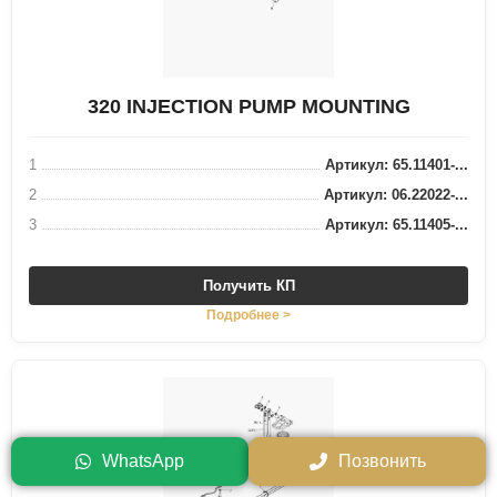
320 INJECTION PUMP MOUNTING
1
Артикул: 65.11401-...
2
Артикул: 06.22022-...
3
Артикул: 65.11405-...
Получить КП
Подробнее >
WhatsApp
Позвонить