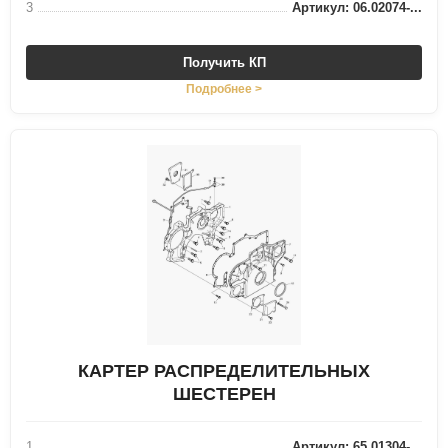
3
Артикул: 06.02074-...
Получить КП
Подробнее >
КАРТЕР РАСПРЕДЕЛИТЕЛЬНЫХ
ШЕСТЕРЕН
1
Артикул: 65.01304-...