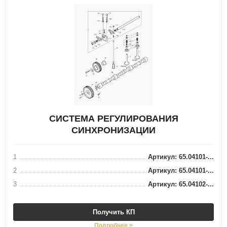
СИСТЕМА РЕГУЛИРОВАНИЯ
СИНХРОНИЗАЦИИ
1
Артикул: 65.04101-...
2
Артикул: 65.04101-...
3
Артикул: 65.04102-...
Получить КП
Подробнее >