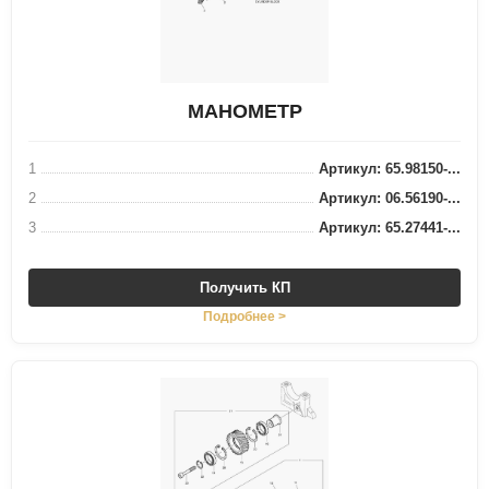
МАНОМЕТР
1
Артикул: 65.98150-...
2
Артикул: 06.56190-...
3
Артикул: 65.27441-...
Получить КП
Подробнее >