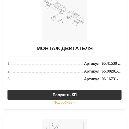
МОНТАЖ ДВИГАТЕЛЯ
1
Артикул: 65.41530-...
2
Артикул: 65.90201-...
3
Артикул: 06.16731-...
Получить КП
Подробнее >