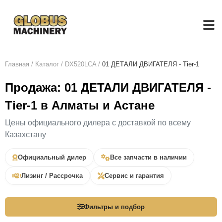
Главная
/
Каталог
/
DX520LCA
/
01 ДЕТАЛИ ДВИГАТЕЛЯ - Tier-1
Продажа: 01 ДЕТАЛИ ДВИГАТЕЛЯ -
Tier-1 в Алматы и Астане
Цены официального дилера с доставкой по всему
Казахстану
Официальный дилер
Все запчасти в наличии
Лизинг / Рассрочка
Сервис и гарантия
Фильтры и подбор