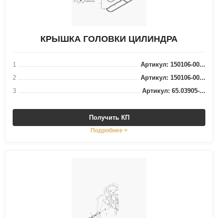
КРЫШКА ГОЛОВКИ ЦИЛИНДРА
1
Артикул: 150106-00...
2
Артикул: 150106-00...
3
Артикул: 65.03905-...
Получить КП
Подробнее >