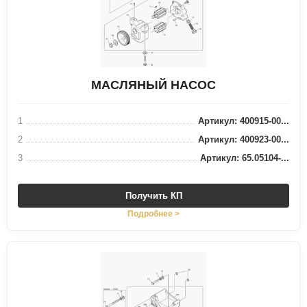
МАСЛЯНЫЙ НАСОС
1
Артикул: 400915-00...
2
Артикул: 400923-00...
3
Артикул: 65.05104-...
Получить КП
Подробнее >