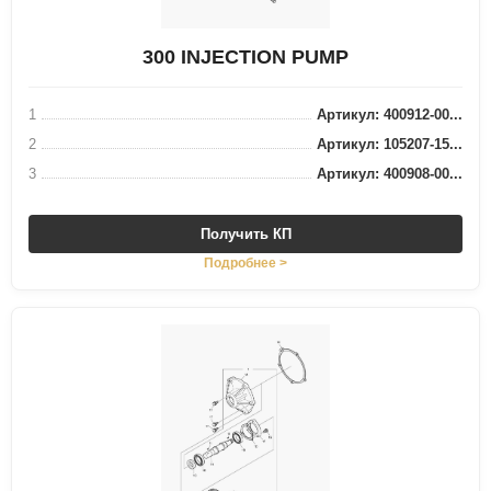
300 INJECTION PUMP
1
Артикул: 400912-00...
2
Артикул: 105207-15...
3
Артикул: 400908-00...
Получить КП
Подробнее >