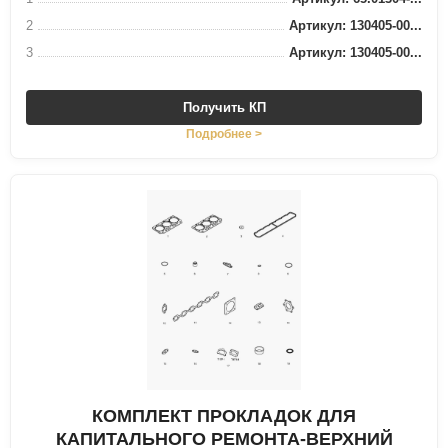
2
Артикул: 130405-00...
3
Артикул: 130405-00...
Получить КП
Подробнее >
КОМПЛЕКТ ПРОКЛАДОК ДЛЯ
КАПИТАЛЬНОГО РЕМОНТА-ВЕРХНИЙ