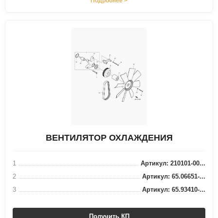
Подробнее >
ВЕНТИЛЯТОР ОХЛАЖДЕНИЯ
1
Артикул: 210101-00...
2
Артикул: 65.06651-...
3
Артикул: 65.93410-...
Получить КП