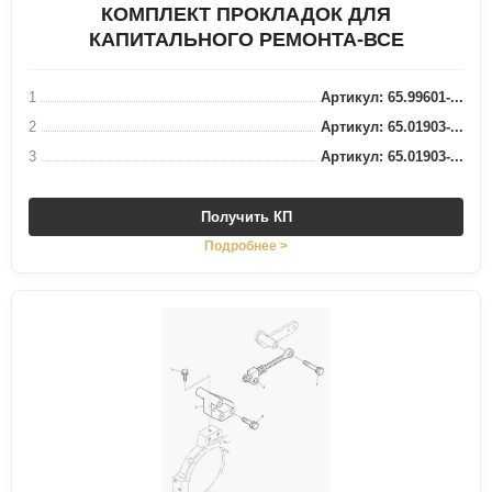
КОМПЛЕКТ ПРОКЛАДОК ДЛЯ
КАПИТАЛЬНОГО РЕМОНТА-ВСЕ
1
Артикул: 65.99601-...
2
Артикул: 65.01903-...
3
Артикул: 65.01903-...
Получить КП
Подробнее >