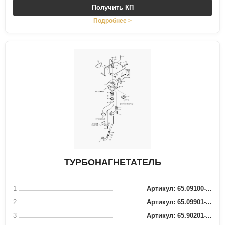
Получить КП
Подробнее >
ТУРБОНАГНЕТАТЕЛЬ
1
Артикул: 65.09100-...
2
Артикул: 65.09901-...
3
Артикул: 65.90201-...