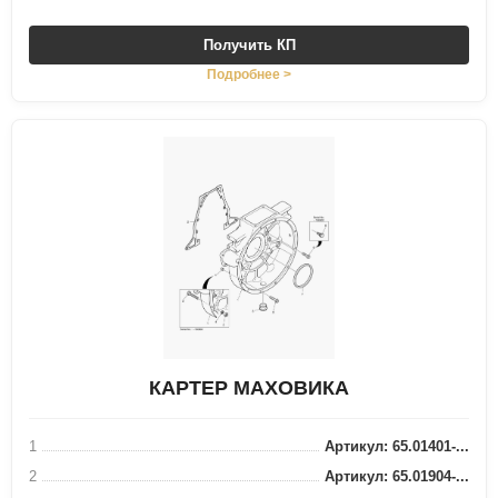
Получить КП
Подробнее >
КАРТЕР МАХОВИКА
1
Артикул: 65.01401-...
2
Артикул: 65.01904-...