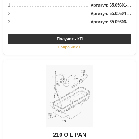
1
Артикул: 65.05601-...
2
Артикул: 65.05604-...
3
Артикул: 65.05606-...
Получить КП
Подробнее >
210 OIL PAN