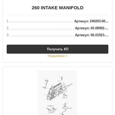
260 INTAKE MANIFOLD
1
Артикул: 240203-00...
2
Артикул: 65.08902-...
3
Артикул: 06.01923-...
Получить КП
Подробнее >