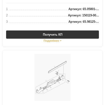
1
Артикул: 65.05801-...
2
Артикул: 150119-00...
3
Артикул: 65.98125-...
Получить КП
Подробнее >