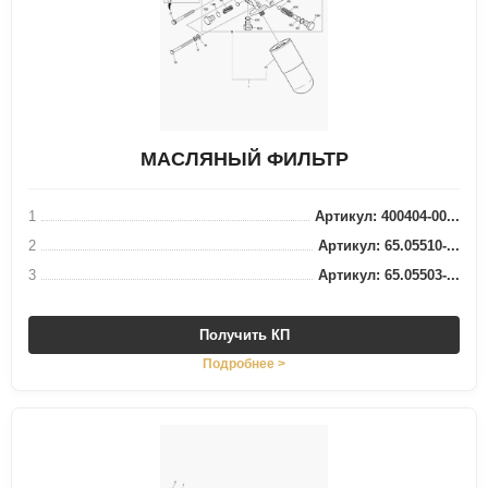
МАСЛЯНЫЙ ФИЛЬТР
1
Артикул: 400404-00...
2
Артикул: 65.05510-...
3
Артикул: 65.05503-...
Получить КП
Подробнее >