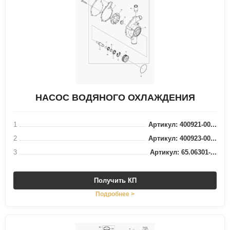
НАСОС ВОДЯНОГО ОХЛАЖДЕНИЯ
1
Артикул: 400921-00...
2
Артикул: 400923-00...
3
Артикул: 65.06301-...
Получить КП
Подробнее >