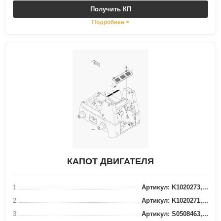
Получить КП
Подробнее >
КАПОТ ДВИГАТЕЛЯ
1
Артикул: K1020273,...
2
Артикул: K1020271,...
3
Артикул: S0508463,...