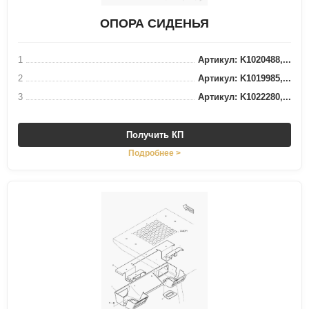
ОПОРА СИДЕНЬЯ
1
Артикул: K1020488,...
2
Артикул: K1019985,...
3
Артикул: K1022280,...
Получить КП
Подробнее >