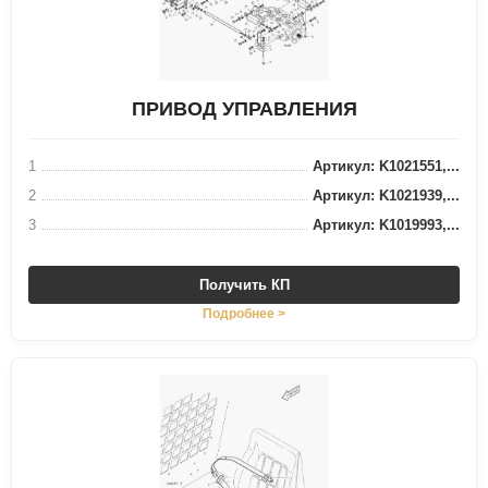
ПРИВОД УПРАВЛЕНИЯ
1
Артикул: K1021551,...
2
Артикул: K1021939,...
3
Артикул: K1019993,...
Получить КП
Подробнее >