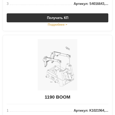
3
Артикул: S4016643,...
Получить КП
Подробнее >
1190 BOOM
1
Артикул: K1021964,...