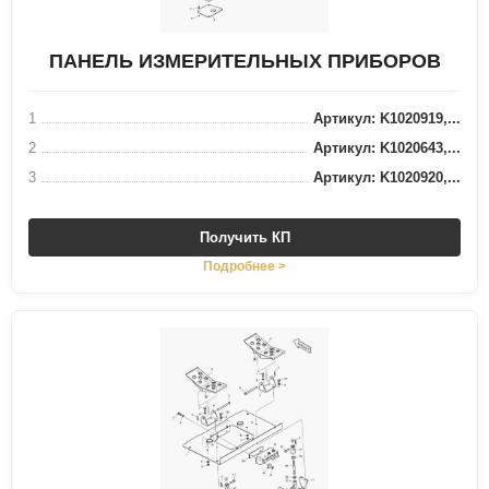
ПАНЕЛЬ ИЗМЕРИТЕЛЬНЫХ ПРИБОРОВ
1
Артикул: K1020919,...
2
Артикул: K1020643,...
3
Артикул: K1020920,...
Получить КП
Подробнее >