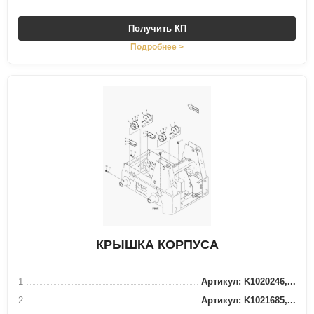
Получить КП
Подробнее >
КРЫШКА КОРПУСА
1
Артикул: K1020246,...
2
Артикул: K1021685,...