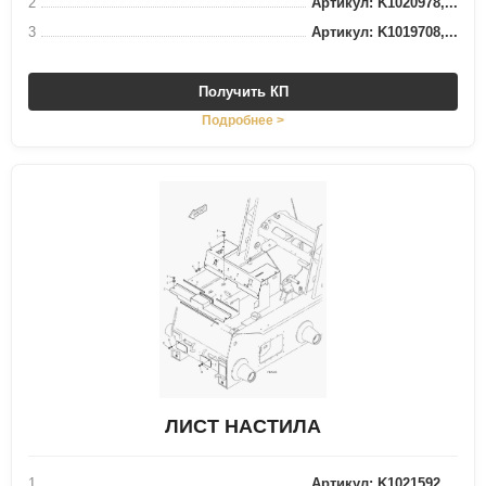
2
Артикул: K1020978,...
3
Артикул: K1019708,...
Получить КП
Подробнее >
ЛИСТ НАСТИЛА
1
Артикул: K1021592,...