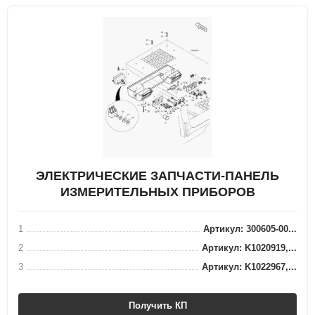
ЭЛЕКТРИЧЕСКИЕ ЗАПЧАСТИ-ПАНЕЛЬ
ИЗМЕРИТЕЛЬНЫХ ПРИБОРОВ
1
Артикул: 300605-00...
2
Артикул: K1020919,...
3
Артикул: K1022967,...
Получить КП