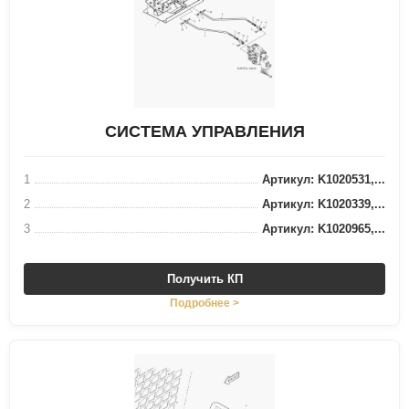
СИСТЕМА УПРАВЛЕНИЯ
1
Артикул: K1020531,...
2
Артикул: K1020339,...
3
Артикул: K1020965,...
Получить КП
Подробнее >