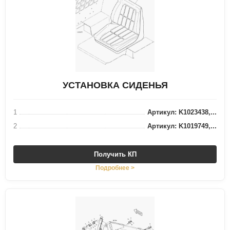
УСТАНОВКА СИДЕНЬЯ
1
Артикул: K1023438,...
2
Артикул: K1019749,...
Получить КП
Подробнее >