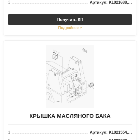
3
Артикул: K1021688,...
Получить КП
Подробнее >
КРЫШКА МАСЛЯНОГО БАКА
1
Артикул: K1021554,...