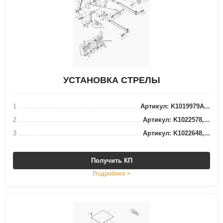
УСТАНОВКА СТРЕЛЫ
1
Артикул: K1019979A...
2
Артикул: K1022578,...
3
Артикул: K1022648,...
Получить КП
Подробнее >