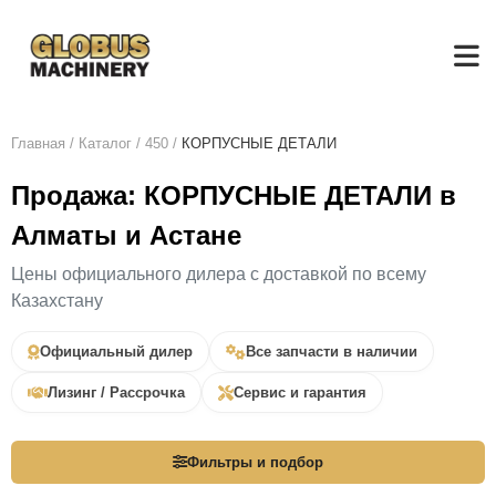
Главная
/
Каталог
/
450
/
КОРПУСНЫЕ ДЕТАЛИ
Продажа: КОРПУСНЫЕ ДЕТАЛИ в
Алматы и Астане
Цены официального дилера с доставкой по всему
Казахстану
Официальный дилер
Все запчасти в наличии
Лизинг / Рассрочка
Сервис и гарантия
Фильтры и подбор