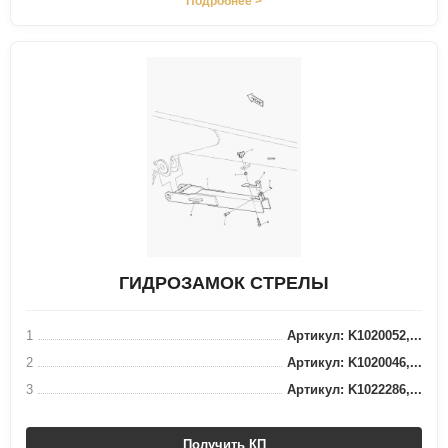
Подробнее >
ГИДРОЗАМОК СТРЕЛЫ
1
Артикул: K1020052,...
2
Артикул: K1020046,...
3
Артикул: K1022286,...
Получить КП