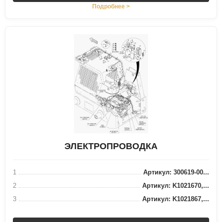
Подробнее >
ЭЛЕКТРОПРОВОДКА
1
Артикул: 300619-00...
2
Артикул: K1021670,...
3
Артикул: K1021867,...