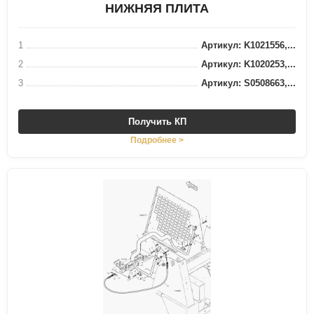
НИЖНЯЯ ПЛИТА
1
Артикул: K1021556,...
2
Артикул: K1020253,...
3
Артикул: S0508663,...
Получить КП
Подробнее >