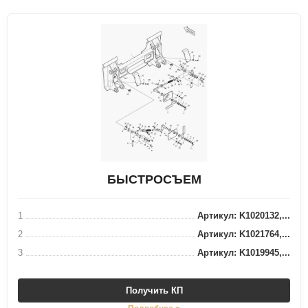
БЫСТРОСЪЕМ
1
Артикул: K1020132,...
2
Артикул: K1021764,...
3
Артикул: K1019945,...
Получить КП