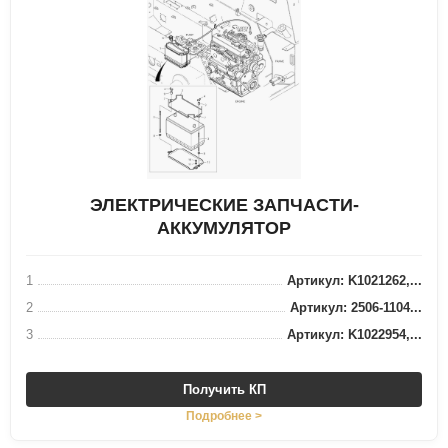
ЭЛЕКТРИЧЕСКИЕ ЗАПЧАСТИ-
АККУМУЛЯТОР
1
Артикул: K1021262,...
2
Артикул: 2506-1104...
3
Артикул: K1022954,...
Получить КП
Подробнее >