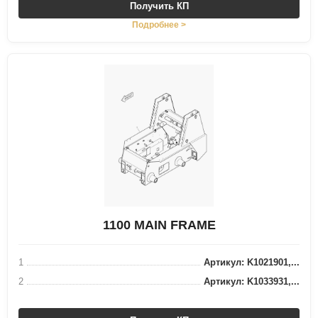
Получить КП
Подробнее >
1100 MAIN FRAME
1
Артикул: K1021901,...
2
Артикул: K1033931,...