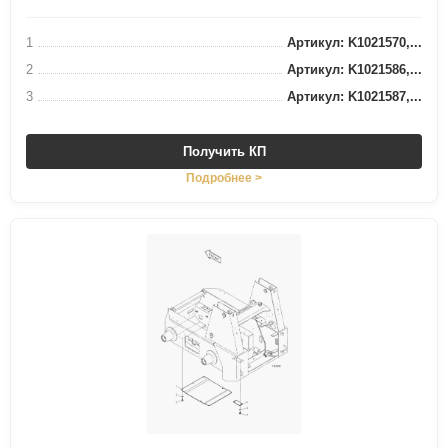
1
Артикул: K1021570,...
2
Артикул: K1021586,...
3
Артикул: K1021587,...
Получить КП
Подробнее >