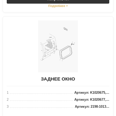
Подробнее >
ЗАДНЕЕ ОКНО
1
Артикул: K1020675,...
2
Артикул: K1020677,...
3
Артикул: 2198-1013...