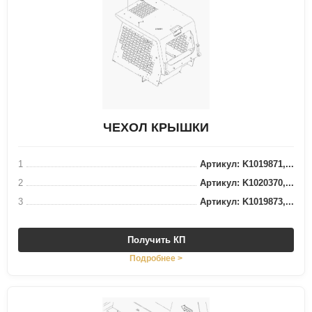
ЧЕХОЛ КРЫШКИ
1
Артикул: K1019871,...
2
Артикул: K1020370,...
3
Артикул: K1019873,...
Получить КП
Подробнее >