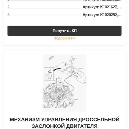
2
Артикул: K1021627,...
3
Артикул: K1020252,...
Получить КП
Подробнее >
МЕХАНИЗМ УПРАВЛЕНИЯ ДРОССЕЛЬНОЙ
ЗАСЛОНКОЙ ДВИГАТЕЛЯ