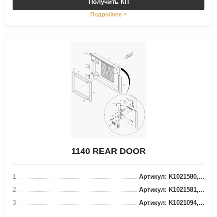
Получить КП
Подробнее >
1140 REAR DOOR
1
Артикул: K1021580,...
2
Артикул: K1021581,...
3
Артикул: K1021094,...