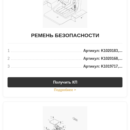
РЕМЕНЬ БЕЗОПАСНОСТИ
1
Артикул: K1020183,...
2
Артикул: K1020168,...
3
Артикул: K1019717,...
Получить КП
Подробнее >