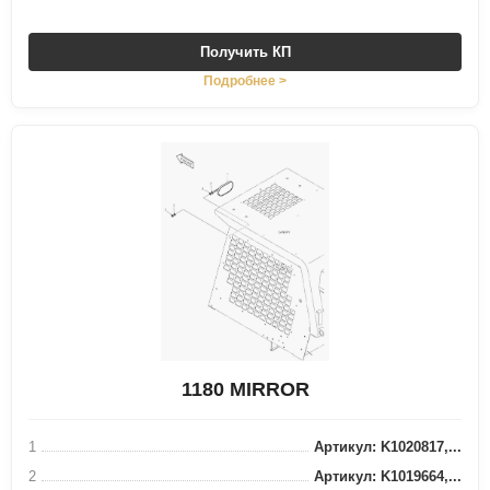
Получить КП
Подробнее >
1180 MIRROR
1
Артикул: K1020817,...
2
Артикул: K1019664,...