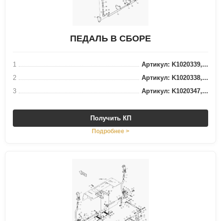
ПЕДАЛЬ В СБОРЕ
1
Артикул: K1020339,...
2
Артикул: K1020338,...
3
Артикул: K1020347,...
Получить КП
Подробнее >