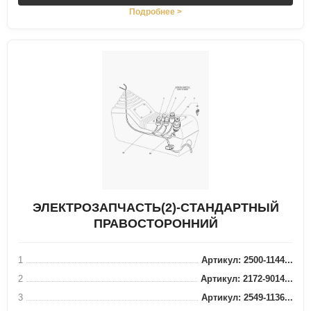
Подробнее >
ЭЛЕКТРОЗАПЧАСТЬ(2)-СТАНДАРТНЫЙ
ПРАВОСТОРОННИЙ
1
Артикул: 2500-1144...
2
Артикул: 2172-9014...
3
Артикул: 2549-1136...