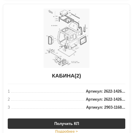
КАБИНА(2)
1
Артикул: 2622-1426...
2
Артикул: 2622-1426...
3
Артикул: 2903-1168...
Получить КП
Подробнее >