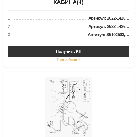
КАБИНА(4)
1
Артикул: 2622-1426...
2
Артикул: 2622-1426...
3
Артикул: S5102503,...
Получить КП
Подробнее >