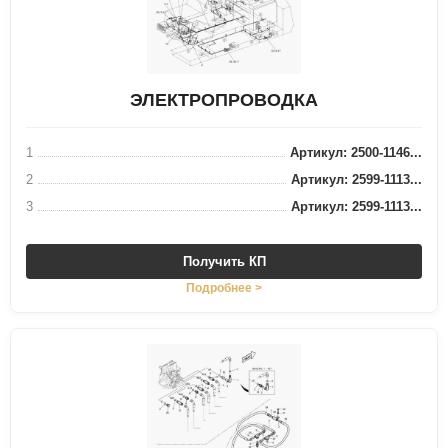
ЭЛЕКТРОПРОВОДКА
1
Артикул: 2500-1146...
2
Артикул: 2599-1113...
3
Артикул: 2599-1113...
Получить КП
Подробнее >