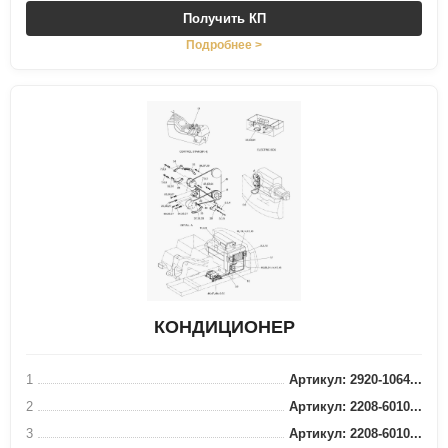
Получить КП
Подробнее >
КОНДИЦИОНЕР
1
Артикул: 2920-1064...
2
Артикул: 2208-6010...
3
Артикул: 2208-6010...