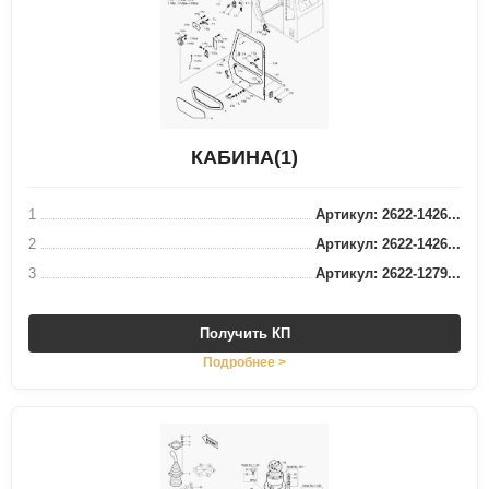
КАБИНА(1)
1
Артикул: 2622-1426...
2
Артикул: 2622-1426...
3
Артикул: 2622-1279...
Получить КП
Подробнее >