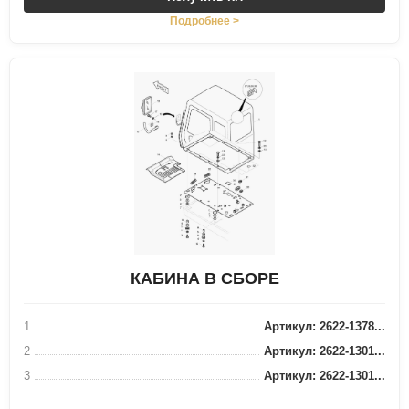
Подробнее >
КАБИНА В СБОРЕ
1
Артикул: 2622-1378...
2
Артикул: 2622-1301...
3
Артикул: 2622-1301...