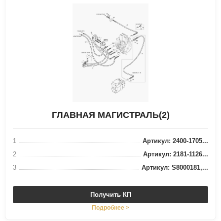
ГЛАВНАЯ МАГИСТРАЛЬ(2)
1
Артикул: 2400-1705...
2
Артикул: 2181-1126...
3
Артикул: S8000181,...
Получить КП
Подробнее >