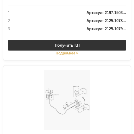
1
Артикул: 2197-1503...
2
Артикул: 2125-1078...
3
Артикул: 2125-1079...
Получить КП
Подробнее >