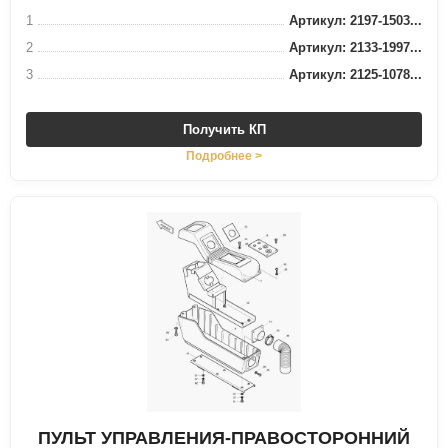
1
Артикул: 2197-1503...
2
Артикул: 2133-1997...
3
Артикул: 2125-1078...
Получить КП
Подробнее >
ПУЛЬТ УПРАВЛЕНИЯ-ПРАВОСТОРОННИЙ