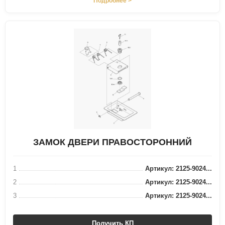
Подробнее >
ЗАМОК ДВЕРИ ПРАВОСТОРОННИЙ
1
Артикул: 2125-9024...
2
Артикул: 2125-9024...
3
Артикул: 2125-9024...
Получить КП