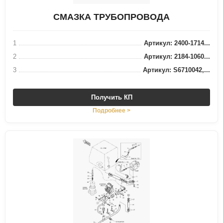
СМАЗКА ТРУБОПРОВОДА
1
Артикул: 2400-1714...
2
Артикул: 2184-1060...
3
Артикул: S6710042,...
Получить КП
Подробнее >