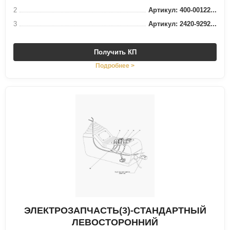
2
Артикул: 400-00122...
3
Артикул: 2420-9292...
Получить КП
Подробнее >
ЭЛЕКТРОЗАПЧАСТЬ(3)-СТАНДАРТНЫЙ
ЛЕВОСТОРОННИЙ