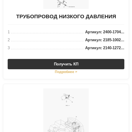
ТРУБОПРОВОД НИЗКОГО ДАВЛЕНИЯ
1
Артикул: 2400-1704...
2
Артикул: 2185-1002...
3
Артикул: 2140-1272...
Получить КП
Подробнее >