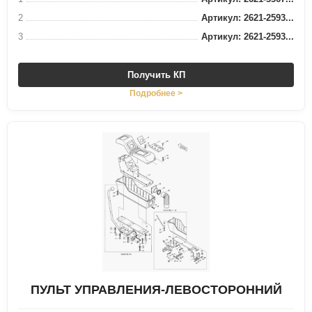
2
Артикул: 2621-2593...
3
Артикул: 2621-2593...
Получить КП
Подробнее >
ПУЛЬТ УПРАВЛЕНИЯ-ЛЕВОСТОРОННИЙ