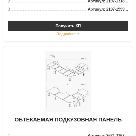
2
Артикул: 2197-1318...
3
Артикул: 2197-1599...
Получить КП
Подробнее >
ОБТЕКАЕМАЯ ПОДКУЗОВНАЯ ПАНЕЛЬ
1
Артикул: 2621-3367...