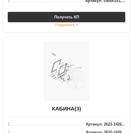
3
Артикул: S8000181,...
Получить КП
Подробнее >
КАБИНА(3)
1
Артикул: 2622-1426...
2
Артикул: 2622-1426...