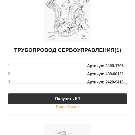
ТРУБОПРОВОД СЕРВОУПРАВЛЕНИЯ(1)
1
Артикул: 2400-1706...
2
Артикул: 400-00122...
3
Артикул: 2420-9416...
Получить КП
Подробнее >