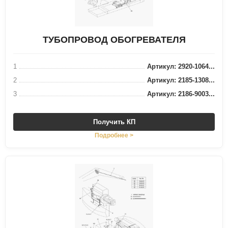
ТУБОПРОВОД ОБОГРЕВАТЕЛЯ
1
Артикул: 2920-1064...
2
Артикул: 2185-1308...
3
Артикул: 2186-9003...
Получить КП
Подробнее >