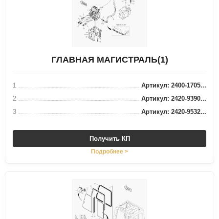
ГЛАВНАЯ МАГИСТРАЛЬ(1)
1
Артикул: 2400-1705...
2
Артикул: 2420-9390...
3
Артикул: 2420-9532...
Получить КП
Подробнее >