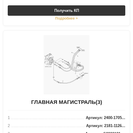
Получить КП
Подробнее >
ГЛАВНАЯ МАГИСТРАЛЬ(3)
1
Артикул: 2400-1705...
2
Артикул: 2181-1126...