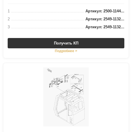
1
Артикул: 2500-1144...
2
Артикул: 2549-1132...
3
Артикул: 2549-1132...
Получить КП
Подробнее >