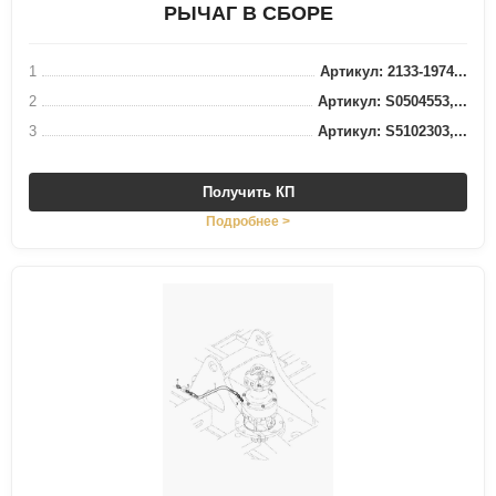
РЫЧАГ В СБОРЕ
1
Артикул: 2133-1974...
2
Артикул: S0504553,...
3
Артикул: S5102303,...
Получить КП
Подробнее >