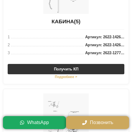
КАБИНА(5)
1
Артикул: 2622-1426...
2
Артикул: 2622-1426...
3
Артикул: 2622-1277...
Получить КП
Подробнее >
WhatsApp
Позвонить