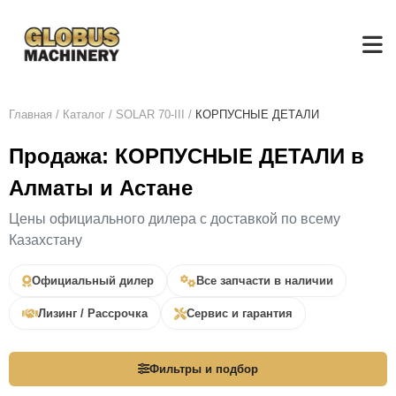
Главная
/
Каталог
/
SOLAR 70-III
/
КОРПУСНЫЕ ДЕТАЛИ
Продажа: КОРПУСНЫЕ ДЕТАЛИ в
Алматы и Астане
Цены официального дилера с доставкой по всему
Казахстану
Официальный дилер
Все запчасти в наличии
Лизинг / Рассрочка
Сервис и гарантия
Фильтры и подбор