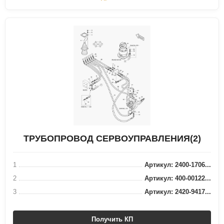
ТРУБОПРОВОД СЕРВОУПРАВЛЕНИЯ(2)
1
Артикул: 2400-1706...
2
Артикул: 400-00122...
3
Артикул: 2420-9417...
Получить КП