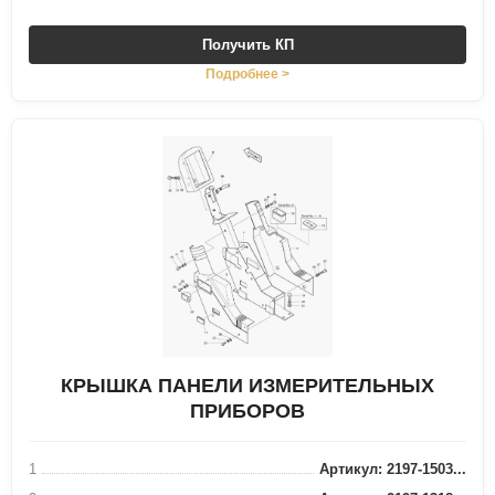
Получить КП
Подробнее >
КРЫШКА ПАНЕЛИ ИЗМЕРИТЕЛЬНЫХ
ПРИБОРОВ
1
Артикул: 2197-1503...