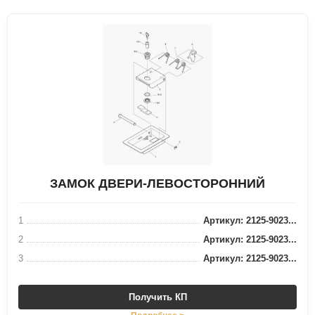
ЗАМОК ДВЕРИ-ЛЕВОСТОРОННИЙ
1
Артикул: 2125-9023...
2
Артикул: 2125-9023...
3
Артикул: 2125-9023...
Получить КП