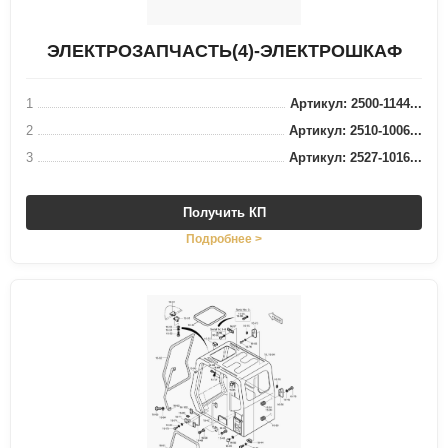
ЭЛЕКТРОЗАПЧАСТЬ(4)-ЭЛЕКТРОШКАФ
1
Артикул: 2500-1144...
2
Артикул: 2510-1006...
3
Артикул: 2527-1016...
Получить КП
Подробнее >