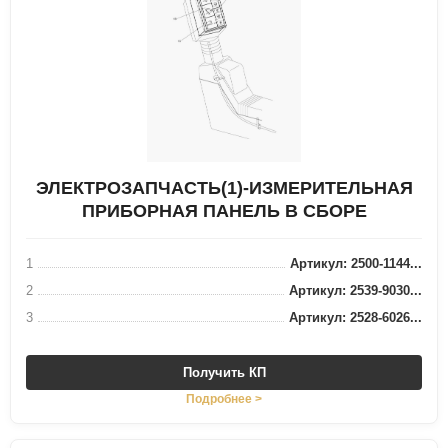
ЭЛЕКТРОЗАПЧАСТЬ(1)-ИЗМЕРИТЕЛЬНАЯ
ПРИБОРНАЯ ПАНЕЛЬ В СБОРЕ
1
Артикул: 2500-1144...
2
Артикул: 2539-9030...
3
Артикул: 2528-6026...
Получить КП
Подробнее >