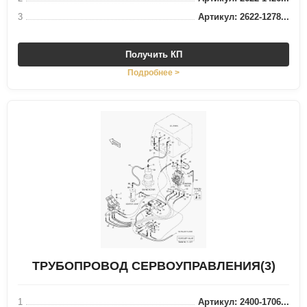
3
Артикул: 2622-1278...
Получить КП
Подробнее >
ТРУБОПРОВОД СЕРВОУПРАВЛЕНИЯ(3)
1
Артикул: 2400-1706...