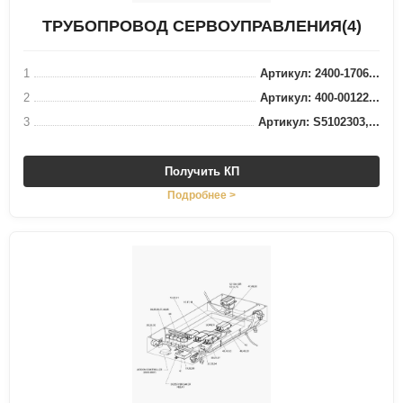
ТРУБОПРОВОД СЕРВОУПРАВЛЕНИЯ(4)
1
Артикул: 2400-1706...
2
Артикул: 400-00122...
3
Артикул: S5102303,...
Получить КП
Подробнее >