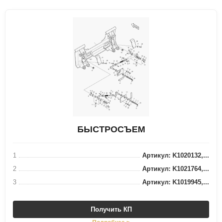
БЫСТРОСЪЕМ
1
Артикул: K1020132,...
2
Артикул: K1021764,...
3
Артикул: K1019945,...
Получить КП