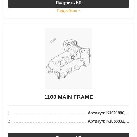
Получить КП
Подробнее >
1100 MAIN FRAME
1
Артикул: K1021886,...
2
Артикул: K1033932,...