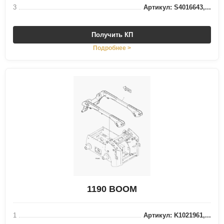
3
Артикул: S4016643,...
Получить КП
Подробнее >
1190 BOOM
1
Артикул: K1021961,...