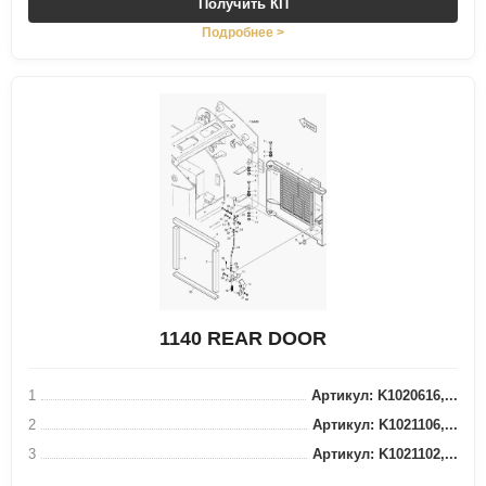
Получить КП
Подробнее >
1140 REAR DOOR
1
Артикул: K1020616,...
2
Артикул: K1021106,...
3
Артикул: K1021102,...