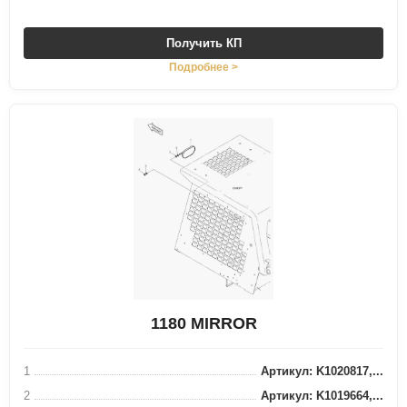
Получить КП
Подробнее >
1180 MIRROR
1
Артикул: K1020817,...
2
Артикул: K1019664,...