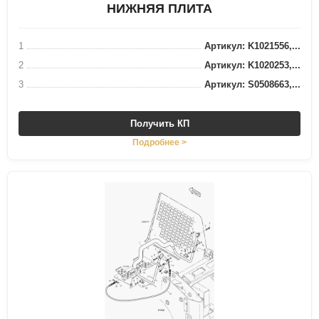
НИЖНЯЯ ПЛИТА
1
Артикул: K1021556,...
2
Артикул: K1020253,...
3
Артикул: S0508663,...
Получить КП
Подробнее >