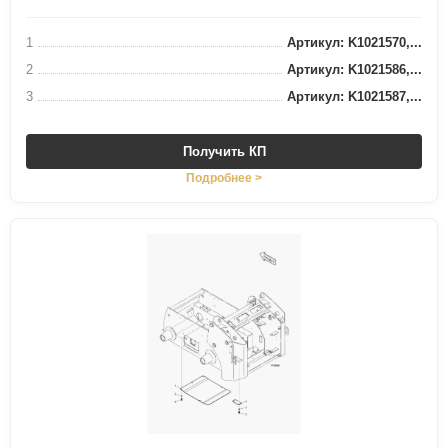
1
Артикул: K1021570,...
2
Артикул: K1021586,...
3
Артикул: K1021587,...
Получить КП
Подробнее >