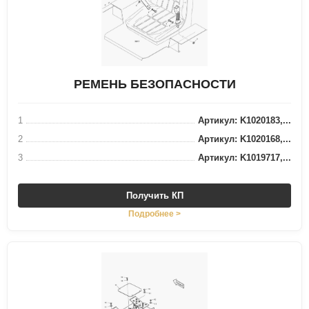
РЕМЕНЬ БЕЗОПАСНОСТИ
1
Артикул: K1020183,...
2
Артикул: K1020168,...
3
Артикул: K1019717,...
Получить КП
Подробнее >