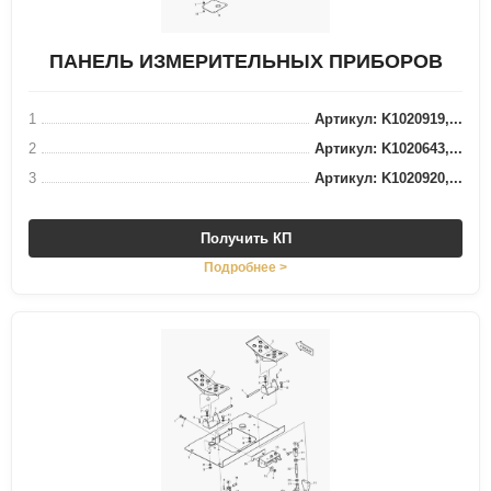
ПАНЕЛЬ ИЗМЕРИТЕЛЬНЫХ ПРИБОРОВ
1
Артикул: K1020919,...
2
Артикул: K1020643,...
3
Артикул: K1020920,...
Получить КП
Подробнее >