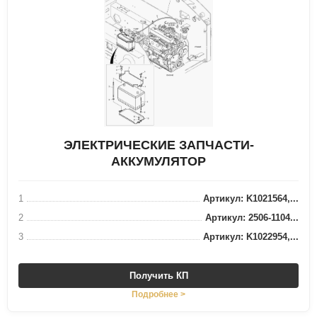
ЭЛЕКТРИЧЕСКИЕ ЗАПЧАСТИ-
АККУМУЛЯТОР
1
Артикул: K1021564,...
2
Артикул: 2506-1104...
3
Артикул: K1022954,...
Получить КП
Подробнее >