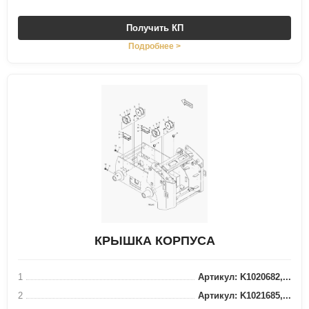
Получить КП
Подробнее >
КРЫШКА КОРПУСА
1
Артикул: K1020682,...
2
Артикул: K1021685,...