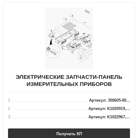
ЭЛЕКТРИЧЕСКИЕ ЗАПЧАСТИ-ПАНЕЛЬ
ИЗМЕРИТЕЛЬНЫХ ПРИБОРОВ
1
Артикул: 300605-00...
2
Артикул: K1020919,...
3
Артикул: K1022967,...
Получить КП