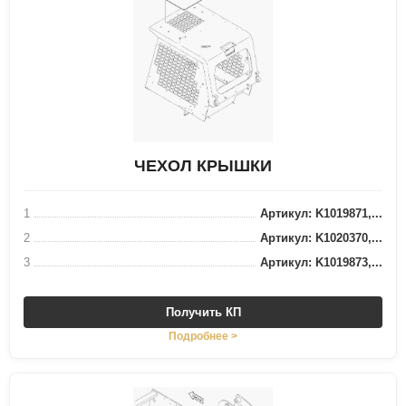
ЧЕХОЛ КРЫШКИ
1
Артикул: K1019871,...
2
Артикул: K1020370,...
3
Артикул: K1019873,...
Получить КП
Подробнее >