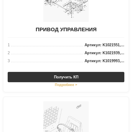
ПРИВОД УПРАВЛЕНИЯ
1
Артикул: K1021551,...
2
Артикул: K1021939,...
3
Артикул: K1019993,...
Получить КП
Подробнее >