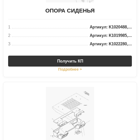
ОПОРА СИДЕНЬЯ
1
Артикул: K1020488,...
2
Артикул: K1019985,...
3
Артикул: K1022280,...
Получить КП
Подробнее >