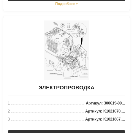
Подробнее >
ЭЛЕКТРОПРОВОДКА
1
Артикул: 300619-00...
2
Артикул: K1021670,...
3
Артикул: K1021867,...