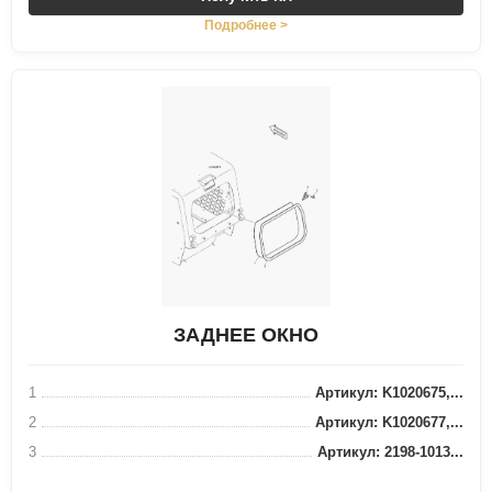
Подробнее >
ЗАДНЕЕ ОКНО
1
Артикул: K1020675,...
2
Артикул: K1020677,...
3
Артикул: 2198-1013...