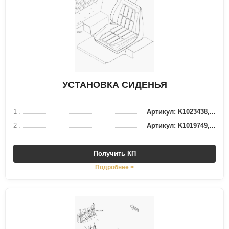
УСТАНОВКА СИДЕНЬЯ
1
Артикул: K1023438,...
2
Артикул: K1019749,...
Получить КП
Подробнее >