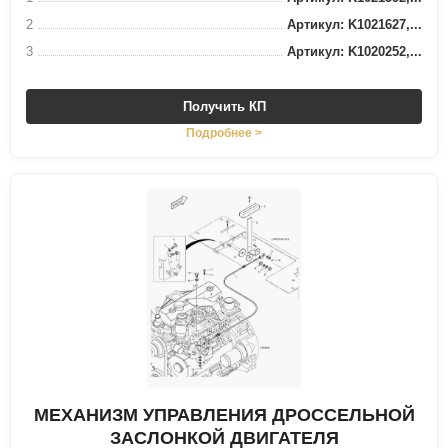
2
Артикул: K1021627,...
3
Артикул: K1020252,...
Получить КП
Подробнее >
МЕХАНИЗМ УПРАВЛЕНИЯ ДРОССЕЛЬНОЙ
ЗАСЛОНКОЙ ДВИГАТЕЛЯ