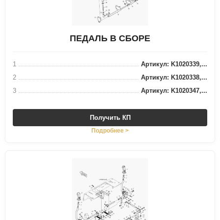
ПЕДАЛЬ В СБОРЕ
1
Артикул: K1020339,...
2
Артикул: K1020338,...
3
Артикул: K1020347,...
Получить КП
Подробнее >