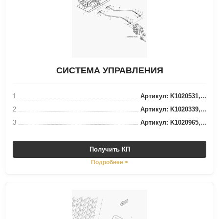
СИСТЕМА УПРАВЛЕНИЯ
1
Артикул: K1020531,...
2
Артикул: K1020339,...
3
Артикул: K1020965,...
Получить КП
Подробнее >