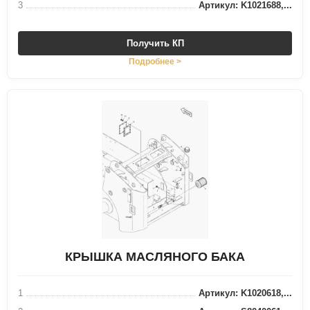
3
Артикул: K1021688,...
Получить КП
Подробнее >
КРЫШКА МАСЛЯНОГО БАКА
1
Артикул: K1020618,...