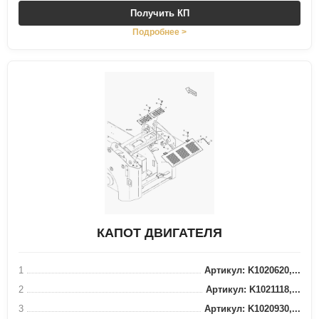
Получить КП
Подробнее >
КАПОТ ДВИГАТЕЛЯ
1
Артикул: K1020620,...
2
Артикул: K1021118,...
3
Артикул: K1020930,...