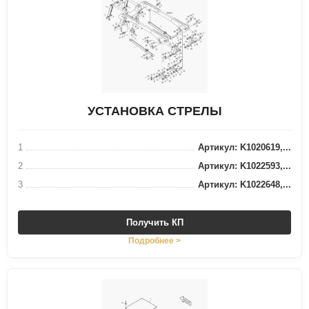
УСТАНОВКА СТРЕЛЫ
1
Артикул: K1020619,...
2
Артикул: K1022593,...
3
Артикул: K1022648,...
Получить КП
Подробнее >