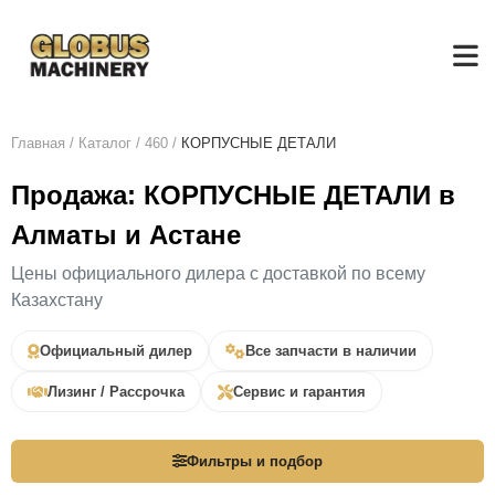
Главная
/
Каталог
/
460
/
КОРПУСНЫЕ ДЕТАЛИ
Продажа: КОРПУСНЫЕ ДЕТАЛИ в
Алматы и Астане
Цены официального дилера с доставкой по всему
Казахстану
Официальный дилер
Все запчасти в наличии
Лизинг / Рассрочка
Сервис и гарантия
Фильтры и подбор