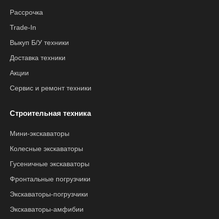
Рассрочка
Trade-In
Выкуп Б/У техники
Доставка техники
Акции
Сервис и ремонт техники
Строительная техника
Мини-экскаваторы
Колесные экскаваторы
Гусеничные экскаваторы
Фронтальные погрузчики
Экскаваторы-погрузчики
Экскаваторы-амфибии