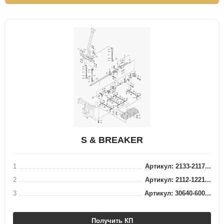
S & BREAKER
1
Артикул: 2133-2117...
2
Артикул: 2112-1221...
3
Артикул: 30640-600...
Получить КП