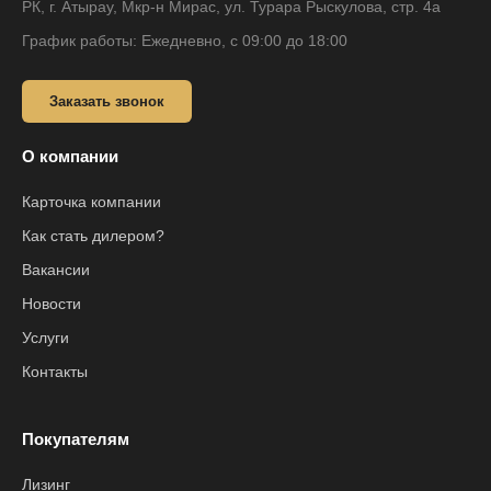
РК, г. Атырау, Мкр-н Мирас, ул. Турара Рыскулова, стр. 4а
График работы: Ежедневно, с 09:00 до 18:00
Заказать звонок
О компании
Карточка компании
Как стать дилером?
Вакансии
Новости
Услуги
Контакты
Покупателям
Лизинг