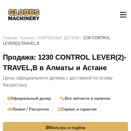
Главная
/
Каталог
/
КОРПУСНЫЕ ДЕТАЛИ
/
1230 CONTROL
LEVER(2)-TRAVEL,B
Продажа: 1230 CONTROL LEVER(2)-
TRAVEL,B в Алматы и Астане
Цены официального дилера с доставкой по всему
Казахстану
Официальный дилер
Все запчасти в наличии
Лизинг / Рассрочка
Сервис и гарантия
Фильтры и подбор