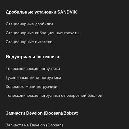
Дробильные установки SANDVIK
Стационарные дробилки
Стационарные вибрационные грохоты
Стационарные питатели
Индустриальная техника
Телескопические погрузчики
Гусеничные мини-погрузчики
Колесные мини-погрузчики
Телескопические погрузчики с поворотной башней
Запчасти Develon (Doosan)/Bobcat
Запчасти на Develon (Doosan)