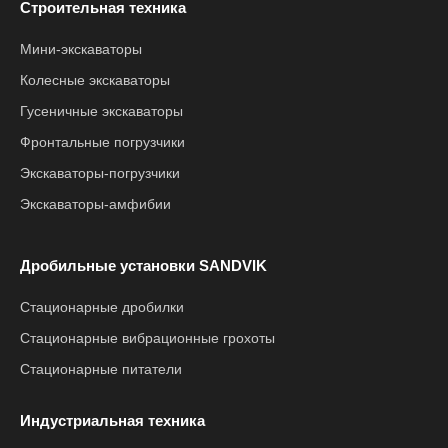
Строительная техника
Мини-экскаваторы
Колесные экскаваторы
Гусеничные экскаваторы
Фронтальные погрузчики
Экскаваторы-погрузчики
Экскаваторы-амфибии
Дробильные установки SANDVIK
Стационарные дробилки
Стационарные вибрационные грохоты
Стационарные питатели
Индустриальная техника