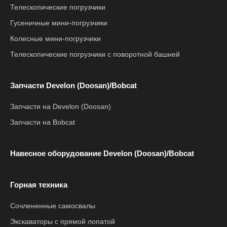
Телескопические погрузчики
Гусеничные мини-погрузчики
Колесные мини-погрузчики
Телескопические погрузчики с поворотной башней
Запчасти Develon (Doosan)/Bobcat
Запчасти на Develon (Doosan)
Запчасти на Bobcat
Навесное оборудование Develon (Doosan)/Bobcat
Горная техника
Сочлененные самосвалы
Экскаваторы с прямой лопатой