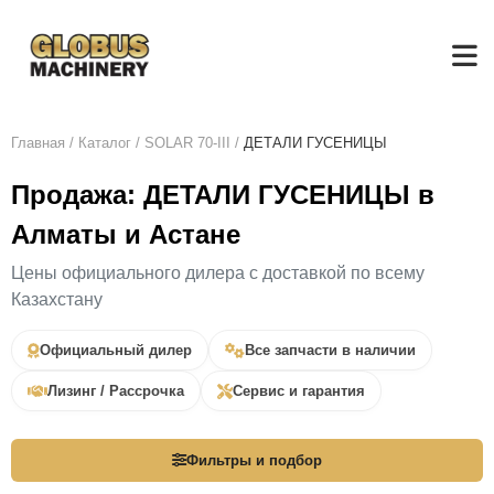
Главная
/
Каталог
/
SOLAR 70-III
/
ДЕТАЛИ ГУСЕНИЦЫ
Продажа: ДЕТАЛИ ГУСЕНИЦЫ в
Алматы и Астане
Цены официального дилера с доставкой по всему
Казахстану
Официальный дилер
Все запчасти в наличии
Лизинг / Рассрочка
Сервис и гарантия
Фильтры и подбор