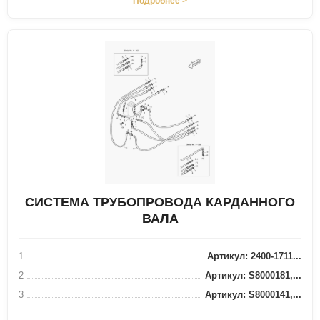
Подробнее >
СИСТЕМА ТРУБОПРОВОДА КАРДАННОГО
ВАЛА
1
Артикул: 2400-1711...
2
Артикул: S8000181,...
3
Артикул: S8000141,...