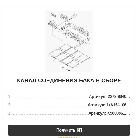
КАНАЛ СОЕДИНЕНИЯ БАКА В СБОРЕ
1
Артикул: 2272-9040...
2
Артикул: L/A154L06...
3
Артикул: K9000861,...
Получить КП