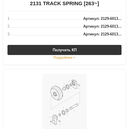
2131 TRACK SPRING [263~]
1
Артикул: 2129-6013...
2
Артикул: 2129-6013...
3
Артикул: 2129-6013...
Получить КП
Подробнее >