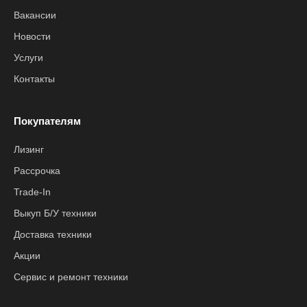
Вакансии
Новости
Услуги
Контакты
Покупателям
Лизинг
Рассрочка
Trade-In
Выкуп Б/У техники
Доставка техники
Акции
Сервис и ремонт техники