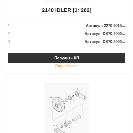
2140 IDLER [1~262]
1
Артикул: 2270-9015...
2
Артикул: DS70-2000...
3
Артикул: DS70-2000...
Получить КП
Подробнее >