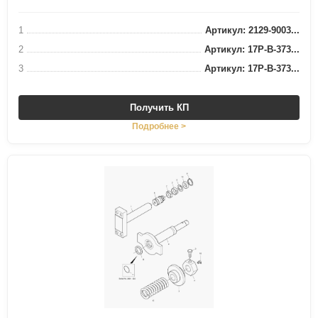
1
Артикул: 2129-9003...
2
Артикул: 17P-B-373...
3
Артикул: 17P-B-373...
Получить КП
Подробнее >