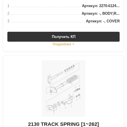
1
Артикул: 2270-6124...
2
Артикул: -, BODY;R...
3
Артикул: -, COVER
Получить КП
Подробнее >
2130 TRACK SPRING [1~262]