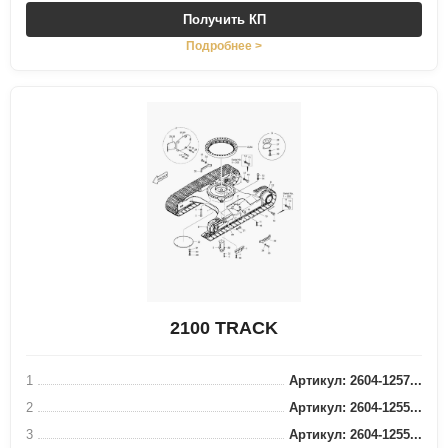
Получить КП
Подробнее >
2100 TRACK
1
Артикул: 2604-1257...
2
Артикул: 2604-1255...
3
Артикул: 2604-1255...