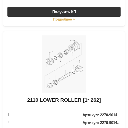
Получить КП
Подробнее >
2110 LOWER ROLLER [1~262]
1
Артикул: 2270-9014...
2
Артикул: 2270-9014...