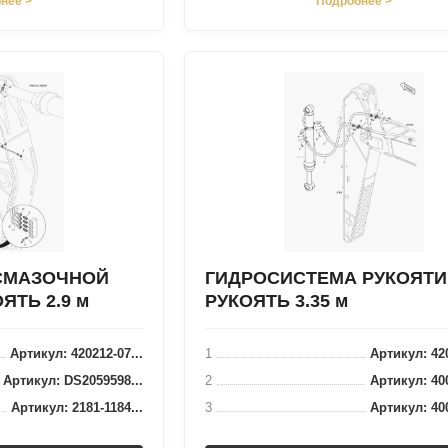
нее >
Подробнее >
СМАЗОЧНОЙ
ГИДРОСИСТЕМА РУКОЯТИ 
ЯТЬ 2.9 м
РУКОЯТЬ 3.35 м
Артикул: 420212-07...
1
Артикул: 420
Артикул: DS2059598...
2
Артикул: 400
Артикул: 2181-1184...
3
Артикул: 400