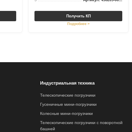
Получить КП
Подробнее >
Индустриальная техника
Телескопические погрузчики
Гусеничные мини-погрузчики
Колесные мини-погрузчики
Телескопические погрузчики с поворотной
башней