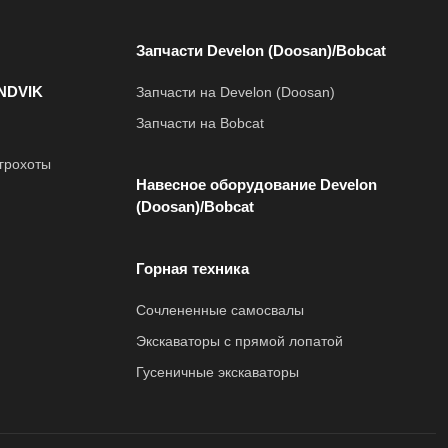
Запчасти Develon (Doosan)/Bobcat
NDVIK
Запчасти на Develon (Doosan)
Запчасти на Bobcat
грохоты
Навесное оборудование Develon
(Doosan)/Bobcat
Горная техника
Сочлененные самосвалы
Экскаваторы с прямой лопатой
Гусеничные экскаваторы