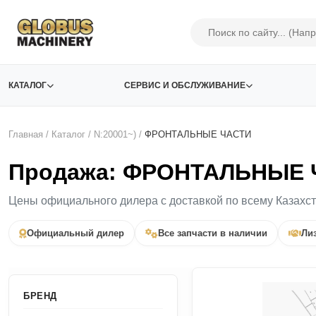
КАТАЛОГ
СЕРВИС И ОБСЛУЖИВАНИЕ
Главная
/
Каталог
/
N:20001~)
/
ФРОНТАЛЬНЫЕ ЧАСТИ
Продажа: ФРОНТАЛЬНЫЕ Ч
Цены официального дилера с доставкой по всему Казахс
Официальный дилер
Все запчасти в наличии
Лиз
БРЕНД