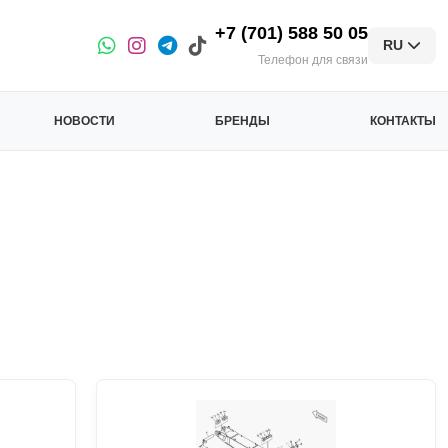
+7 (701) 588 50 05
RU
Телефон для связи
НОВОСТИ
БРЕНДЫ
КОНТАКТЫ