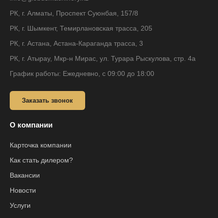
РК, г. Алматы, Проспект Суюнбая, 157/8
РК, г. Шымкент, Темирлановская трасса, 205
РК, г. Астана, Астана-Караганда трасса, 3
РК, г. Атырау, Мкр-н Мирас, ул. Турара Рыскулова, стр. 4а
График работы: Ежедневно, с 09:00 до 18:00
Заказать звонок
О компании
Карточка компании
Как стать дилером?
Вакансии
Новости
Услуги