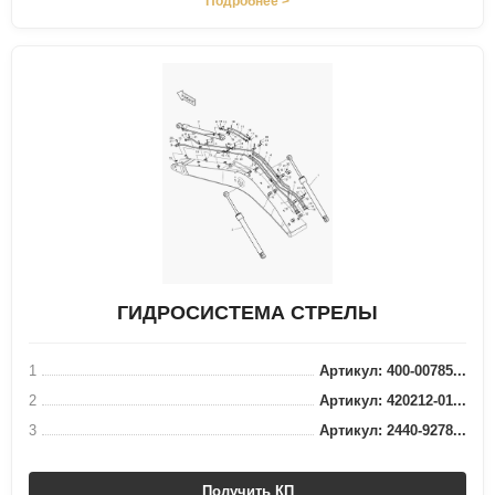
Подробнее >
ГИДРОСИСТЕМА СТРЕЛЫ
1
Артикул: 400-00785...
2
Артикул: 420212-01...
3
Артикул: 2440-9278...
Получить КП