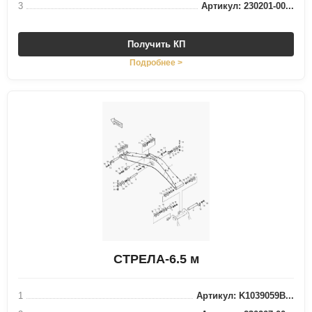
3
Артикул: 230201-00...
Получить КП
Подробнее >
СТРЕЛА-6.5 м
1
Артикул: K1039059B...