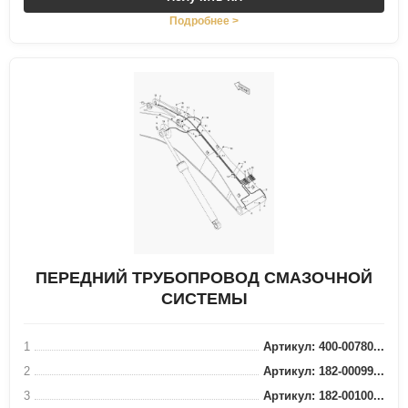
Подробнее >
ПЕРЕДНИЙ ТРУБОПРОВОД СМАЗОЧНОЙ
СИСТЕМЫ
1
Артикул: 400-00780...
2
Артикул: 182-00099...
3
Артикул: 182-00100...