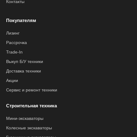
Контакты
Покупателям
Лизинг
Рассрочка
Trade-In
Выкуп Б/У техники
Доставка техники
Акции
Сервис и ремонт техники
Строительная техника
Мини-экскаваторы
Колесные экскаваторы