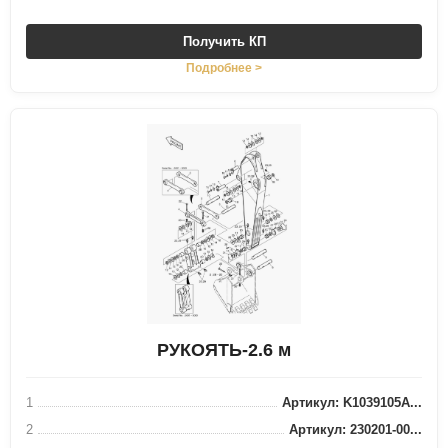
Получить КП
Подробнее >
РУКОЯТЬ-2.6 м
1
Артикул: K1039105A...
2
Артикул: 230201-00...