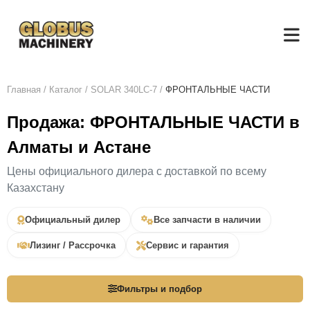
Главная
/
Каталог
/
SOLAR 340LC-7
/
ФРОНТАЛЬНЫЕ ЧАСТИ
Продажа: ФРОНТАЛЬНЫЕ ЧАСТИ в
Алматы и Астане
Цены официального дилера с доставкой по всему
Казахстану
Официальный дилер
Все запчасти в наличии
Лизинг / Рассрочка
Сервис и гарантия
Фильтры и подбор