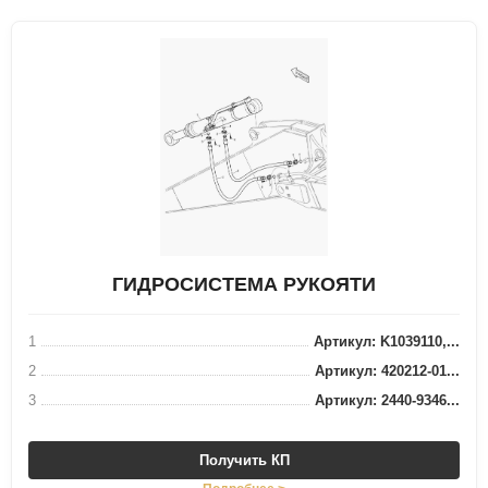
ГИДРОСИСТЕМА РУКОЯТИ
1
Артикул: K1039110,...
2
Артикул: 420212-01...
3
Артикул: 2440-9346...
Получить КП