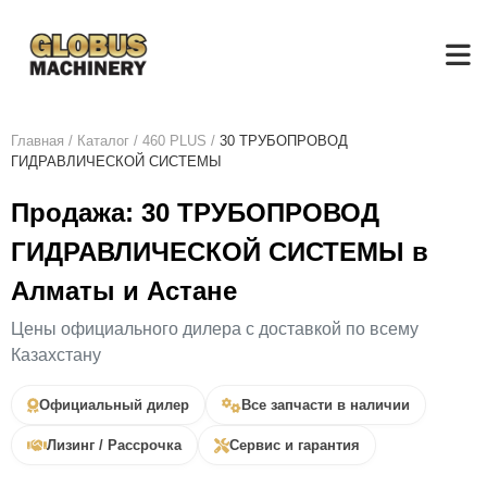
Главная
/
Каталог
/
460 PLUS
/
30 ТРУБОПРОВОД
ГИДРАВЛИЧЕСКОЙ СИСТЕМЫ
Продажа: 30 ТРУБОПРОВОД
ГИДРАВЛИЧЕСКОЙ СИСТЕМЫ в
Алматы и Астане
Цены официального дилера с доставкой по всему
Казахстану
Официальный дилер
Все запчасти в наличии
Лизинг / Рассрочка
Сервис и гарантия