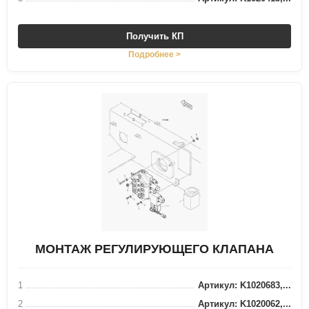
Получить КП
Подробнее >
МОНТАЖ РЕГУЛИРУЮЩЕГО КЛАПАНА
1
Артикул: K1020683,...
2
Артикул: K1020062,...