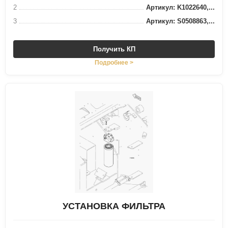
2
Артикул: K1022640,...
3
Артикул: S0508863,...
Получить КП
Подробнее >
УСТАНОВКА ФИЛЬТРА