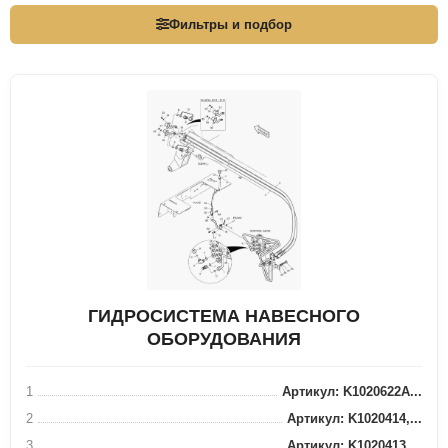
Фильтры и подбор
ГИДРОСИСТЕМА НАВЕСНОГО
ОБОРУДОВАНИЯ
1
Артикул: K1020622A...
2
Артикул: K1020414,...
3
Артикул: K1020413,...