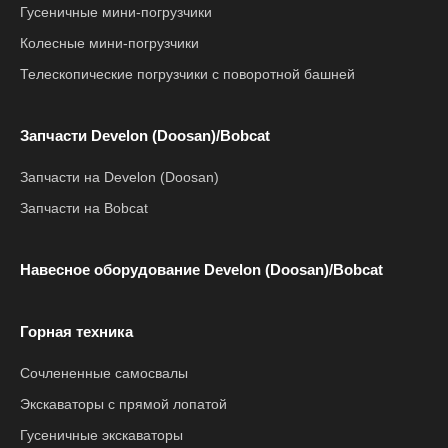
Гусеничные мини-погрузчики
Колесные мини-погрузчики
Телескопические погрузчики с поворотной башней
Запчасти Develon (Doosan)/Bobcat
Запчасти на Develon (Doosan)
Запчасти на Bobcat
Навесное оборудование Develon (Doosan)/Bobcat
Горная техника
Сочлененные самосвалы
Экскаваторы с прямой лопатой
Гусеничные экскаваторы