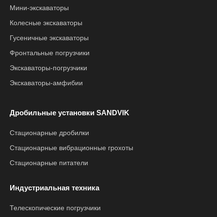
Мини-экскаваторы
Колесные экскаваторы
Гусеничные экскаваторы
Фронтальные погрузчики
Экскаваторы-погрузчики
Экскаваторы-амфибии
Дробильные установки SANDVIK
Стационарные дробилки
Стационарные вибрационные грохоты
Стационарные питатели
Индустриальная техника
Телескопические погрузчики