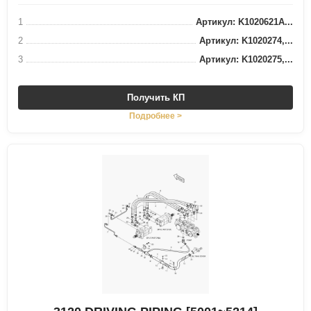
1
Артикул: K1020621A...
2
Артикул: K1020274,...
3
Артикул: K1020275,...
Получить КП
Подробнее >