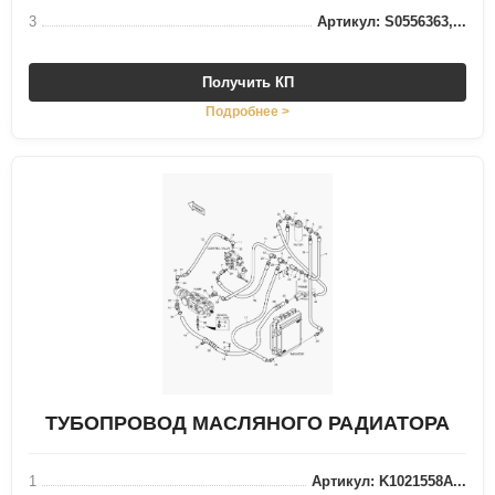
3
Артикул: S0556363,...
Получить КП
Подробнее >
ТУБОПРОВОД МАСЛЯНОГО РАДИАТОРА
1
Артикул: K1021558A...