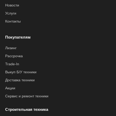
Новости
Услуги
Контакты
Покупателям
Лизинг
Рассрочка
Trade-In
Выкуп Б/У техники
Доставка техники
Акции
Сервис и ремонт техники
Строительная техника