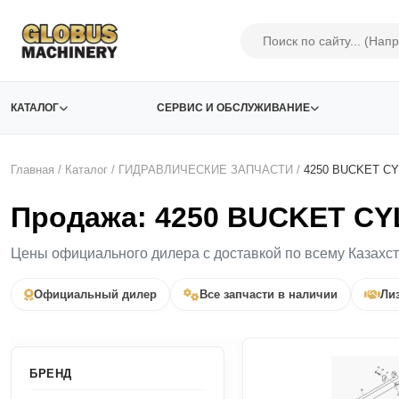
КАТАЛОГ
СЕРВИС И ОБСЛУЖИВАНИЕ
Главная
/
Каталог
/
ГИДРАВЛИЧЕСКИЕ ЗАПЧАСТИ
/
4250 BUCKET CY
Продажа: 4250 BUCKET CYL
Цены официального дилера с доставкой по всему Казахс
Официальный дилер
Все запчасти в наличии
Лиз
БРЕНД