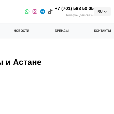
+7 (701) 588 50 05
RU
Телефон для связи
НОВОСТИ
БРЕНДЫ
КОНТАКТЫ
ы и Астане