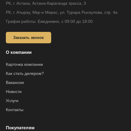
РК, г. Астана, Астана-Караганда трасса, 3
РК, г. Атырау, Мкр-н Мирас, ул. Турара Рыскулова, стр. 4а
График работы: Ежедневно, с 09:00 до 18:00
Заказать звонок
О компании
Карточка компании
Как стать дилером?
Вакансии
Новости
Услуги
Контакты
Покупателям