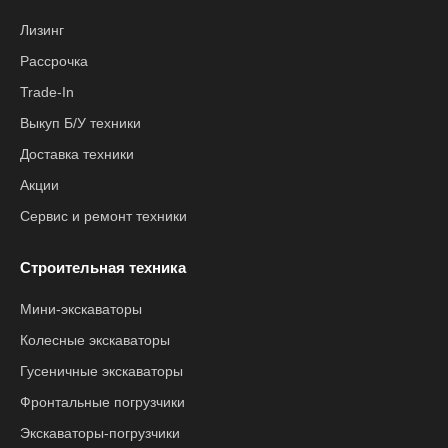
Лизинг
Рассрочка
Trade-In
Выкуп Б/У техники
Доставка техники
Акции
Сервис и ремонт техники
Строительная техника
Мини-экскаваторы
Колесные экскаваторы
Гусеничные экскаваторы
Фронтальные погрузчики
Экскаваторы-погрузчики