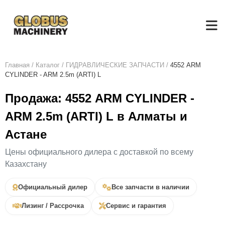
Главная
/
Каталог
/
ГИДРАВЛИЧЕСКИЕ ЗАПЧАСТИ
/
4552 ARM
CYLINDER - ARM 2.5m (ARTI) L
Продажа: 4552 ARM CYLINDER -
ARM 2.5m (ARTI) L в Алматы и
Астане
Цены официального дилера с доставкой по всему
Казахстану
Официальный дилер
Все запчасти в наличии
Лизинг / Рассрочка
Сервис и гарантия