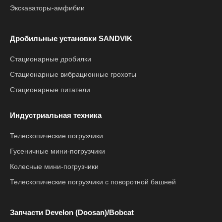
Экскаваторы-амфибии
Дробильные установки SANDVIK
Стационарные дробилки
Стационарные вибрационные грохоты
Стационарные питатели
Индустриальная техника
Телескопические погрузчики
Гусеничные мини-погрузчики
Колесные мини-погрузчики
Телескопические погрузчики с поворотной башней
Запчасти Develon (Doosan)/Bobcat