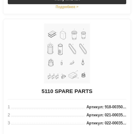
Подробнее >
5110 SPARE PARTS
1
Артикул: 918-00350...
2
Артикул: 021-00035...
3
Артикул: 022-00035...