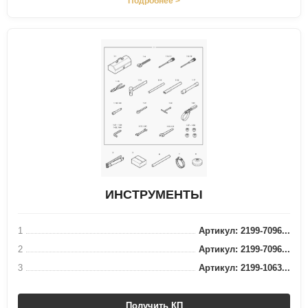
Подробнее >
ИНСТРУМЕНТЫ
1
Артикул: 2199-7096...
2
Артикул: 2199-7096...
3
Артикул: 2199-1063...
Получить КП