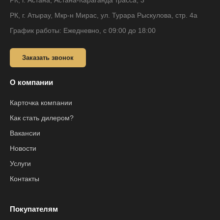
РК, г. Астана, Астана-Караганда трасса, 3
РК, г. Атырау, Мкр-н Мирас, ул. Турара Рыскулова, стр. 4а
График работы: Ежедневно, с 09:00 до 18:00
Заказать звонок
О компании
Карточка компании
Как стать дилером?
Вакансии
Новости
Услуги
Контакты
Покупателям