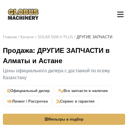
Главная
/
Каталог
/
SOLAR 55W-V PLUS
/
ДРУГИЕ ЗАПЧАСТИ
Продажа: ДРУГИЕ ЗАПЧАСТИ в
Алматы и Астане
Цены официального дилера с доставкой по всему
Казахстану
Официальный дилер
Все запчасти в наличии
Лизинг / Рассрочка
Сервис и гарантия
Фильтры и подбор