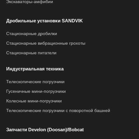
Экскаваторы-амфибии
Дробильные установки SANDVIK
Стационарные дробилки
Стационарные вибрационные грохоты
Стационарные питатели
Индустриальная техника
Телескопические погрузчики
Гусеничные мини-погрузчики
Колесные мини-погрузчики
Телескопические погрузчики с поворотной башней
Запчасти Develon (Doosan)/Bobcat