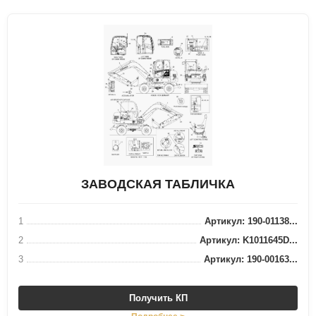
ЗАВОДСКАЯ ТАБЛИЧКА
1
Артикул: 190-01138...
2
Артикул: K1011645D...
3
Артикул: 190-00163...
Получить КП