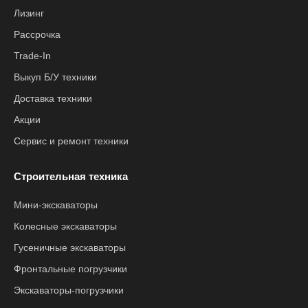
Лизинг
Рассрочка
Trade-In
Выкуп Б/У техники
Доставка техники
Акции
Сервис и ремонт техники
Строительная техника
Мини-экскаваторы
Колесные экскаваторы
Гусеничные экскаваторы
Фронтальные погрузчики
Экскаваторы-погрузчики