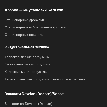
Дробильные установки SANDVIK
Стационарные дробилки
Стационарные вибрационные грохоты
Стационарные питатели
Индустриальная техника
Телескопические погрузчики
Гусеничные мини-погрузчики
Колесные мини-погрузчики
Телескопические погрузчики с поворотной башней
Запчасти Develon (Doosan)/Bobcat
Запчасти на Develon (Doosan)