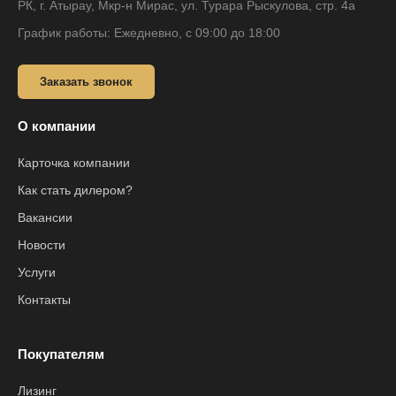
РК, г. Атырау, Мкр-н Мирас, ул. Турара Рыскулова, стр. 4а
График работы: Ежедневно, с 09:00 до 18:00
Заказать звонок
О компании
Карточка компании
Как стать дилером?
Вакансии
Новости
Услуги
Контакты
Покупателям
Лизинг