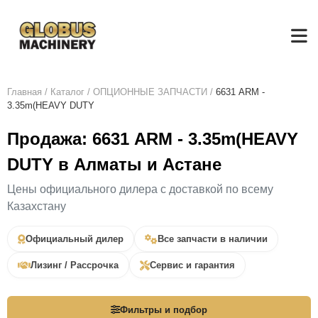
Главная
/
Каталог
/
ОПЦИОННЫЕ ЗАПЧАСТИ
/
6631 ARM -
3.35m(HEAVY DUTY
Продажа: 6631 ARM - 3.35m(HEAVY
DUTY в Алматы и Астане
Цены официального дилера с доставкой по всему
Казахстану
Официальный дилер
Все запчасти в наличии
Лизинг / Рассрочка
Сервис и гарантия
Фильтры и подбор