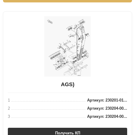
AGS)
1
Артикул: 230201-01...
2
Артикул: 230204-00...
3
Артикул: 230204-00...
Получить КП