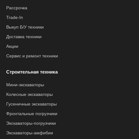
Рассрочка
Trade-In
Выкуп Б/У техники
Доставка техники
Акции
Сервис и ремонт техники
Строительная техника
Мини-экскаваторы
Колесные экскаваторы
Гусеничные экскаваторы
Фронтальные погрузчики
Экскаваторы-погрузчики
Экскаваторы-амфибии