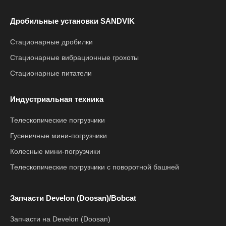
Дробильные установки SANDVIK
Стационарные дробилки
Стационарные вибрационные грохоты
Стационарные питатели
Индустриальная техника
Телескопические погрузчики
Гусеничные мини-погрузчики
Колесные мини-погрузчики
Телескопические погрузчики с поворотной башней
Запчасти Develon (Doosan)/Bobcat
Запчасти на Develon (Doosan)