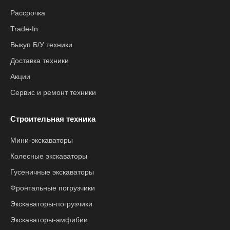
Рассрочка
Trade-In
Выкуп Б/У техники
Доставка техники
Акции
Сервис и ремонт техники
Строительная техника
Мини-экскаваторы
Колесные экскаваторы
Гусеничные экскаваторы
Фронтальные погрузчики
Экскаваторы-погрузчики
Экскаваторы-амфибии