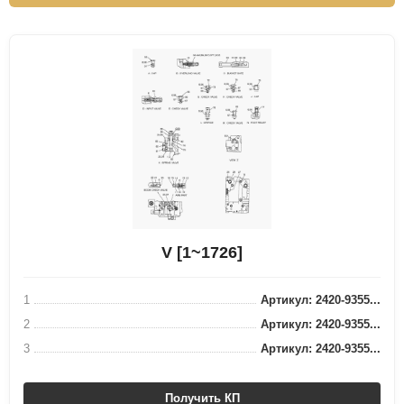
V [1~1726]
1
Артикул: 2420-9355...
2
Артикул: 2420-9355...
3
Артикул: 2420-9355...
Получить КП