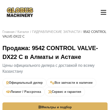
Главная
/
Каталог
/
ГИДРАВЛИЧЕСКИЕ ЗАПЧАСТИ
/
9542 CONTROL
VALVE-DX22 C
Продажа: 9542 CONTROL VALVE-
DX22 C в Алматы и Астане
Цены официального дилера с доставкой по всему
Казахстану
Официальный дилер
Все запчасти в наличии
Лизинг / Рассрочка
Сервис и гарантия
Фильтры и подбор