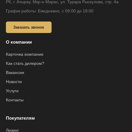
РК, г. Атырау, Мкр-н Мирас, ул. Турара Рыскулова, стр. 4а
График работы: Ежедневно, с 09:00 до 18:00
Заказать звонок
О компании
Карточка компании
Как стать дилером?
Вакансии
Новости
Услуги
Контакты
Покупателям
Лизинг