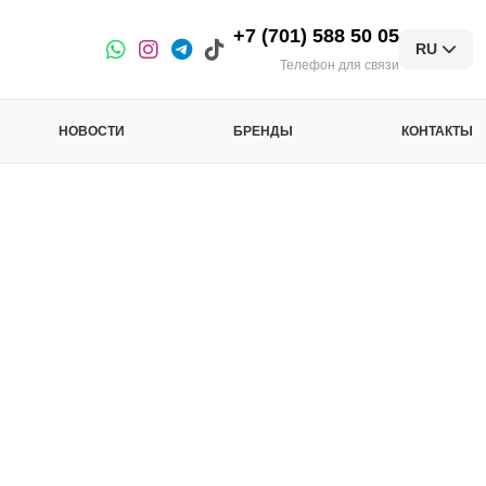
+7 (701) 588 50 05
RU
Телефон для связи
НОВОСТИ
БРЕНДЫ
КОНТАКТЫ