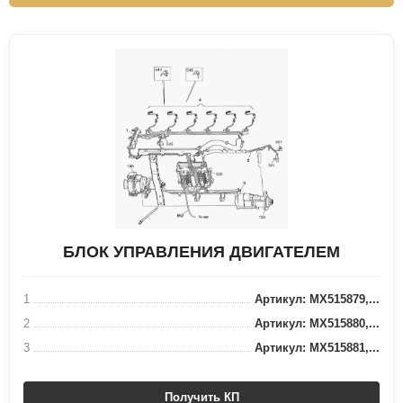
БЛОК УПРАВЛЕНИЯ ДВИГАТЕЛЕМ
1
Артикул: MX515879,...
2
Артикул: MX515880,...
3
Артикул: MX515881,...
Получить КП