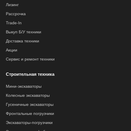
Лизинг
Рассрочка
Trade-In
Выкуп Б/У техники
Доставка техники
Акции
Сервис и ремонт техники
Строительная техника
Мини-экскаваторы
Колесные экскаваторы
Гусеничные экскаваторы
Фронтальные погрузчики
Экскаваторы-погрузчики