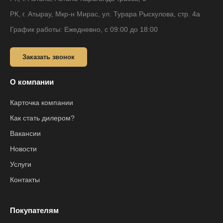
РК, г. Атырау, Мкр-н Мирас, ул. Турара Рыскулова, стр. 4а
График работы: Ежедневно, с 09:00 до 18:00
Заказать звонок
О компании
Карточка компании
Как стать дилером?
Вакансии
Новости
Услуги
Контакты
Покупателям