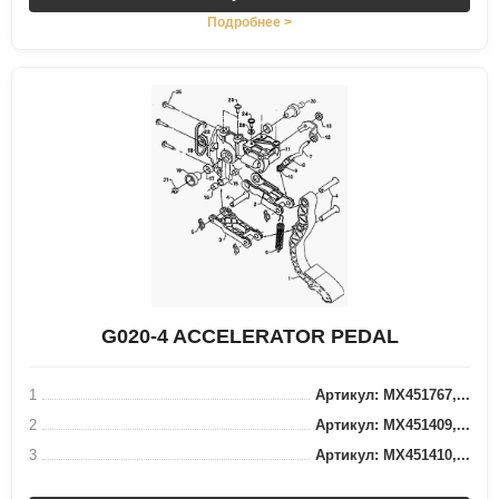
Подробнее >
G020-4 ACCELERATOR PEDAL
1
Артикул: MX451767,...
2
Артикул: MX451409,...
3
Артикул: MX451410,...