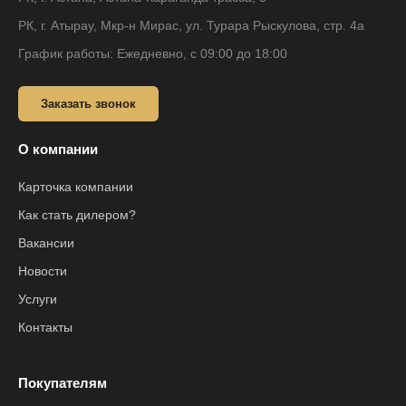
РК, г. Атырау, Мкр-н Мирас, ул. Турара Рыскулова, стр. 4а
График работы: Ежедневно, с 09:00 до 18:00
Заказать звонок
О компании
Карточка компании
Как стать дилером?
Вакансии
Новости
Услуги
Контакты
Покупателям