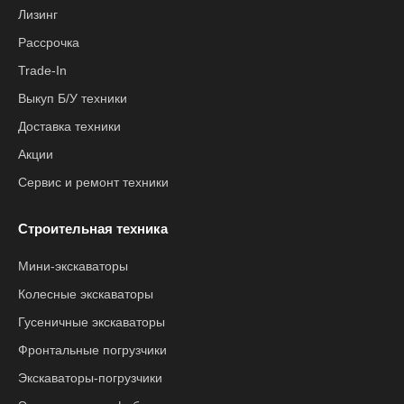
Лизинг
Рассрочка
Trade-In
Выкуп Б/У техники
Доставка техники
Акции
Сервис и ремонт техники
Строительная техника
Мини-экскаваторы
Колесные экскаваторы
Гусеничные экскаваторы
Фронтальные погрузчики
Экскаваторы-погрузчики