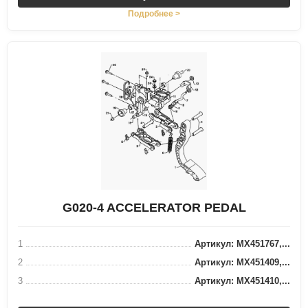
Подробнее >
G020-4 ACCELERATOR PEDAL
1
Артикул: MX451767,...
2
Артикул: MX451409,...
3
Артикул: MX451410,...