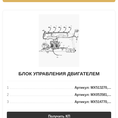
БЛОК УПРАВЛЕНИЯ ДВИГАТЕЛЕМ
1
Артикул: MX513270,...
2
Артикул: MX053581,...
3
Артикул: MX514770,...
Получить КП