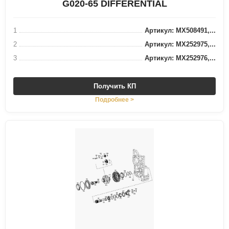
G020-65 DIFFERENTIAL
1
Артикул: MX508491,...
2
Артикул: MX252975,...
3
Артикул: MX252976,...
Получить КП
Подробнее >