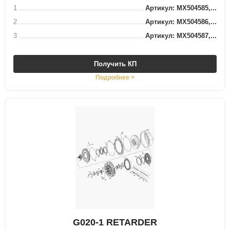
1
Артикул: MX504585,...
2
Артикул: MX504586,...
3
Артикул: MX504587,...
Получить КП
Подробнее >
G020-1 RETARDER