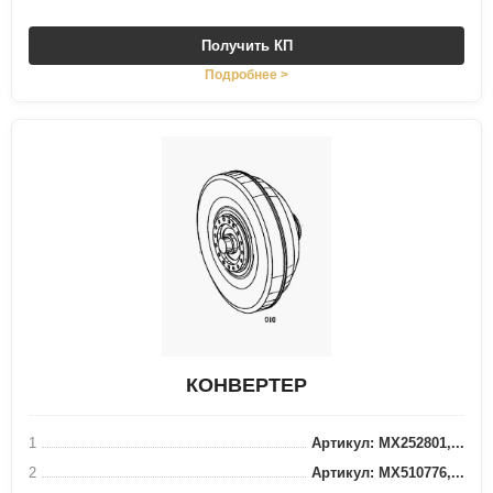
Получить КП
Подробнее >
КОНВЕРТЕР
1
Артикул: MX252801,...
2
Артикул: MX510776,...