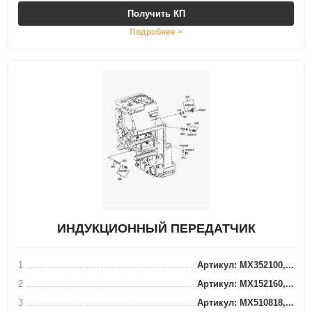
Получить КП
Подробнее >
ИНДУКЦИОННЫЙ ПЕРЕДАТЧИК
1
Артикул: MX352100,...
2
Артикул: MX152160,...
3
Артикул: MX510818,...