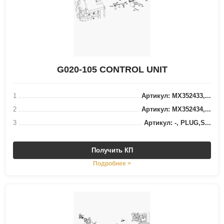
G020-105 CONTROL UNIT
1
Артикул: MX352433,...
2
Артикул: MX352434,...
3
Артикул: -, PLUG,S...
Получить КП
Подробнее >