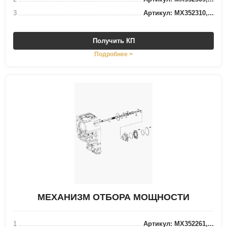
3
Артикул: MX352310,...
Получить КП
Подробнее >
МЕХАНИЗМ ОТБОРА МОЩНОСТИ
1
Артикул: MX352261,...