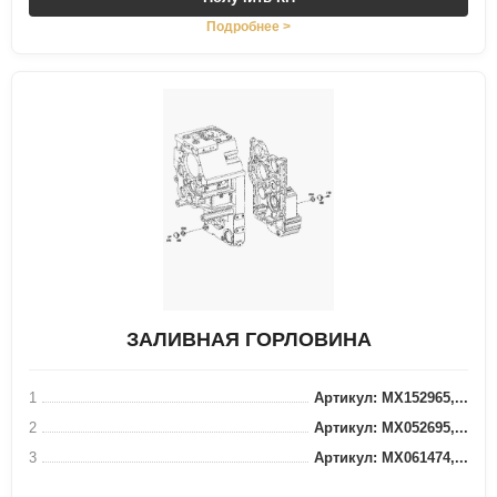
Подробнее >
ЗАЛИВНАЯ ГОРЛОВИНА
1
Артикул: MX152965,...
2
Артикул: MX052695,...
3
Артикул: MX061474,...