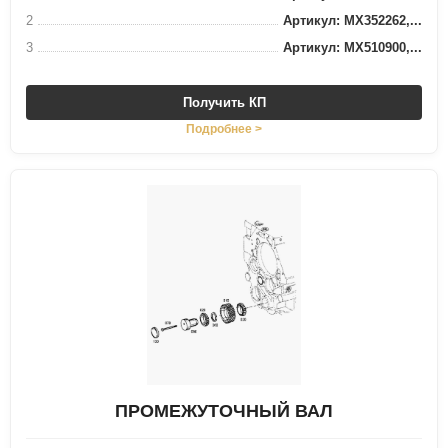
2
Артикул: MX352262,...
3
Артикул: MX510900,...
Получить КП
Подробнее >
ПРОМЕЖУТОЧНЫЙ ВАЛ