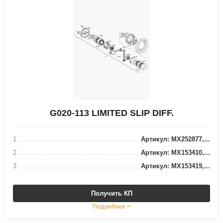
G020-113 LIMITED SLIP DIFF.
1
Артикул: MX252877,...
2
Артикул: MX153410,...
3
Артикул: MX153419,...
Получить КП
Подробнее >