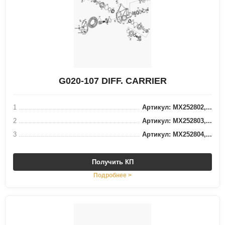
G020-107 DIFF. CARRIER
1
Артикул: MX252802,...
2
Артикул: MX252803,...
3
Артикул: MX252804,...
Получить КП
Подробнее >