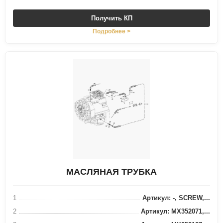
Получить КП
Подробнее >
МАСЛЯНАЯ ТРУБКА
1
Артикул: -, SCREW,...
2
Артикул: MX352071,...