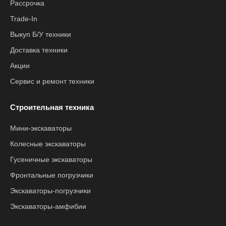
Рассрочка
Trade-In
Выкуп Б/У техники
Доставка техники
Акции
Сервис и ремонт техники
Строительная техника
Мини-экскаваторы
Колесные экскаваторы
Гусеничные экскаваторы
Фронтальные погрузчики
Экскаваторы-погрузчики
Экскаваторы-амфибии