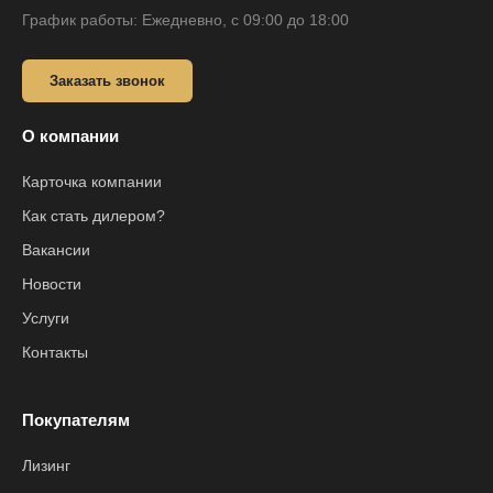
График работы: Ежедневно, с 09:00 до 18:00
Заказать звонок
О компании
Карточка компании
Как стать дилером?
Вакансии
Новости
Услуги
Контакты
Покупателям
Лизинг