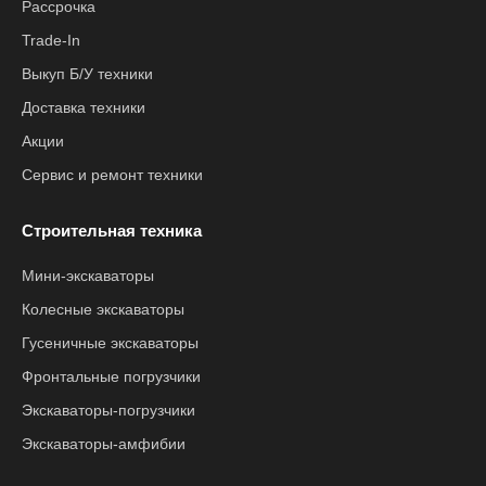
Рассрочка
Trade-In
Выкуп Б/У техники
Доставка техники
Акции
Сервис и ремонт техники
Строительная техника
Мини-экскаваторы
Колесные экскаваторы
Гусеничные экскаваторы
Фронтальные погрузчики
Экскаваторы-погрузчики
Экскаваторы-амфибии