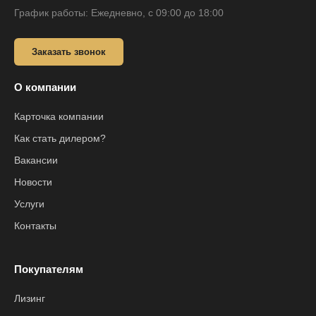
График работы: Ежедневно, с 09:00 до 18:00
Заказать звонок
О компании
Карточка компании
Как стать дилером?
Вакансии
Новости
Услуги
Контакты
Покупателям
Лизинг