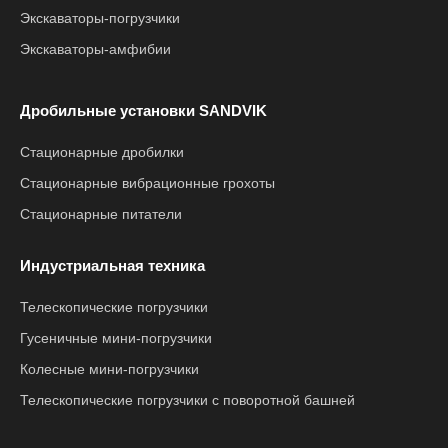
Экскаваторы-погрузчики
Экскаваторы-амфибии
Дробильные установки SANDVIK
Стационарные дробилки
Стационарные вибрационные грохоты
Стационарные питатели
Индустриальная техника
Телескопические погрузчики
Гусеничные мини-погрузчики
Колесные мини-погрузчики
Телескопические погрузчики с поворотной башней