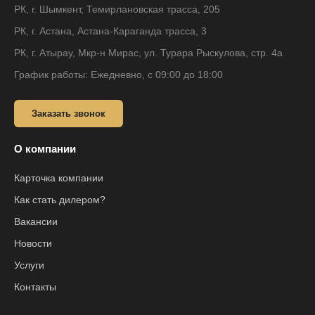
РК, г. Шымкент, Темирлановская трасса, 205
РК, г. Астана, Астана-Караганда трасса, 3
РК, г. Атырау, Мкр-н Мирас, ул. Турара Рыскулова, стр. 4а
График работы: Ежедневно, с 09:00 до 18:00
Заказать звонок
О компании
Карточка компании
Как стать дилером?
Вакансии
Новости
Услуги
Контакты