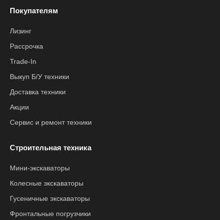
Покупателям
Лизинг
Рассрочка
Trade-In
Выкуп Б/У техники
Доставка техники
Акции
Сервис и ремонт техники
Строительная техника
Мини-экскаваторы
Колесные экскаваторы
Гусеничные экскаваторы
Фронтальные погрузчики