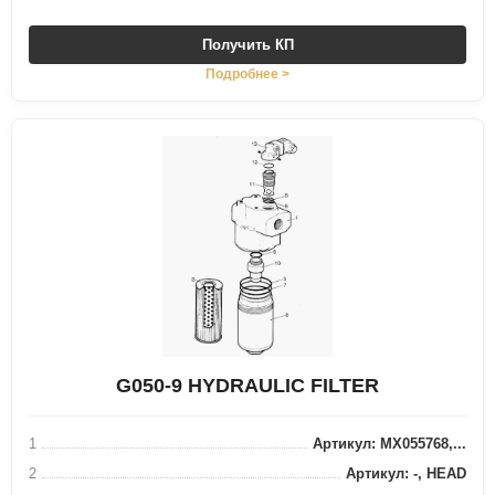
Получить КП
Подробнее >
G050-9 HYDRAULIC FILTER
1
Артикул: MX055768,...
2
Артикул: -, HEAD