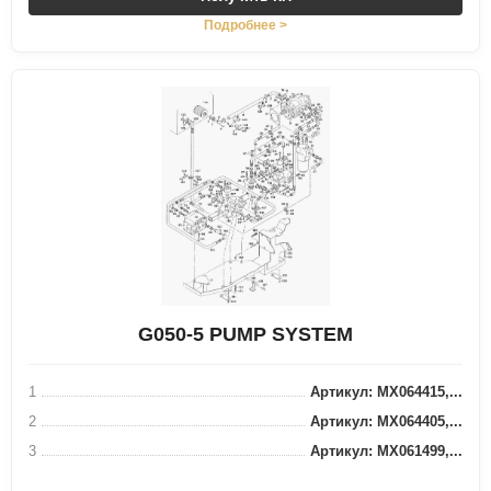
Подробнее >
G050-5 PUMP SYSTEM
1
Артикул: MX064415,...
2
Артикул: MX064405,...
3
Артикул: MX061499,...