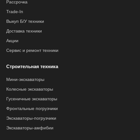
Рассрочка
Trade-In
Выкуп Б/У техники
Доставка техники
Акции
Сервис и ремонт техники
Строительная техника
Мини-экскаваторы
Колесные экскаваторы
Гусеничные экскаваторы
Фронтальные погрузчики
Экскаваторы-погрузчики
Экскаваторы-амфибии