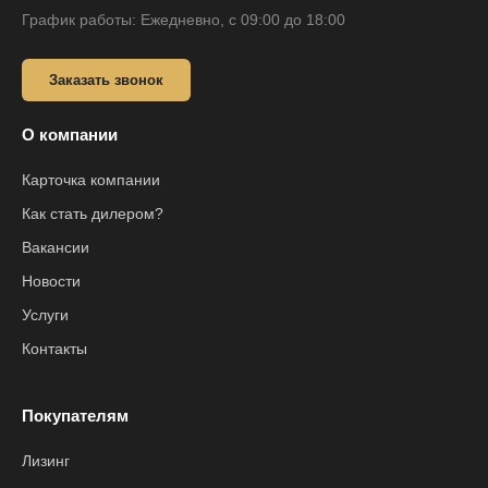
График работы: Ежедневно, с 09:00 до 18:00
Заказать звонок
О компании
Карточка компании
Как стать дилером?
Вакансии
Новости
Услуги
Контакты
Покупателям
Лизинг