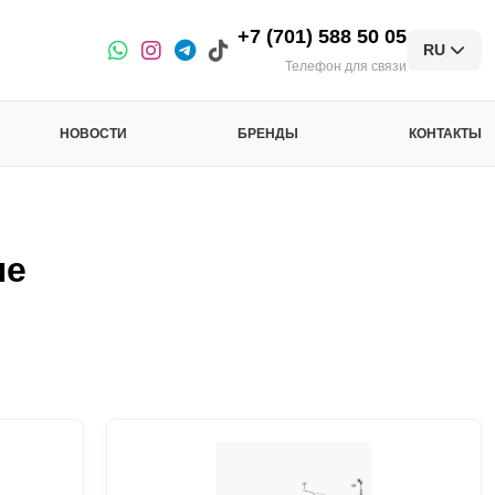
+7 (701) 588 50 05
RU
Телефон для связи
НОВОСТИ
БРЕНДЫ
КОНТАКТЫ
не