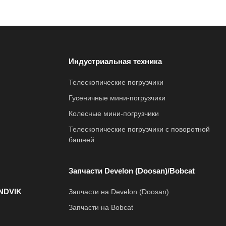
Индустриальная техника
Телескопические погрузчики
Гусеничные мини-погрузчики
Колесные мини-погрузчики
Телескопические погрузчики с поворотной
башней
Запчасти Develon (Doosan)/Bobcat
NDVIK
Запчасти на Develon (Doosan)
Запчасти на Bobcat