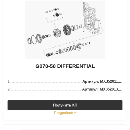
G070-50 DIFFERENTIAL
1
Артикул: MX352011,...
2
Артикул: MX352013,...
Получить КП
Подробнее >