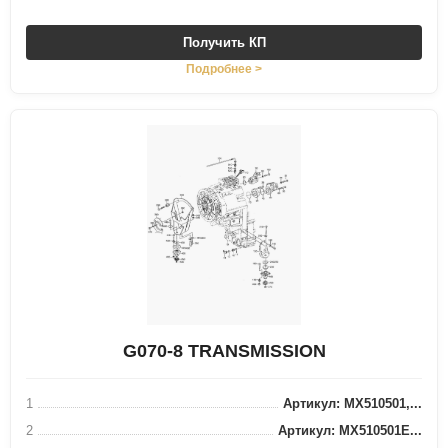
Получить КП
Подробнее >
G070-8 TRANSMISSION
1
Артикул: MX510501,...
2
Артикул: MX510501E...