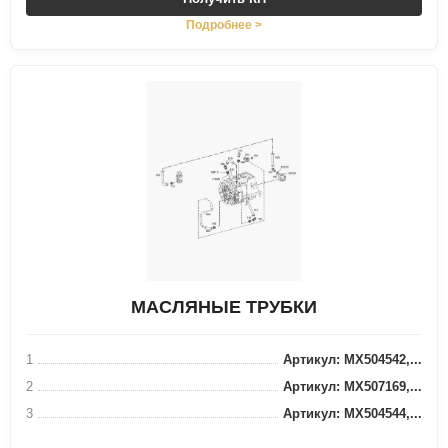
Подробнее >
МАСЛЯНЫЕ ТРУБКИ
1
Артикул: MX504542,...
2
Артикул: MX507169,...
3
Артикул: MX504544,...