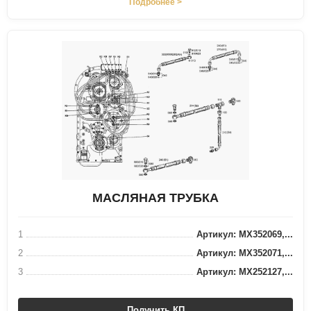
Подробнее >
МАСЛЯНАЯ ТРУБКА
1
Артикул: MX352069,...
2
Артикул: MX352071,...
3
Артикул: MX252127,...
Получить КП