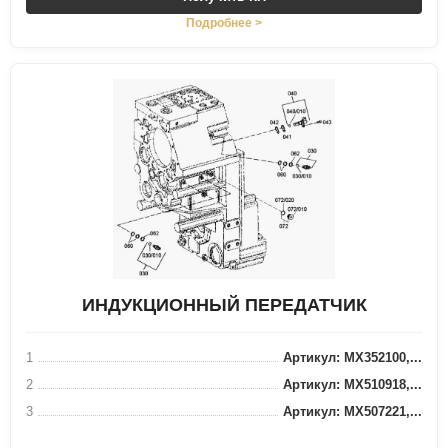
Подробнее >
ИНДУКЦИОННЫЙ ПЕРЕДАТЧИК
1
Артикул: MX352100,...
2
Артикул: MX510918,...
3
Артикул: MX507221,...