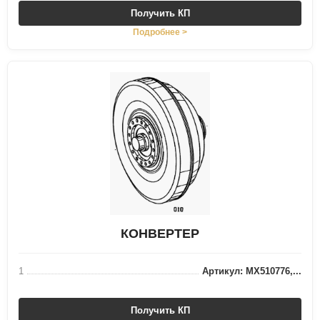
Получить КП
Подробнее >
КОНВЕРТЕР
1
Артикул: MX510776,...
Получить КП