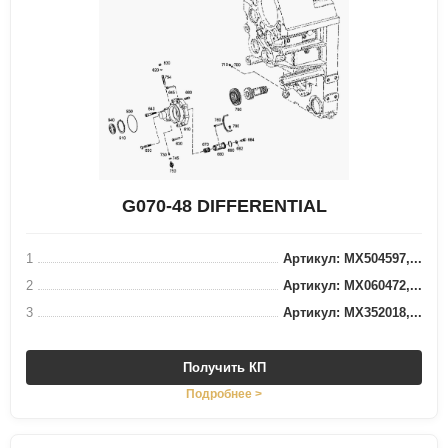
G070-48 DIFFERENTIAL
1
Артикул: MX504597,...
2
Артикул: MX060472,...
3
Артикул: MX352018,...
Получить КП
Подробнее >