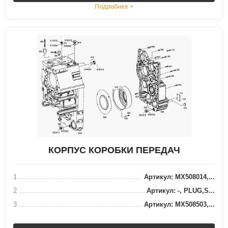
Подробнее >
КОРПУС КОРОБКИ ПЕРЕДАЧ
1
Артикул: MX508014,...
2
Артикул: -, PLUG,S...
3
Артикул: MX508503,...