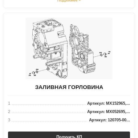
Подробнее >
ЗАЛИВНАЯ ГОРЛОВИНА
1
Артикул: MX152965,...
2
Артикул: MX052695,...
3
Артикул: 120705-00...
Получить КП