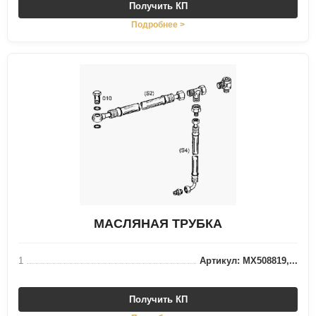
Получить КП
Подробнее >
МАСЛЯНАЯ ТРУБКА
1
Артикул: MX508819,...
Получить КП