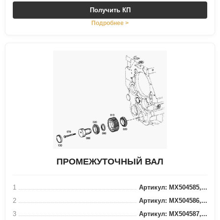
Получить КП
Подробнее >
ПРОМЕЖУТОЧНЫЙ ВАЛ
1
Артикул: MX504585,...
2
Артикул: MX504586,...
3
Артикул: MX504587,...