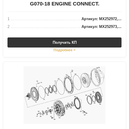
G070-18 ENGINE CONNECT.
1
Артикул: MX252972,...
2
Артикул: MX252973,...
Получить КП
Подробнее >