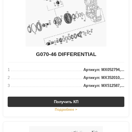
G070-46 DIFFERENTIAL
1
Артикул: MX052794,...
2
Артикул: MX352010,...
3
Артикул: MX512587,...
Получить КП
Подробнее >