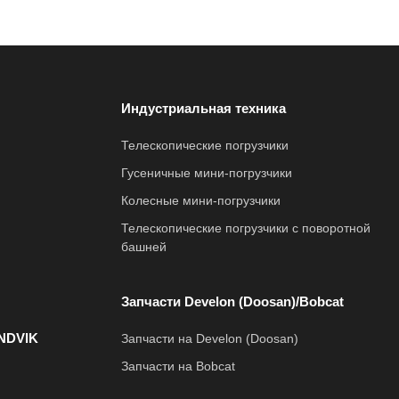
Индустриальная техника
Телескопические погрузчики
Гусеничные мини-погрузчики
Колесные мини-погрузчики
Телескопические погрузчики с поворотной
башней
Запчасти Develon (Doosan)/Bobcat
NDVIK
Запчасти на Develon (Doosan)
Запчасти на Bobcat