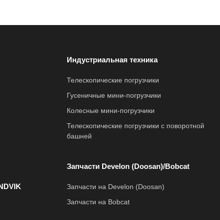
Индустриальная техника
Телескопические погрузчики
Гусеничные мини-погрузчики
Колесные мини-погрузчики
Телескопические погрузчики с поворотной
башней
Запчасти Develon (Doosan)/Bobcat
NDVIK
Запчасти на Develon (Doosan)
Запчасти на Bobcat