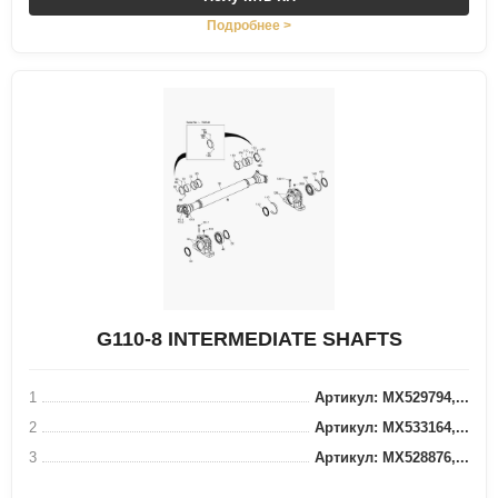
Подробнее >
G110-8 INTERMEDIATE SHAFTS
1
Артикул: MX529794,...
2
Артикул: MX533164,...
3
Артикул: MX528876,...