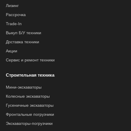
Лизинг
Рассрочка
Trade-In
Выкуп Б/У техники
Доставка техники
Акции
Сервис и ремонт техники
Строительная техника
Мини-экскаваторы
Колесные экскаваторы
Гусеничные экскаваторы
Фронтальные погрузчики
Экскаваторы-погрузчики