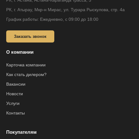
РК, г. Астана, Астана-Караганда трасса, 3
РК, г. Атырау, Мкр-н Мирас, ул. Турара Рыскулова, стр. 4а
График работы: Ежедневно, с 09:00 до 18:00
Заказать звонок
О компании
Карточка компании
Как стать дилером?
Вакансии
Новости
Услуги
Контакты
Покупателям