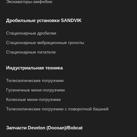
Экскаваторы-амфибии
Дробильные установки SANDVIK
Стационарные дробилки
Стационарные вибрационные грохоты
Стационарные питатели
Индустриальная техника
Телескопические погрузчики
Гусеничные мини-погрузчики
Колесные мини-погрузчики
Телескопические погрузчики с поворотной башней
Запчасти Develon (Doosan)/Bobcat