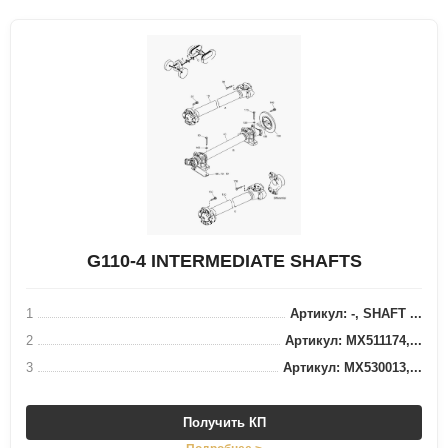
G110-4 INTERMEDIATE SHAFTS
1
Артикул: -, SHAFT ...
2
Артикул: MX511174,...
3
Артикул: MX530013,...
Получить КП