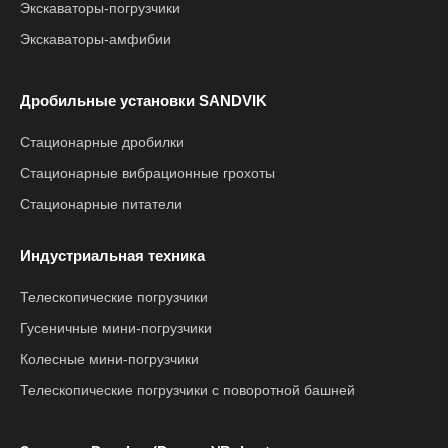
Экскаваторы-погрузчики
Экскаваторы-амфибии
Дробильные установки SANDVIK
Стационарные дробилки
Стационарные вибрационные грохоты
Стационарные питатели
Индустриальная техника
Телескопические погрузчики
Гусеничные мини-погрузчики
Колесные мини-погрузчики
Телескопические погрузчики с поворотной башней