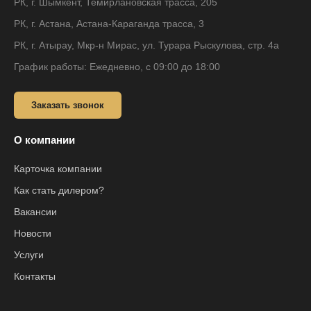
РК, г. Шымкент, Темирлановская трасса, 205
РК, г. Астана, Астана-Караганда трасса, 3
РК, г. Атырау, Мкр-н Мирас, ул. Турара Рыскулова, стр. 4а
График работы: Ежедневно, с 09:00 до 18:00
Заказать звонок
О компании
Карточка компании
Как стать дилером?
Вакансии
Новости
Услуги
Контакты