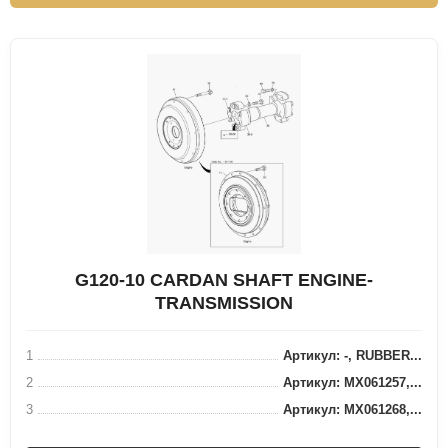
G120-10 CARDAN SHAFT ENGINE-
TRANSMISSION
1
Артикул: -, RUBBER...
2
Артикул: MX061257,...
3
Артикул: MX061268,...