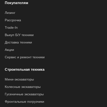
Покупателям
Лизинг
Рассрочка
Trade-In
Выкуп Б/У техники
Доставка техники
Акции
Сервис и ремонт техники
Строительная техника
Мини-экскаваторы
Колесные экскаваторы
Гусеничные экскаваторы
Фронтальные погрузчики