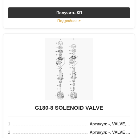
Получить КП
Подробнее >
G180-8 SOLENOID VALVE
1
Артикул: -, VALVE,...
2
Артикул: -, VALVE ...