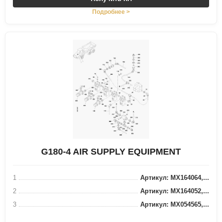
Подробнее >
G180-4 AIR SUPPLY EQUIPMENT
1
Артикул: MX164064,...
2
Артикул: MX164052,...
3
Артикул: MX054565,...