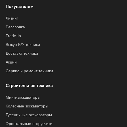
Покупателям
Лизинг
Рассрочка
Trade-In
Выкуп Б/У техники
Доставка техники
Акции
Сервис и ремонт техники
Строительная техника
Мини-экскаваторы
Колесные экскаваторы
Гусеничные экскаваторы
Фронтальные погрузчики