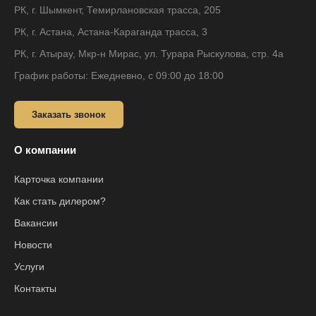
РК, г. Шымкент, Темирлановская трасса, 205
РК, г. Астана, Астана-Караганда трасса, 3
РК, г. Атырау, Мкр-н Мирас, ул. Турара Рыскулова, стр. 4а
График работы: Ежедневно, с 09:00 до 18:00
Заказать звонок
О компании
Карточка компании
Как стать дилером?
Вакансии
Новости
Услуги
Контакты