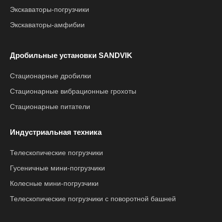
Экскаваторы-погрузчики
Экскаваторы-амфибии
Дробильные установки SANDVIK
Стационарные дробилки
Стационарные вибрационные грохоты
Стационарные питатели
Индустриальная техника
Телескопические погрузчики
Гусеничные мини-погрузчики
Колесные мини-погрузчики
Телескопические погрузчики с поворотной башней