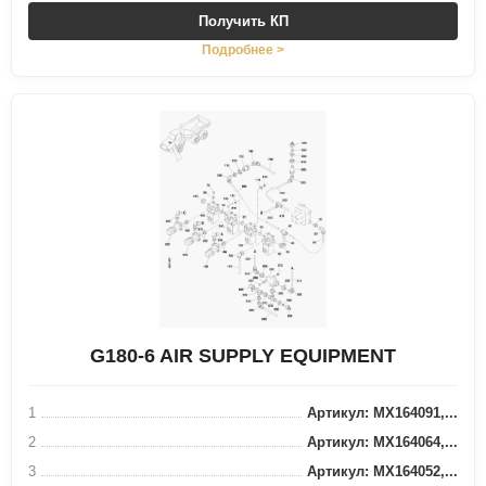
Получить КП
Подробнее >
G180-6 AIR SUPPLY EQUIPMENT
1
Артикул: MX164091,...
2
Артикул: MX164064,...
3
Артикул: MX164052,...