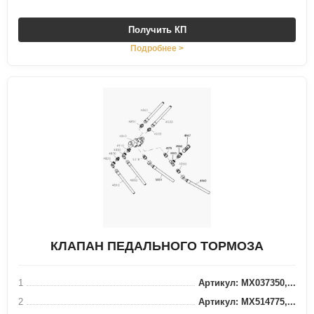
Получить КП
Подробнее >
КЛАПАН ПЕДАЛЬНОГО ТОРМОЗА
1
Артикул: MX037350,...
2
Артикул: MX514775,...