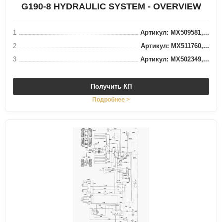
G190-8 HYDRAULIC SYSTEM - OVERVIEW
1
Артикул: MX509581,...
2
Артикул: MX511760,...
3
Артикул: MX502349,...
Получить КП
Подробнее >