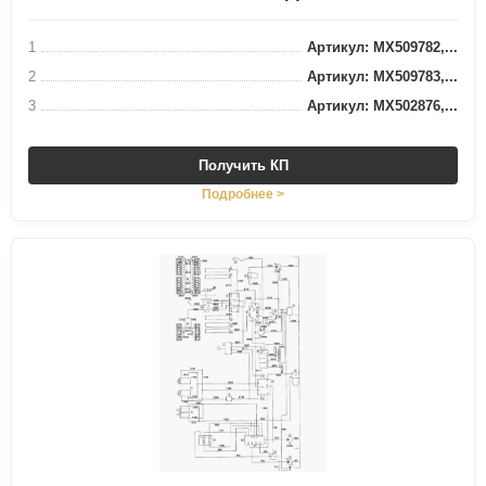
1
Артикул: MX509782,...
2
Артикул: MX509783,...
3
Артикул: MX502876,...
Получить КП
Подробнее >