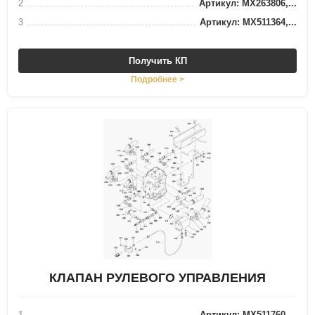
2
Артикул: MX263806,...
3
Артикул: MX511364,...
Получить КП
Подробнее >
КЛАПАН РУЛЕВОГО УПРАВЛЕНИЯ
1
Артикул: MX511760,...