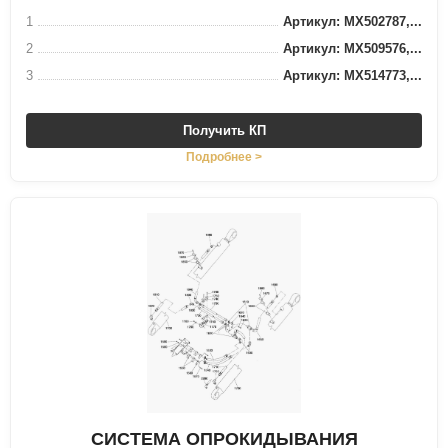
1
Артикул: MX502787,...
2
Артикул: MX509576,...
3
Артикул: MX514773,...
Получить КП
Подробнее >
СИСТЕМА ОПРОКИДЫВАНИЯ