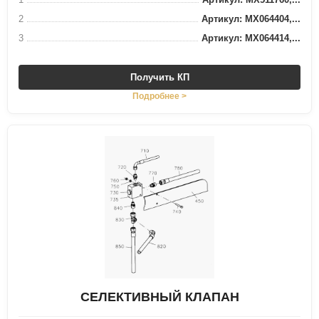
2
Артикул: MX064404,...
3
Артикул: MX064414,...
Получить КП
Подробнее >
СЕЛЕКТИВНЫЙ КЛАПАН