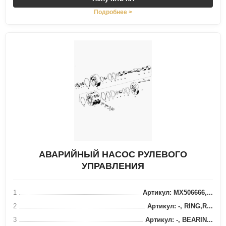
Подробнее >
АВАРИЙНЫЙ НАСОС РУЛЕВОГО
УПРАВЛЕНИЯ
1
Артикул: MX506666,...
2
Артикул: -, RING,R...
3
Артикул: -, BEARIN...