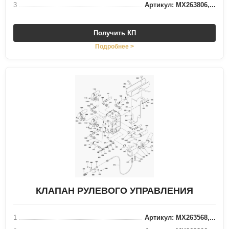
3
Артикул: MX263806,...
Получить КП
Подробнее >
КЛАПАН РУЛЕВОГО УПРАВЛЕНИЯ
1
Артикул: MX263568,...