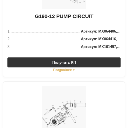
G190-12 PUMP CIRCUIT
1
Артикул: MX064406,...
2
Артикул: MX064416,...
3
Артикул: MX161497,...
Получить КП
Подробнее >