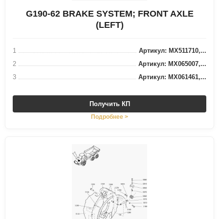
G190-62 BRAKE SYSTEM; FRONT AXLE
(LEFT)
1
Артикул: MX511710,...
2
Артикул: MX065007,...
3
Артикул: MX061461,...
Получить КП
Подробнее >