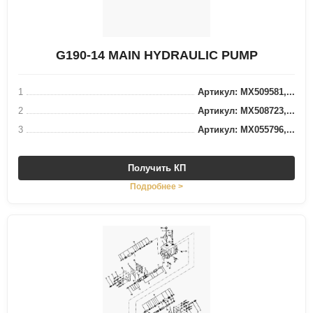
G190-14 MAIN HYDRAULIC PUMP
1
Артикул: MX509581,...
2
Артикул: MX508723,...
3
Артикул: MX055796,...
Получить КП
Подробнее >