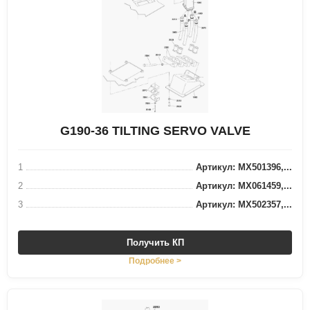
G190-36 TILTING SERVO VALVE
1
Артикул: MX501396,...
2
Артикул: MX061459,...
3
Артикул: MX502357,...
Получить КП
Подробнее >