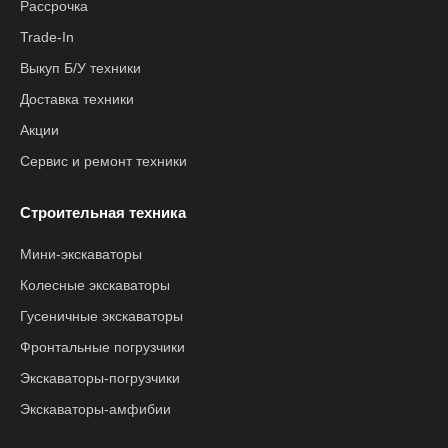
Рассрочка
Trade-In
Выкуп Б/У техники
Доставка техники
Акции
Сервис и ремонт техники
Строительная техника
Мини-экскаваторы
Колесные экскаваторы
Гусеничные экскаваторы
Фронтальные погрузчики
Экскаваторы-погрузчики
Экскаваторы-амфибии