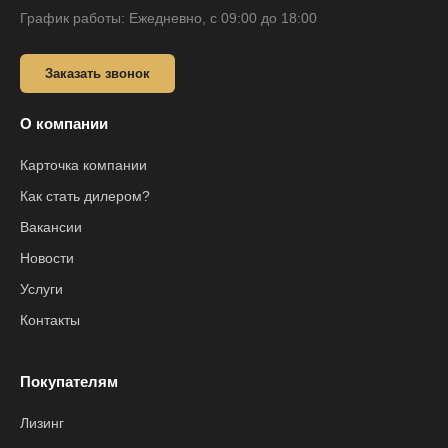
График работы: Ежедневно, с 09:00 до 18:00
Заказать звонок
О компании
Карточка компании
Как стать дилером?
Вакансии
Новости
Услуги
Контакты
Покупателям
Лизинг