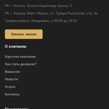
РК, г. Астана, Астана-Караганда трасса, 3
РК, г. Атырау, Мкр-н Мирас, ул. Турара Рыскулова, стр. 4а
График работы: Ежедневно, с 09:00 до 18:00
Заказать звонок
О компании
Карточка компании
Как стать дилером?
Вакансии
Новости
Услуги
Контакты