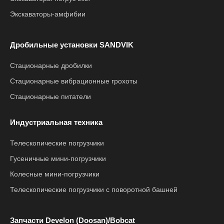
Экскаваторы-амфибии
Дробильные установки SANDVIK
Стационарные дробилки
Стационарные вибрационные грохоты
Стационарные питатели
Индустриальная техника
Телескопические погрузчики
Гусеничные мини-погрузчики
Колесные мини-погрузчики
Телескопические погрузчики с поворотной башней
Запчасти Develon (Doosan)/Bobcat