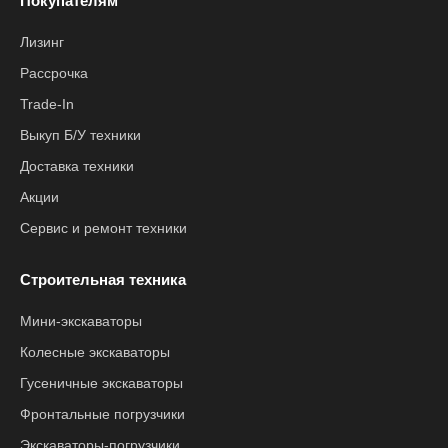
Покупателям
Лизинг
Рассрочка
Trade-In
Выкуп Б/У техники
Доставка техники
Акции
Сервис и ремонт техники
Строительная техника
Мини-экскаваторы
Колесные экскаваторы
Гусеничные экскаваторы
Фронтальные погрузчики
Экскаваторы-погрузчики