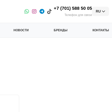
+7 (701) 588 50 05
RU
Телефон для связи
НОВОСТИ
БРЕНДЫ
КОНТАКТЫ