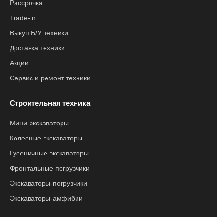
Рассрочка
Trade-In
Выкуп Б/У техники
Доставка техники
Акции
Сервис и ремонт техники
Строительная техника
Мини-экскаваторы
Колесные экскаваторы
Гусеничные экскаваторы
Фронтальные погрузчики
Экскаваторы-погрузчики
Экскаваторы-амфибии