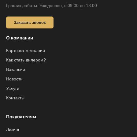
График работы: Ежедневно, с 09:00 до 18:00
Заказать звонок
О компании
Карточка компании
Как стать дилером?
Вакансии
Новости
Услуги
Контакты
Покупателям
Лизинг